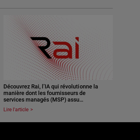
Découvrez Rai, l’IA qui révolutionne la
manière dont les fournisseurs de
services managés (MSP) assu…
Lire l'article
e