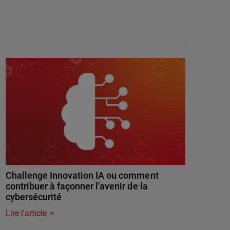
Challenge Innovation IA ou comment
contribuer à façonner l'avenir de la
cybersécurité
Lire l'article