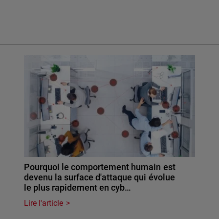
Pourquoi le comportement humain est
devenu la surface d'attaque qui évolue
le plus rapidement en cyb…
Lire l'article