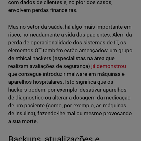
com dados de clientes e, no pior dos casos,
envolvem perdas financeiras.
Mas no setor da saúde, há algo mais importante em
risco, nomeadamente a vida dos pacientes. Além da
perda de operacionalidade dos sistemas de IT, os
elementos OT também estão ameaçados: um grupo
de ethical hackers (especialistas na área que
realizam avaliações de segurança)
já demonstrou
que consegue introduzir malware em máquinas e
aparelhos hospitalares. Isto significa que os
hackers podem, por exemplo, desativar aparelhos
de diagnóstico ou alterar a dosagem da medicação
de um paciente (como, por exemplo, as máquinas
de insulina), fazendo-lhe mal ou mesmo provocando
a sua morte.
Backups, atualizações e