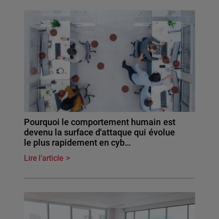
Pourquoi le comportement humain est
devenu la surface d'attaque qui évolue
le plus rapidement en cyb…
Lire l'article