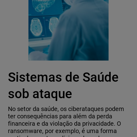
Sistemas de Saúde
sob ataque
No setor da saúde, os ciberataques podem
ter consequências para além da perda
financeira e da violação da privacidade. O
ransomware, por exemplo, é uma forma