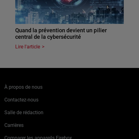
Quand la prévention devient un pilier
central de la cybersécurité
Lire l'article
À propos de nous
Contactez-nous
Salle de rédaction
Carrières
Comparer les appareils Firebox