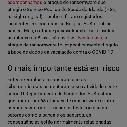
acompanhámos
o ataque de ransomware que
atingiu o Serviço Público de Saúde da Irlanda (HSE,
na sigla original). Também foram registados
incidentes em hospitais na Bélgica, EUA e outros
países. Mas, o ataque possivelmente mais invulgar
aconteceu no Brasil, há uns dias.
Neste caso
, o
ataque de ransomware foi especificamente dirigido
à base de dados da vacinação contra o COVID-19.
O mais importante está em risco
Estes exemplos demonstram que os
cibercriminosos aumentaram a sua atividade neste
setor. O Departamento de Saúde dos EUA estima
que ocorreram 68 ataques de ransomware contra
hospitais em todo o mundo e destacou que em
setores como a banca e os seguros, as
consequências estão normalmente relacionadas