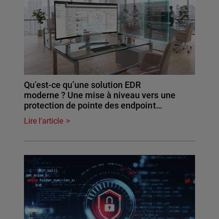
Qu’est-ce qu’une solution EDR
moderne ? Une mise à niveau vers une
protection de pointe des endpoint…
Lire l'article