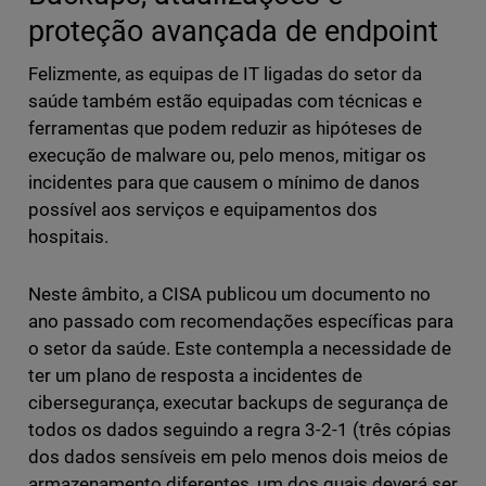
proteção avançada de endpoint
Felizmente, as equipas de IT ligadas do setor da
saúde também estão equipadas com técnicas e
ferramentas que podem reduzir as hipóteses de
execução de malware ou, pelo menos, mitigar os
incidentes para que causem o mínimo de danos
possível aos serviços e equipamentos dos
hospitais.
Neste âmbito, a CISA publicou um documento no
ano passado com recomendações específicas para
o setor da saúde. Este contempla a necessidade de
ter um plano de resposta a incidentes de
cibersegurança, executar backups de segurança de
todos os dados seguindo a regra 3-2-1 (três cópias
dos dados sensíveis em pelo menos dois meios de
armazenamento diferentes, um dos quais deverá ser