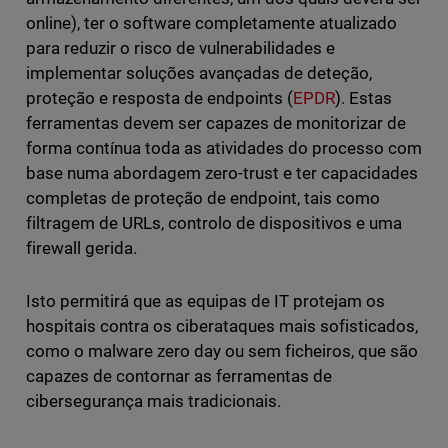
online), ter o software completamente atualizado
para reduzir o risco de vulnerabilidades e
implementar soluções avançadas de deteção,
proteção e resposta de endpoints (
EPDR
). Estas
ferramentas devem ser capazes de monitorizar de
forma contínua toda as atividades do processo com
base numa abordagem zero-trust e ter capacidades
completas de proteção de endpoint, tais como
filtragem de URLs, controlo de dispositivos e uma
firewall gerida.
Isto permitirá que as equipas de IT protejam os
hospitais contra os ciberataques mais sofisticados,
como o malware zero day ou sem ficheiros, que são
capazes de contornar as ferramentas de
cibersegurança mais tradicionais.