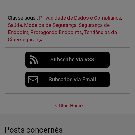
Classé sous :
Privacidade de Dados e Compliance
,
Saúde
,
Modelos de Segurança
,
Segurança de
Endpoint
,
Protegendo Endpoints
,
Tendências de
Cibersegurança
Subscribe via RSS
Subscribe via Email
Blog Home
Posts concernés