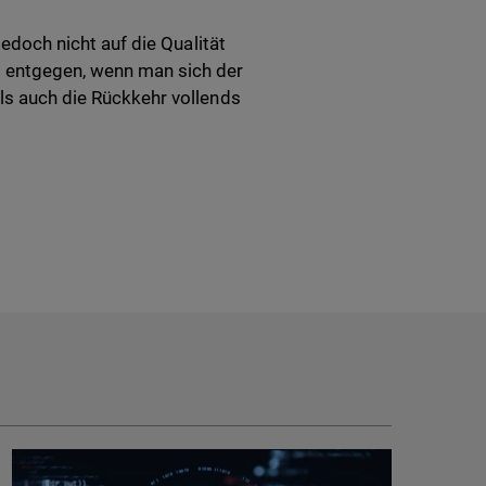
jedoch nicht auf die Qualität
s entgegen, wenn man sich der
als auch die Rückkehr vollends