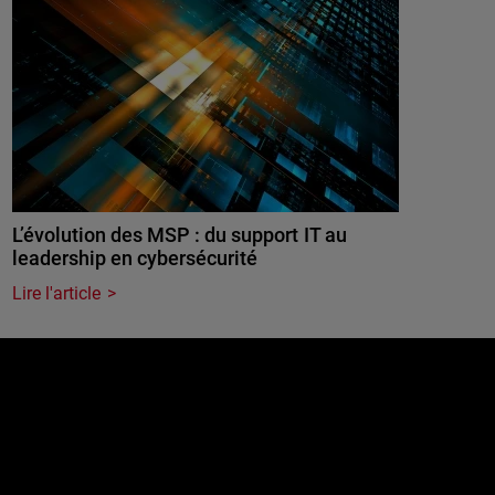
L’évolution des MSP : du support IT au
leadership en cybersécurité
Lire l'article
e