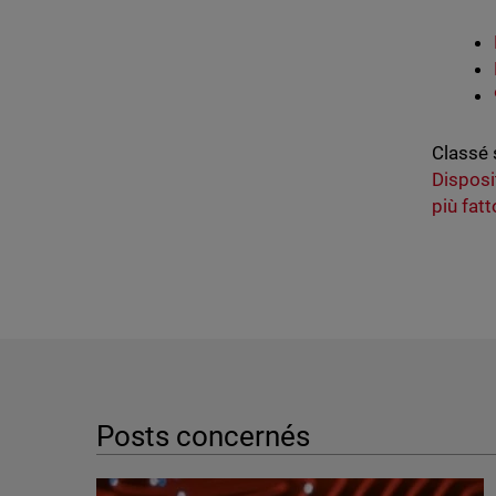
Classé 
Disposi
più fatt
Posts concernés