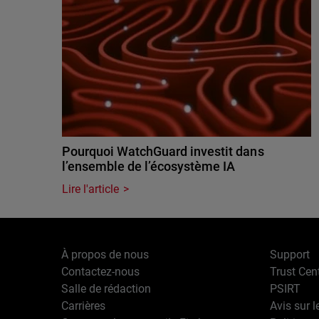
Pourquoi WatchGuard investit dans
l’ensemble de l’écosystème IA
Lire l'article
À propos de nous
Support
Contactez-nous
Trust Cen
Salle de rédaction
PSIRT
Carrières
Avis sur l