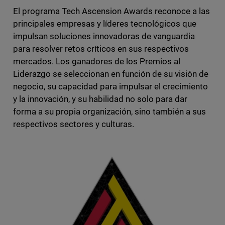
El programa Tech Ascension Awards reconoce a las
principales empresas y líderes tecnológicos que
impulsan soluciones innovadoras de vanguardia
para resolver retos críticos en sus respectivos
mercados. Los ganadores de los Premios al
Liderazgo se seleccionan en función de su visión de
negocio, su capacidad para impulsar el crecimiento
y la innovación, y su habilidad no solo para dar
forma a su propia organización, sino también a sus
respectivos sectores y culturas.