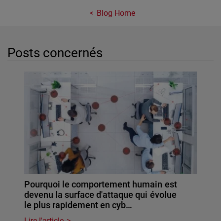
Blog Home
Posts concernés
Pourquoi le comportement humain est
devenu la surface d'attaque qui évolue
le plus rapidement en cyb…
Lire l'article