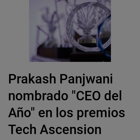
Prakash Panjwani
nombrado "CEO del
Año" en los premios
Tech Ascension