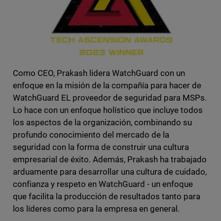
Como CEO, Prakash lidera WatchGuard con un
enfoque en la misión de la compañía para hacer de
WatchGuard EL proveedor de seguridad para MSPs.
Lo hace con un enfoque holístico que incluye todos
los aspectos de la organización, combinando su
profundo conocimiento del mercado de la
seguridad con la forma de construir una cultura
empresarial de éxito. Además, Prakash ha trabajado
arduamente para desarrollar una cultura de cuidado,
confianza y respeto en WatchGuard - un enfoque
que facilita la producción de resultados tanto para
los líderes como para la empresa en general.