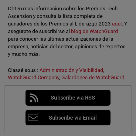
Obtén más información sobre los Premios Tech
Ascension y consulta la lista completa de
ganadores de los Premios al Liderazgo 2023
aquí
. Y
asegúrate de suscribirse al
blog de WatchGuard
para conocer las últimas actualizaciones de la
empresa, noticias del sector, opiniones de expertos
y mucho más.
Classé sous :
Administración y Visibilidad
,
WatchGuard Company
,
Galardones de WatchGuard
Subscribe via RSS
Subscribe via Email