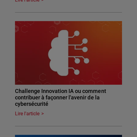
Challenge Innovation IA ou comment
contribuer à façonner l'avenir de la
cybersécurité
Lire l'article