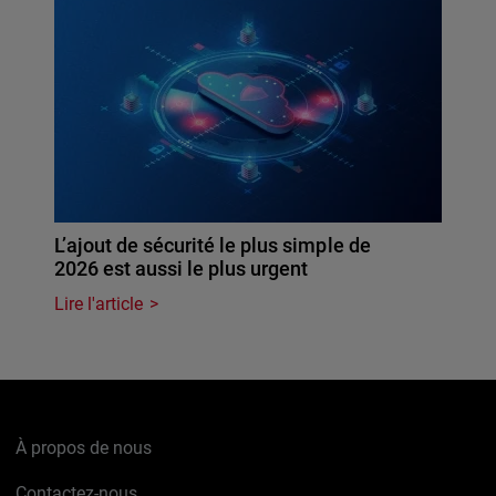
L’ajout de sécurité le plus simple de
2026 est aussi le plus urgent
Lire l'article
À propos de nous
Contactez-nous