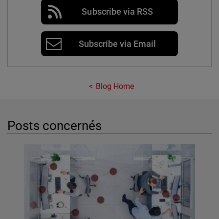
Subscribe via RSS
Subscribe via Email
Blog Home
Posts concernés