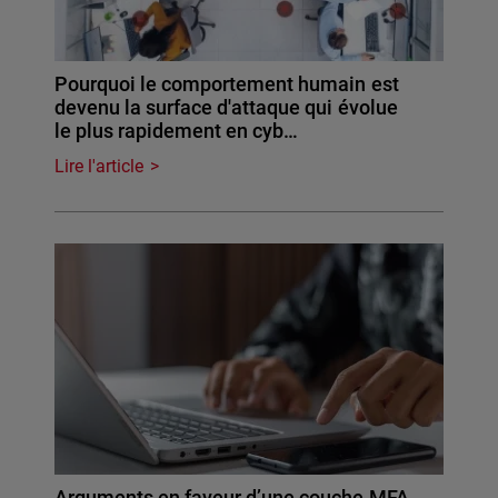
Pourquoi le comportement humain est
devenu la surface d'attaque qui évolue
le plus rapidement en cyb…
Lire l'article
Arguments en faveur d’une couche MFA