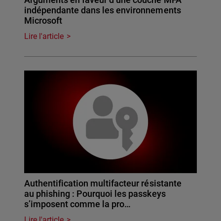
indépendante dans les environnements
Microsoft
Lire l'article
Authentification multifacteur résistante
au phishing : Pourquoi les passkeys
s’imposent comme la pro…
Lire l'article