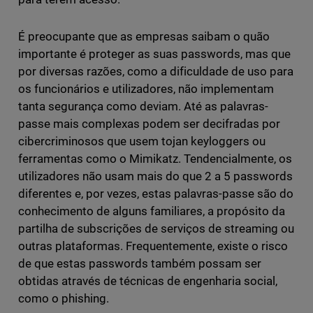
É preocupante que as empresas saibam o quão
importante é proteger as suas passwords, mas que
por diversas razões, como a dificuldade de uso para
os funcionários e utilizadores, não implementam
tanta segurança como deviam. Até as palavras-
passe mais complexas podem ser decifradas por
cibercriminosos que usem tojan keyloggers ou
ferramentas como o Mimikatz. Tendencialmente, os
utilizadores não usam mais do que 2 a 5 passwords
diferentes e, por vezes, estas palavras-passe são do
conhecimento de alguns familiares, a propósito da
partilha de subscrições de serviços de streaming ou
outras plataformas. Frequentemente, existe o risco
de que estas passwords também possam ser
obtidas através de técnicas de engenharia social,
como o phishing.