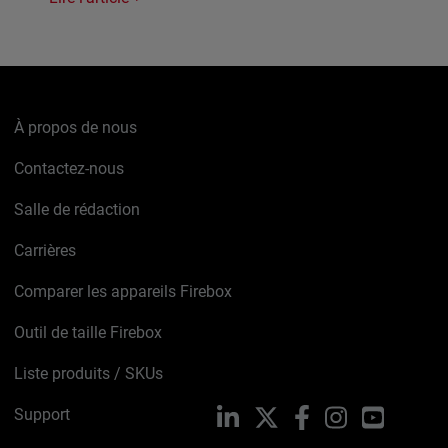
À propos de nous
Contactez-nous
Salle de rédaction
Carrières
Comparer les appareils Firebox
Outil de taille Firebox
Liste produits / SKUs
Support
LinkedIn
X
Facebook
Instagram
YouTube