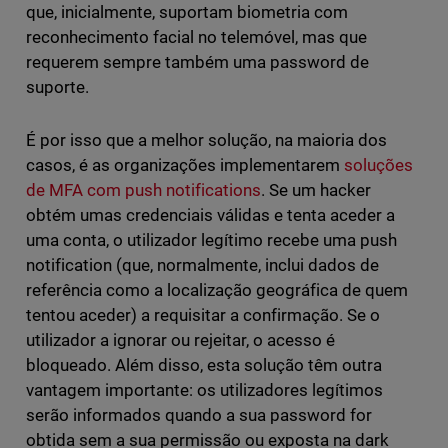
que, inicialmente, suportam biometria com
reconhecimento facial no telemóvel, mas que
requerem sempre também uma password de
suporte.
É por isso que a melhor solução, na maioria dos
casos, é as organizações implementarem
soluções
de MFA com push notifications
. Se um hacker
obtém umas credenciais válidas e tenta aceder a
uma conta, o utilizador legítimo recebe uma push
notification (que, normalmente, inclui dados de
referência como a localização geográfica de quem
tentou aceder) a requisitar a confirmação. Se o
utilizador a ignorar ou rejeitar, o acesso é
bloqueado. Além disso, esta solução têm outra
vantagem importante: os utilizadores legítimos
serão informados quando a sua password for
obtida sem a sua permissão ou exposta na dark