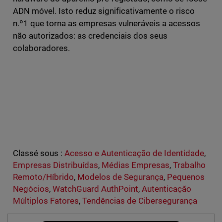
ADN móvel. Isto reduz significativamente o risco
n.º1 que torna as empresas vulneráveis a acessos
não autorizados: as credenciais dos seus
colaboradores.
Classé sous :
Acesso e Autenticação de Identidade
,
Empresas Distribuídas
,
Médias Empresas
,
Trabalho
Remoto/Híbrido
,
Modelos de Segurança
,
Pequenos
Negócios
,
WatchGuard AuthPoint
,
Autenticação
Múltiplos Fatores
,
Tendências de Cibersegurança