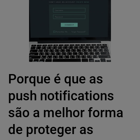
Porque é que as
push notifications
são a melhor forma
de proteger as