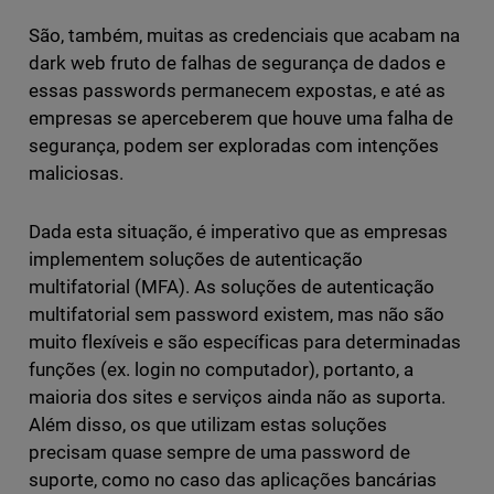
São, também, muitas as credenciais que acabam na
dark web fruto de falhas de segurança de dados e
essas passwords permanecem expostas, e até as
empresas se aperceberem que houve uma falha de
segurança, podem ser exploradas com intenções
maliciosas.
Dada esta situação, é imperativo que as empresas
implementem soluções de autenticação
multifatorial (MFA). As soluções de autenticação
multifatorial sem password existem, mas não são
muito flexíveis e são específicas para determinadas
funções (ex. login no computador), portanto, a
maioria dos sites e serviços ainda não as suporta.
Além disso, os que utilizam estas soluções
precisam quase sempre de uma password de
suporte, como no caso das aplicações bancárias