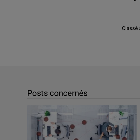
Classé 
Posts concernés