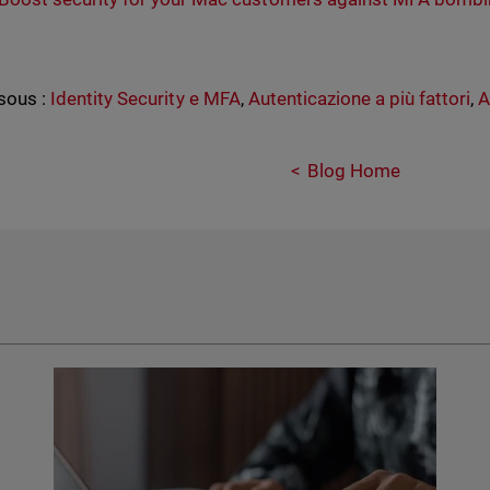
sous :
Identity Security e MFA
,
Autenticazione a più fattori
,
A
Blog Home