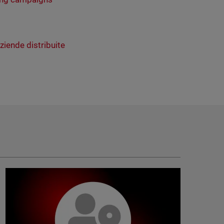
ziende distribuite