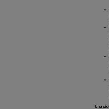
Una sic