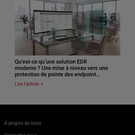
Qu’est-ce qu’une solution EDR
moderne ? Une mise à niveau vers une
protection de pointe des endpoint…
Lire l'article
À propos de nous