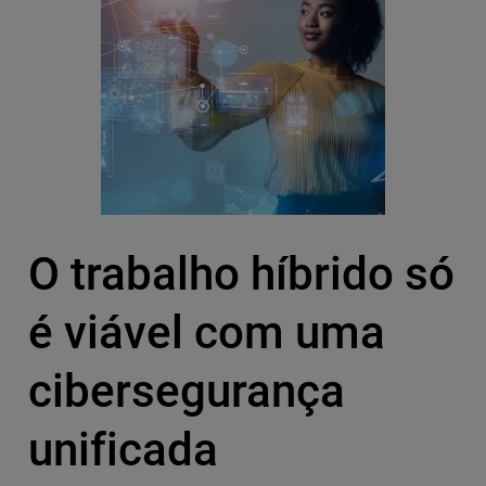
O trabalho híbrido só
é viável com uma
cibersegurança
unificada