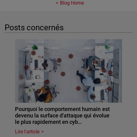
Blog Home
Posts concernés
Pourquoi le comportement humain est
devenu la surface d'attaque qui évolue
le plus rapidement en cyb…
Lire l'article