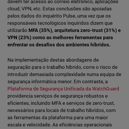
devem ter acesso ao correio eletrónico, aplicações
cloud, VPN, etc. Estas conclusões são apoiadas
pelos dados do inquérito Pulse, uma vez que os
responsáveis tecnológicos inquiridos dizem que
utilizarão
MFA (35%), arquitetura zero-trust (31%) e
VPN (23%) como as melhores ferramentas para
enfrentar os desafios dos ambientes híbridos.
Na implementação destas abordagens de
seguração para o trabalho híbrido, corre o risco de
introduzir demasiada complexidade numa equipa de
segurança informática menor. Em contraste, a
Plataforma de Segurança Unificada da WatchGuard
providencia serviços de segurança robustos e
eficientes, incluindo MFA e serviços de zero-trust,
necessários para locais de trabalho híbridos, com
as ferramentas da plataforma para uma maior
escala e velocidade. As eficiências operacionais