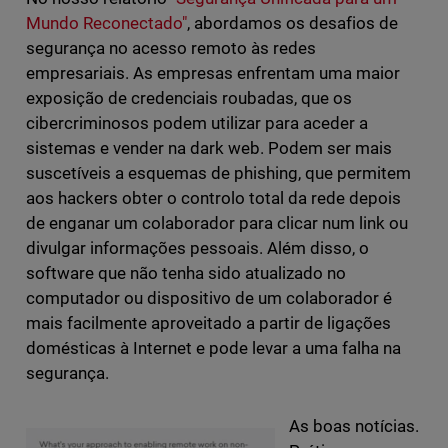
Mundo Reconectado"
, abordamos os desafios de
segurança no acesso remoto às redes
empresariais. As empresas enfrentam uma maior
exposição de credenciais roubadas, que os
cibercriminosos podem utilizar para aceder a
sistemas e vender na dark web. Podem ser mais
suscetíveis a esquemas de phishing, que permitem
aos hackers obter o controlo total da rede depois
de enganar um colaborador para clicar num link ou
divulgar informações pessoais. Além disso, o
software que não tenha sido atualizado no
computador ou dispositivo de um colaborador é
mais facilmente aproveitado a partir de ligações
domésticas à Internet e pode levar a uma falha na
segurança.
As boas notícias.