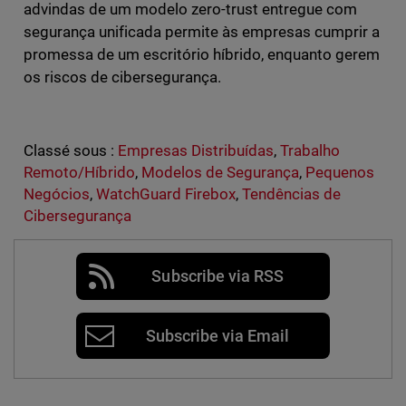
advindas de um modelo zero-trust entregue com
segurança unificada permite às empresas cumprir a
promessa de um escritório híbrido, enquanto gerem
os riscos de cibersegurança.
Classé sous :
Empresas Distribuídas
,
Trabalho
Remoto/Híbrido
,
Modelos de Segurança
,
Pequenos
Negócios
,
WatchGuard Firebox
,
Tendências de
Cibersegurança
Subscribe via RSS
Subscribe via Email