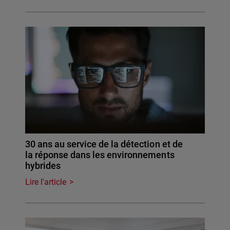
30 ans au service de la détection et de
la réponse dans les environnements
hybrides
Lire l'article