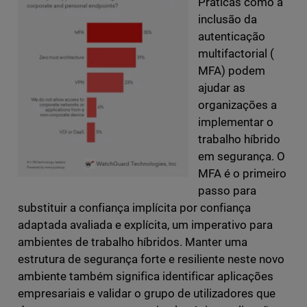
Práticas como a
inclusão da
autenticação
multifactorial (
MFA) podem
ajudar as
organizações a
implementar o
trabalho híbrido
em segurança. O
MFA é o primeiro
passo para
substituir a confiança implícita por confiança
adaptada avaliada e explícita, um imperativo para
ambientes de trabalho híbridos. Manter uma
estrutura de segurança forte e resiliente neste novo
ambiente também significa identificar aplicações
empresariais e validar o grupo de utilizadores que