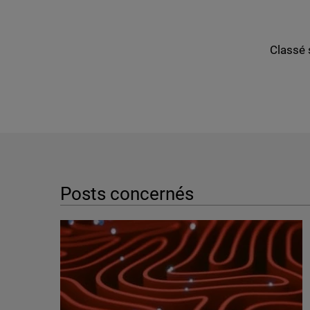
Classé 
Posts concernés