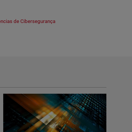
ncias de Cibersegurança