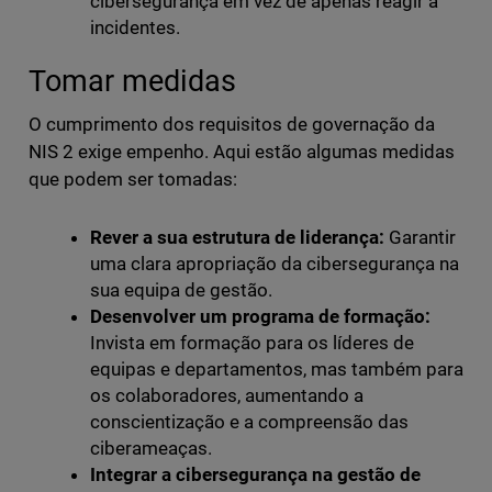
cibersegurança em vez de apenas reagir a
incidentes.
Tomar medidas
O cumprimento dos requisitos de governação da
NIS 2 exige empenho. Aqui estão algumas medidas
que podem ser tomadas:
Rever a sua estrutura de liderança:
Garantir
uma clara apropriação da cibersegurança na
sua equipa de gestão.
Desenvolver um programa de formação:
Invista em formação para os líderes de
equipas e departamentos, mas também para
os colaboradores, aumentando a
conscientização e a compreensão das
ciberameaças.
Integrar a cibersegurança na gestão de