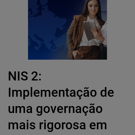
NIS 2:
Implementação de
uma governação
mais rigorosa em