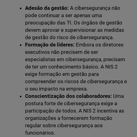
Adesão da gestão:
A cibersegurança não
pode continuar a ser apenas uma
preocupação das TI. Os órgãos de gestão
devem aprovar e supervisionar as medidas
de gestão do risco de cibersegurança.
Formação de líderes:
Embora os diretores
executivos não precisem de ser
especialistas em cibersegurança, precisam
de ter um conhecimento básico. A NIS 2
exige formação em gestão para
compreender os riscos de cibersegurança e
o seu impacto na empresa.
Conscientização dos colaboradores:
Uma
postura forte de cibersegurança exige a
participação de todos. A NIS 2 incentiva as
organizações a fornecerem formação
regular sobre cibersegurança aos
funcionários.