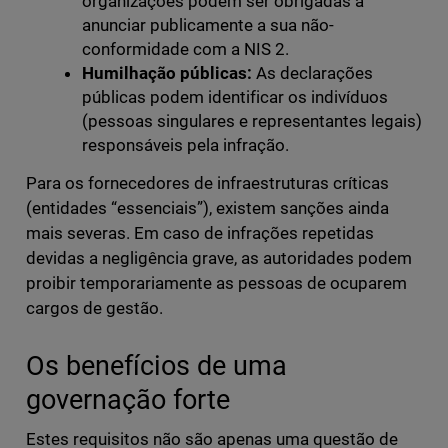
organizações podem ser obrigadas a
anunciar publicamente a sua não-
conformidade com a NIS 2.
Humilhação públicas:
As declarações
públicas podem identificar os indivíduos
(pessoas singulares e representantes legais)
responsáveis pela infração.
Para os fornecedores de infraestruturas críticas
(entidades “essenciais”), existem sanções ainda
mais severas. Em caso de infrações repetidas
devidas a negligência grave, as autoridades podem
proibir temporariamente as pessoas de ocuparem
cargos de gestão.
Os benefícios de uma
governação forte
Estes requisitos não são apenas uma questão de