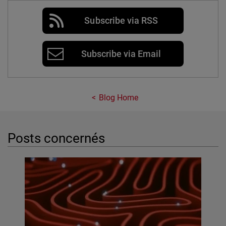
Subscribe via RSS
Subscribe via Email
Blog Home
Posts concernés