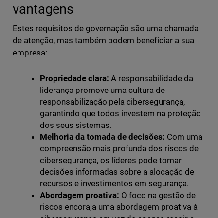
vantagens
Estes requisitos de governação são uma chamada
de atenção, mas também podem beneficiar a sua
empresa:
Propriedade clara:
A responsabilidade da
liderança promove uma cultura de
responsabilização pela cibersegurança,
garantindo que todos investem na proteção
dos seus sistemas.
Melhoria da tomada de decisões:
Com uma
compreensão mais profunda dos riscos de
cibersegurança, os líderes pode tomar
decisões informadas sobre a alocação de
recursos e investimentos em segurança.
Abordagem proativa:
O foco na gestão de
riscos encoraja uma abordagem proativa à