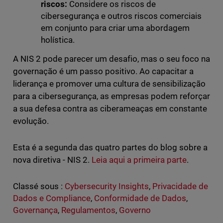
riscos:
Considere os riscos de
cibersegurança e outros riscos comerciais
em conjunto para criar uma abordagem
holística.
A NIS 2 pode parecer um desafio, mas o seu foco na
governação é um passo positivo. Ao capacitar a
liderança e promover uma cultura de sensibilização
para a cibersegurança, as empresas podem reforçar
a sua defesa contra as ciberameaças em constante
evolução.
Esta é a segunda das quatro partes do blog sobre a
nova diretiva - NIS 2.
Leia aqui a primeira parte
.
Classé sous :
Cybersecurity Insights
,
Privacidade de
Dados e Compliance
,
Conformidade de Dados
,
Governança
,
Regulamentos
,
Governo