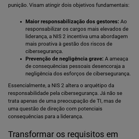
punição. Visam atingir dois objetivos fundamentais:
Maior responsabilização dos gestores:
Ao
responsabilizar os cargos mais elevados de
liderança, a NIS 2 incentiva uma abordagem
mais proativa à gestão dos riscos de
cibersegurança.
Prevenção de negligência grave:
A ameaça
de consequências pessoais desencoraja a
negligência dos esforços de cibersegurança.
Essencialmente, a NIS 2 altera o arquétipo da
responsabilidade pela cibersegurança. Já não se
trata apenas de uma preocupação de TI, mas de
uma questão de direção com potenciais
consequências para a liderança.
Transformar os requisitos em