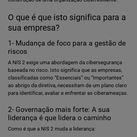
O que é que isto significa para a
sua empresa?
1- Mudança de foco para a gestão de
riscos
A NIS 2 exige uma abordagem da cibersegurança
baseada no risco. Isto significa que as empresas,
classificadas como “Essenciais” ou “Importantes”
ao abrigo da diretiva, necessitam de um plano claro
para identificar, avaliar e enfrentar as ciberameaças.
2- Governação mais forte: A sua
liderança é que lidera o caminho
Como é que a NIS 2 muda a liderança: