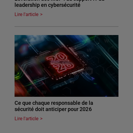
leadership en cybersécurité
Lire l'article
Ce que chaque responsable de la
sécurité doit anticiper pour 2026
Lire l'article