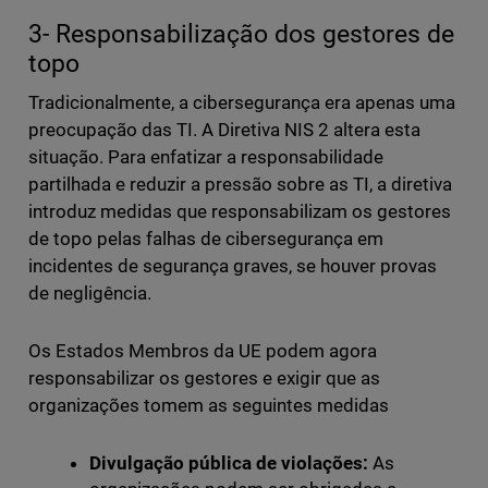
3- Responsabilização dos gestores de
topo
Tradicionalmente, a cibersegurança era apenas uma
preocupação das TI. A Diretiva NIS 2 altera esta
situação. Para enfatizar a responsabilidade
partilhada e reduzir a pressão sobre as TI, a diretiva
introduz medidas que responsabilizam os gestores
de topo pelas falhas de cibersegurança em
incidentes de segurança graves, se houver provas
de negligência.
Os Estados Membros da UE podem agora
responsabilizar os gestores e exigir que as
organizações tomem as seguintes medidas
Divulgação pública de violações:
As