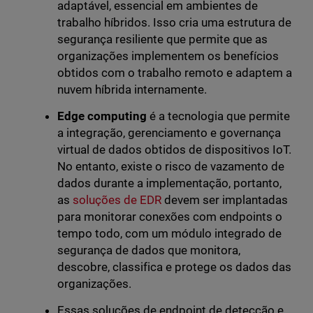
adaptável, essencial em ambientes de
trabalho híbridos. Isso cria uma estrutura de
segurança resiliente que permite que as
organizações implementem os benefícios
obtidos com o trabalho remoto e adaptem a
nuvem híbrida internamente.
Edge computing
é a tecnologia que permite
a integração, gerenciamento e governança
virtual de dados obtidos de dispositivos IoT.
No entanto, existe o risco de vazamento de
dados durante a implementação, portanto,
as
soluções de EDR
devem ser implantadas
para monitorar conexões com endpoints o
tempo todo, com um módulo integrado de
segurança de dados que monitora,
descobre, classifica e protege os dados das
organizações.
Essas soluções de endpoint de detecção e