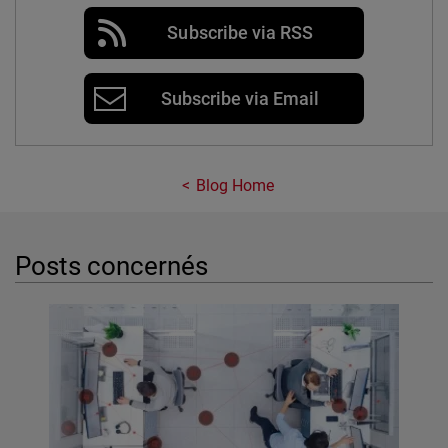
Subscribe via RSS
Subscribe via Email
Blog Home
Posts concernés