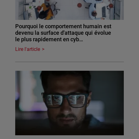
Pourquoi le comportement humain est
devenu la surface d'attaque qui évolue
le plus rapidement en cyb…
Lire l'article