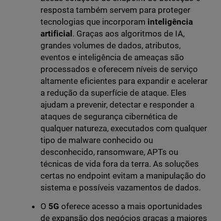
resposta também servem para proteger
tecnologias que incorporam
inteligência
artificial
. Graças aos algoritmos de IA,
grandes volumes de dados, atributos,
eventos e inteligência de ameaças são
processados e oferecem níveis de serviço
altamente eficientes para expandir e acelerar
a redução da superfície de ataque. Eles
ajudam a prevenir, detectar e responder a
ataques de segurança cibernética de
qualquer natureza, executados com qualquer
tipo de malware conhecido ou
desconhecido, ransomware, APTs ou
técnicas de vida fora da terra. As soluções
certas no endpoint evitam a manipulação do
sistema e possíveis vazamentos de dados.
O
5G
oferece acesso a mais oportunidades
de expansão dos negócios graças a maiores