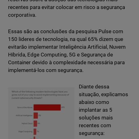
recentes para evitar colocar em risco a segurança
corporativa.
Essas são as conclusões da pesquisa Pulse com
150 líderes de tecnologia, na qual 65% dizem que
evitarão implementar Inteligência Artificial, Nuvem
Híbrida, Edge Computing, 5G e Segurança de
Container devido à complexidade necessária para
implementá-los com segurança.
Diante dessa
situação, explicamos
abaixo como
implantar as 5
soluções mais
recentes com
segurança: