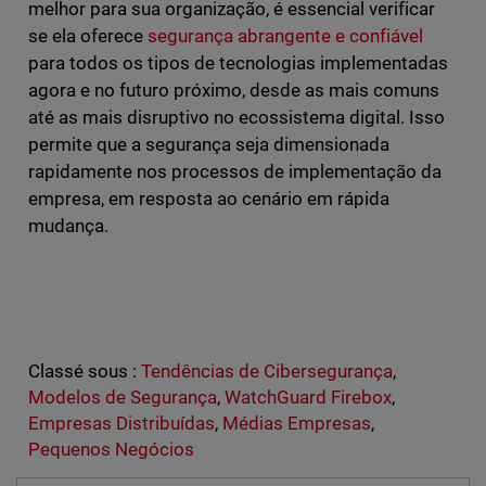
melhor para sua organização, é essencial verificar
se ela oferece
segurança abrangente e confiável
para todos os tipos de tecnologias implementadas
agora e no futuro próximo, desde as mais comuns
até as mais disruptivo no ecossistema digital. Isso
permite que a segurança seja dimensionada
rapidamente nos processos de implementação da
empresa, em resposta ao cenário em rápida
mudança.
Classé sous :
Tendências de Cibersegurança
,
Modelos de Segurança
,
WatchGuard Firebox
,
Empresas Distribuídas
,
Médias Empresas
,
Pequenos Negócios