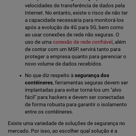
velocidades de transferência de dados pela
Internet. No entanto, existe o risco de não ter
a capacidade necessária para monitorá-los
após a evolução de 4G para 5G, bem como
ao usar conexões de rede não seguras. O
uso de uma
conexão de rede confiável
, além
de contar com um MSP, servirá tanto para
proteger a empresa quanto para gerenciar o
novo volume de dados recebidos.
No que diz respeito à
segurança dos
contêineres
, ferramentas seguras devem ser
implantadas para evitar torná-los um "alvo
fácil" para hackers e devem ser conectadas
de forma robusta para garantir o isolamento
entre os contêineres.
Existe uma variedade de soluções de segurança no
mercado. Por isso, ao escolher qual solução é a