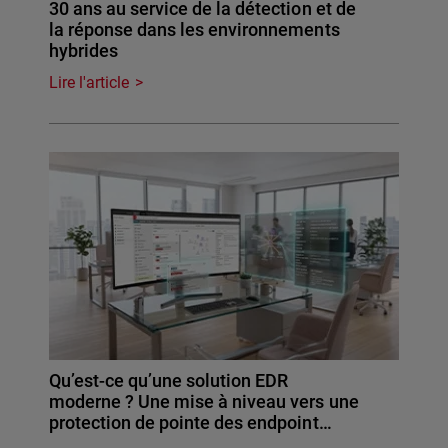
30 ans au service de la détection et de
la réponse dans les environnements
hybrides
Lire l'article
Qu’est-ce qu’une solution EDR
moderne ? Une mise à niveau vers une
protection de pointe des endpoint…