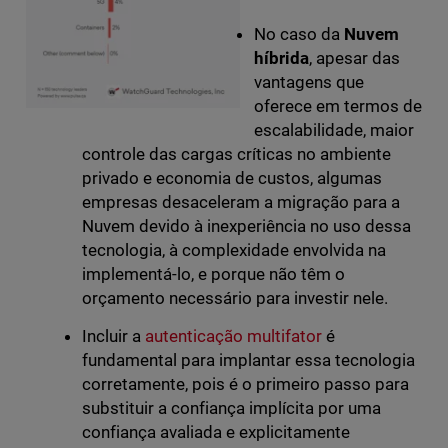
No caso da
Nuvem
híbrida
, apesar das
vantagens que
oferece em termos de
escalabilidade, maior
controle das cargas críticas no ambiente
privado e economia de custos, algumas
empresas desaceleram a migração para a
Nuvem devido à inexperiência no uso dessa
tecnologia, à complexidade envolvida na
implementá-lo, e porque não têm o
orçamento necessário para investir nele.
Incluir a
autenticação multifator
é
fundamental para implantar essa tecnologia
corretamente, pois é o primeiro passo para
substituir a confiança implícita por uma
confiança avaliada e explicitamente