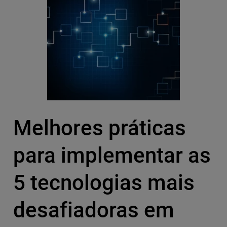
Melhores práticas
para implementar as
5 tecnologias mais
desafiadoras em