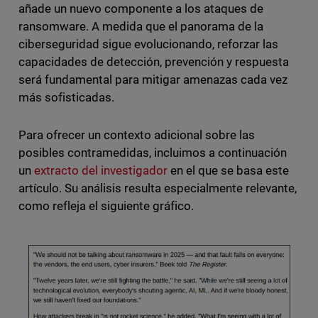
añade un nuevo componente a los ataques de
ransomware. A medida que el panorama de la
ciberseguridad sigue evolucionando, reforzar las
capacidades de detección, prevención y respuesta
será fundamental para mitigar amenazas cada vez
más sofisticadas.
Para ofrecer un contexto adicional sobre las
posibles contramedidas, incluimos a continuación
un
extracto del investigador
en el que se basa este
artículo. Su análisis resulta especialmente relevante,
como refleja el siguiente gráfico.