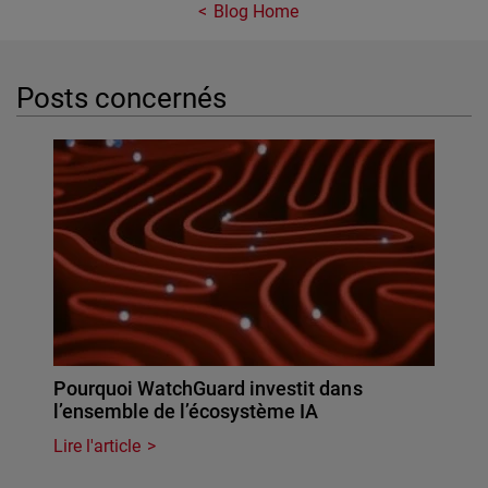
Blog Home
Posts concernés
Pourquoi WatchGuard investit dans
l’ensemble de l’écosystème IA
Lire l'article