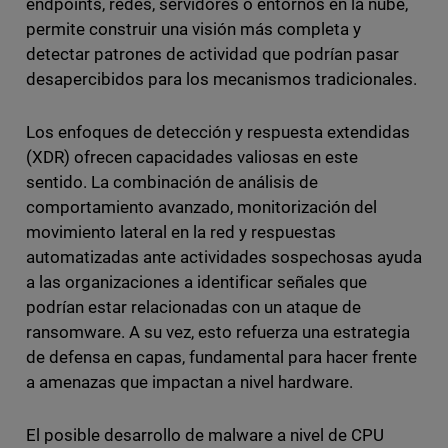
endpoints, redes, servidores o entornos en la nube,
permite construir una visión más completa y
detectar patrones de actividad que podrían pasar
desapercibidos para los mecanismos tradicionales.
Los enfoques de detección y respuesta extendidas
(XDR) ofrecen capacidades valiosas en este
sentido. La combinación de análisis de
comportamiento avanzado, monitorización del
movimiento lateral en la red y respuestas
automatizadas ante actividades sospechosas ayuda
a las organizaciones a identificar señales que
podrían estar relacionadas con un ataque de
ransomware. A su vez, esto refuerza una estrategia
de defensa en capas, fundamental para hacer frente
a amenazas que impactan a nivel hardware.
El posible desarrollo de malware a nivel de CPU