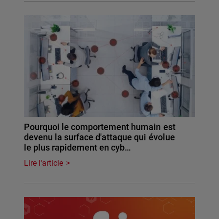
Pourquoi le comportement humain est
devenu la surface d'attaque qui évolue
le plus rapidement en cyb…
Lire l'article