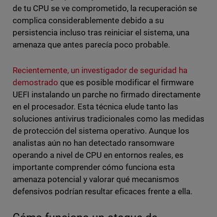
de tu CPU se ve comprometido, la recuperación se
complica considerablemente debido a su
persistencia incluso tras reiniciar el sistema, una
amenaza que antes parecía poco probable.
Recientemente, un investigador de seguridad ha
demostrado
que es posible modificar el firmware
UEFI instalando un parche no firmado directamente
en el procesador. Esta técnica elude tanto las
soluciones antivirus tradicionales como las medidas
de protección del sistema operativo. Aunque los
analistas aún no han detectado ransomware
operando a nivel de CPU en entornos reales, es
importante comprender cómo funciona esta
amenaza potencial y valorar qué mecanismos
defensivos podrían resultar eficaces frente a ella.