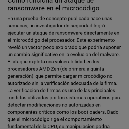
Cómo funciona un ataque de
ransomware en el microcódigo
En una prueba de concepto publicada hace unas
semanas, un investigador de seguridad logró
ejecutar un ataque de ransomware directamente en
el microcódigo del procesador. Este experimento
reveló un vector poco explorado que podría suponer
un cambio significativo en la evolución del malware.
El ataque explota una vulnerabilidad en los
procesadores AMD Zen (de primera a quinta
generación), que permite cargar microcódigo no
autorizado sin la verificación adecuada de la firma.
La verificación de firmas es una de las principales
medidas utilizadas por los sistemas operativos para
detectar modificaciones no autorizadas en
componentes críticos como los bootloaders. Dado
que el microcódigo rige el comportamiento
fundamental de la CPU, su manipulación podría