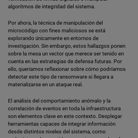
algoritmos de integridad del sistema.
Por ahora, la técnica de manipulación del
microcódigo con fines maliciosos se está
explorando únicamente en entornos de
investigación. Sin embargo, estos hallazgos ponen
sobre la mesa un vector que merece ser tenido en
cuenta en las estrategias de defensa futuras. Por
ello, queríamos reflexionar sobre cómo podríamos
detectar este tipo de ransomware si llegara a
materializarse en un ataque real.
El análisis del comportamiento anómalo y la
correlación de eventos en toda la infraestructura
son elementos clave en este contexto. Desplegar
herramientas capaces de integrar información
desde distintos niveles del sistema, como