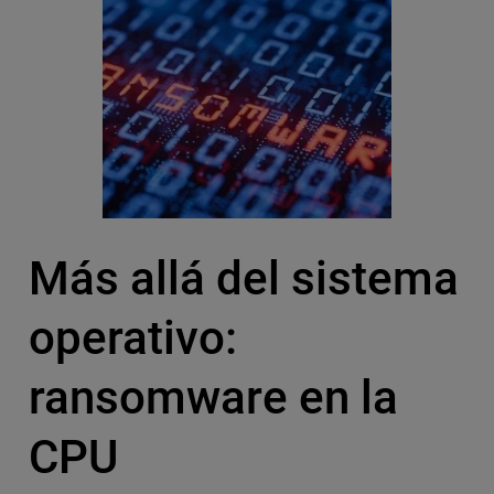
Más allá del sistema
operativo:
ransomware en la
CPU