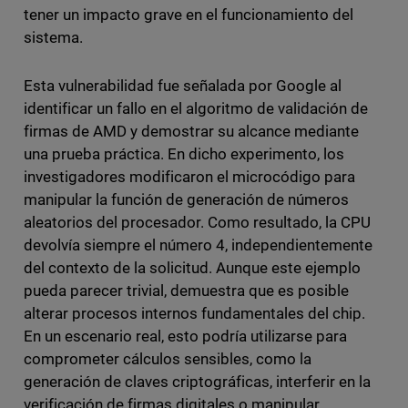
tener un impacto grave en el funcionamiento del
sistema.
Esta vulnerabilidad fue señalada por Google al
identificar un fallo en el algoritmo de validación de
firmas de AMD y demostrar su alcance mediante
una prueba práctica. En dicho experimento, los
investigadores modificaron el microcódigo para
manipular la función de generación de números
aleatorios del procesador. Como resultado, la CPU
devolvía siempre el número 4, independientemente
del contexto de la solicitud. Aunque este ejemplo
pueda parecer trivial, demuestra que es posible
alterar procesos internos fundamentales del chip.
En un escenario real, esto podría utilizarse para
comprometer cálculos sensibles, como la
generación de claves criptográficas, interferir en la
verificación de firmas digitales o manipular