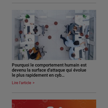
Pourquoi le comportement humain est
devenu la surface d'attaque qui évolue
le plus rapidement en cyb…
Lire l'article