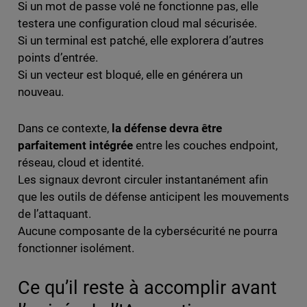
Si un mot de passe volé ne fonctionne pas, elle
testera une configuration cloud mal sécurisée.
Si un terminal est patché, elle explorera d’autres
points d’entrée.
Si un vecteur est bloqué, elle en générera un
nouveau.
Dans ce contexte,
la défense devra être
parfaitement intégrée
entre les couches endpoint,
réseau, cloud et identité.
Les signaux devront circuler instantanément afin
que les outils de défense anticipent les mouvements
de l’attaquant.
Aucune composante de la cybersécurité ne pourra
fonctionner isolément.
Ce qu’il reste à accomplir avant