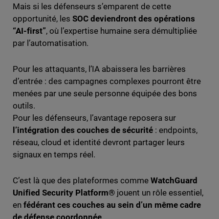
Mais si les défenseurs s’emparent de cette
opportunité, les
SOC deviendront des opérations
“AI-first”
, où l’expertise humaine sera démultipliée
par l’automatisation.
Pour les attaquants, l’IA abaissera les barrières
d’entrée : des campagnes complexes pourront être
menées par une seule personne équipée des bons
outils.
Pour les défenseurs, l’avantage reposera sur
l’intégration des couches de sécurité
: endpoints,
réseau, cloud et identité devront partager leurs
signaux en temps réel.
C’est là que des plateformes comme
WatchGuard
Unified Security Platform®
jouent un rôle essentiel,
en
fédérant ces couches au sein d’un même cadre
de défense coordonnée
.