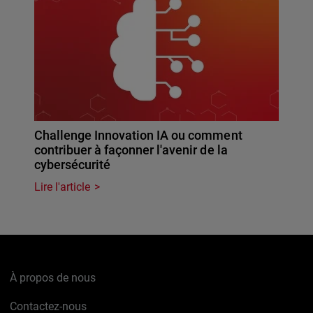
Challenge Innovation IA ou comment
contribuer à façonner l'avenir de la
cybersécurité
Lire l'article
À propos de nous
Contactez-nous