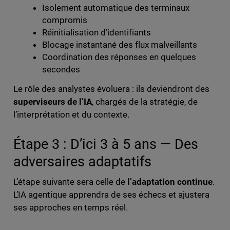
Isolement automatique des terminaux
compromis
Réinitialisation d’identifiants
Blocage instantané des flux malveillants
Coordination des réponses en quelques
secondes
Le rôle des analystes évoluera : ils deviendront des
superviseurs de l’IA
, chargés de la stratégie, de
l’interprétation et du contexte.
Étape 3 : D’ici 3 à 5 ans — Des
adversaires adaptatifs
L’étape suivante sera celle de
l’adaptation continue
.
L’IA agentique apprendra de ses échecs et ajustera
ses approches en temps réel.