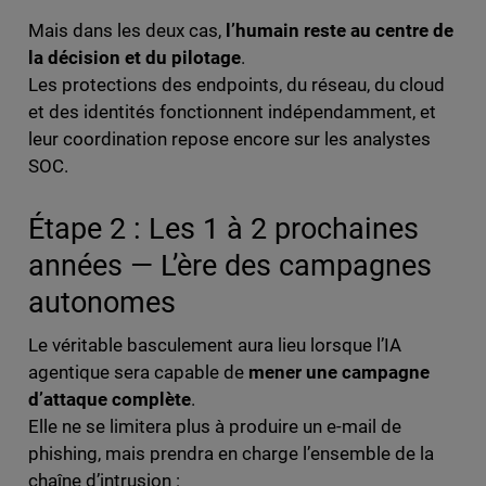
Mais dans les deux cas,
l’humain reste au centre de
la décision et du pilotage
.
Les protections des endpoints, du réseau, du cloud
et des identités fonctionnent indépendamment, et
leur coordination repose encore sur les analystes
SOC.
Étape 2 : Les 1 à 2 prochaines
années — L’ère des campagnes
autonomes
Le véritable basculement aura lieu lorsque l’IA
agentique sera capable de
mener une campagne
d’attaque complète
.
Elle ne se limitera plus à produire un e-mail de
phishing, mais prendra en charge l’ensemble de la
chaîne d’intrusion :