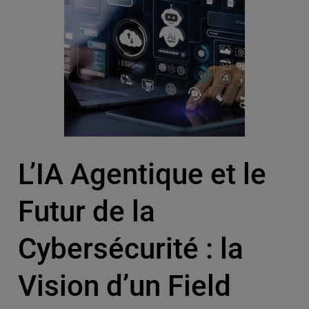
L’IA Agentique et le
Futur de la
Cybersécurité : la
Vision d’un Field