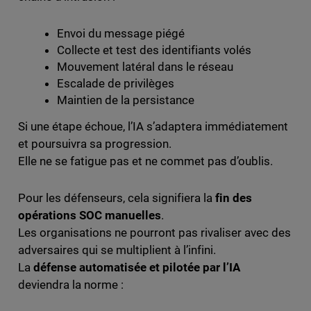
Envoi du message piégé
Collecte et test des identifiants volés
Mouvement latéral dans le réseau
Escalade de privilèges
Maintien de la persistance
Si une étape échoue, l’IA s’adaptera immédiatement
et poursuivra sa progression.
Elle ne se fatigue pas et ne commet pas d’oublis.
Pour les défenseurs, cela signifiera la
fin des
opérations SOC manuelles
.
Les organisations ne pourront pas rivaliser avec des
adversaires qui se multiplient à l’infini.
La
défense automatisée et pilotée par l’IA
deviendra la norme :