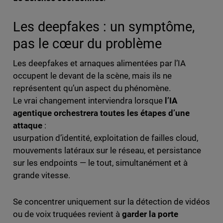
Les deepfakes : un symptôme,
pas le cœur du problème
Les deepfakes et arnaques alimentées par l’IA
occupent le devant de la scène, mais ils ne
représentent qu’un aspect du phénomène.
Le vrai changement interviendra lorsque
l’IA
agentique orchestrera toutes les étapes d’une
attaque
:
usurpation d’identité, exploitation de failles cloud,
mouvements latéraux sur le réseau, et persistance
sur les endpoints — le tout, simultanément et à
grande vitesse.
Se concentrer uniquement sur la détection de vidéos
ou de voix truquées revient à
garder la porte