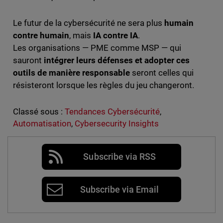
Le futur de la cybersécurité ne sera plus
humain
contre humain
, mais
IA contre IA
.
Les organisations — PME comme MSP — qui
sauront
intégrer leurs défenses et adopter ces
outils de manière responsable
seront celles qui
résisteront lorsque les règles du jeu changeront.
Classé sous :
Tendances Cybersécurité
,
Automatisation
,
Cybersecurity Insights
Subscribe via RSS
Subscribe via Email