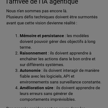
l’arrivée de l’IA agentique
Nous n’en sommes pas encore là.
Plusieurs défis techniques doivent être surmontés
avant que cette vision devienne réalité :
Mémoire et persistance
: les modèles
doivent pouvoir gérer des objectifs à long
terme.
Raisonnement
: ils doivent apprendre à
enchaîner les actions dans le bon ordre et
sur différents systèmes.
Autonomie
: ils doivent interagir de manière
fiable avec les logiciels, API et
environnements sans surveillance constante.
Amélioration sûre
: ils doivent apprendre de
leurs erreurs sans générer de
comportements imprévisibles.