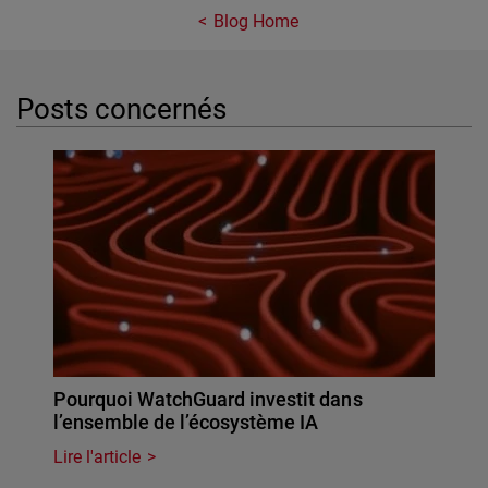
Blog Home
Posts concernés
Pourquoi WatchGuard investit dans
l’ensemble de l’écosystème IA
Lire l'article