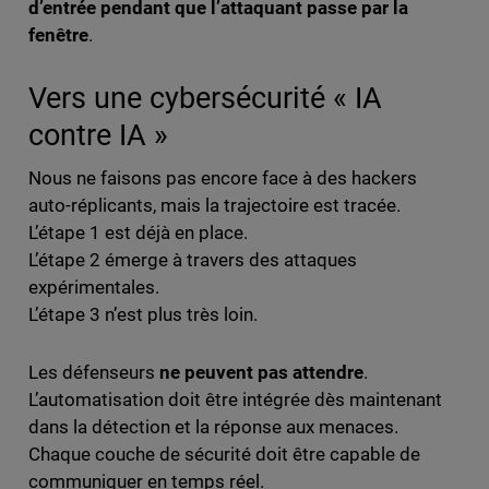
d’entrée pendant que l’attaquant passe par la
fenêtre
.
Vers une cybersécurité « IA
contre IA »
Nous ne faisons pas encore face à des hackers
auto-réplicants, mais la trajectoire est tracée.
L’étape 1 est déjà en place.
L’étape 2 émerge à travers des attaques
expérimentales.
L’étape 3 n’est plus très loin.
Les défenseurs
ne peuvent pas attendre
.
L’automatisation doit être intégrée dès maintenant
dans la détection et la réponse aux menaces.
Chaque couche de sécurité doit être capable de
communiquer en temps réel.