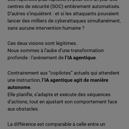
centres de sécurité (SOC) entièrement automatisés.
D’autres s’inquiètent : et si les attaquants pouvaient
lancer des milliers de cyberattaques simultanément,
sans aucune intervention humaine ?
Ces deux visions sont légitimes.
Nous sommes à l’aube d’une transformation
profonde : l’avènement de
l’IA agentique
.
Contrairement aux “copilotes” actuels qui attendent
une instruction,
l’IA agentique agit de manière
autonome
.
Elle planifie, s’adapte et exécute des séquences
d’actions, tout en ajustant son comportement face
aux obstacles.
La différence est comparable à celle entre un