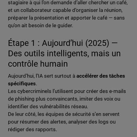
stagiaire à qui l’on demande d’aller chercher un café,
et un collaborateur capable d’organiser la réunion,
préparer la présentation et apporter le café — sans
qu’on ait besoin de le guider.
Étape 1 : Aujourd’hui (2025) —
Des outils intelligents, mais un
contrôle humain
Aujourd’hui, l’IA sert surtout à
accélérer des tâches
spécifiques
.
Les cybercriminels l’utilisent pour créer des e-mails
de phishing plus convaincants, imiter des voix ou
identifier des vulnérabilités réseau.
De leur côté, les équipes de sécurité s’en servent
pour résumer des alertes, analyser des logs ou
rédiger des rapports.