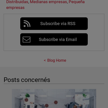
Distribuidas
,
Medianas empresas
,
Pequeña
empresas
Subscribe via RSS
Subscribe via Email
Blog Home
Posts concernés