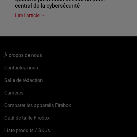
central de la cybersécurité
Lire l'article
À propos de nous
Contactez-nous
Salle de rédaction
Carrières
Comparer les appareils Firebox
Outil de taille Firebox
Liste produits / SKUs