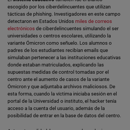
escogido por los ciberdelincuentes que utilizan
tácticas de phishing. Investigadores en este campo
detectaron en Estados Unidos
miles de correos
electrónicos
de ciberdelincuentes simulando el ser
universidades o centros escolares, utilizando la
variante Ómicron como señuelo. Los alumnos o
padres de los estudiantes recibían emails que
simulaban pertenecer a las instituciones educativas
donde estaban matriculados, explicando las
supuestas medidas de control tomadas por el
centro ante el aumento de casos de la variante
Ómicron y que adjuntaba archivos maliciosos. De
esta forma, cuando la víctima iniciaba sesión en el
portal de la Universidad o instituto, el hacker tenía
acceso a la cuenta del usuario, además de la
posibilidad de entrar en la base de datos del centro.