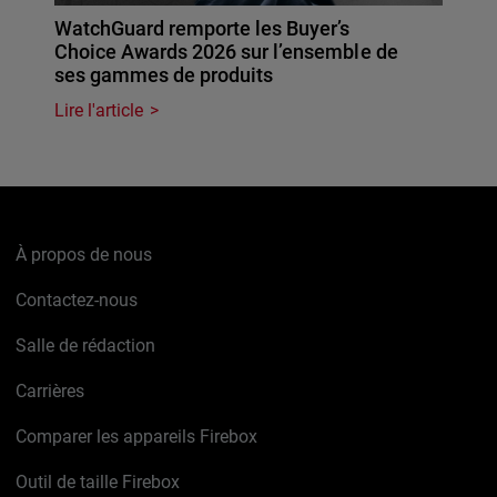
WatchGuard remporte les Buyer’s
Choice Awards 2026 sur l’ensemble de
ses gammes de produits
Lire l'article
À propos de nous
Contactez-nous
Salle de rédaction
Carrières
Comparer les appareils Firebox
Outil de taille Firebox