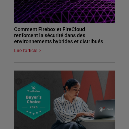
Comment Firebox et FireCloud
renforcent la sécurité dans des
environnements hybrides et distribués
Lire l'article