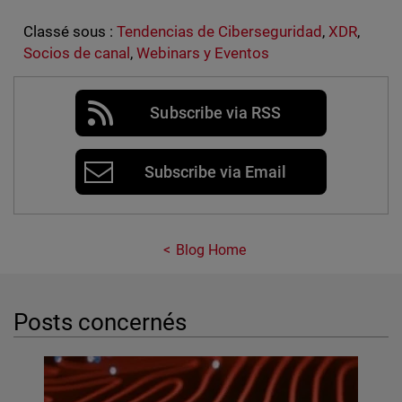
Classé sous :
Tendencias de Ciberseguridad
,
XDR
,
Socios de canal
,
Webinars y Eventos
Subscribe via RSS
Subscribe via Email
Blog Home
Posts concernés