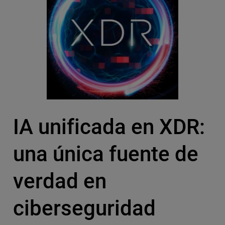
IA unificada en XDR:
una única fuente de
verdad en
ciberseguridad