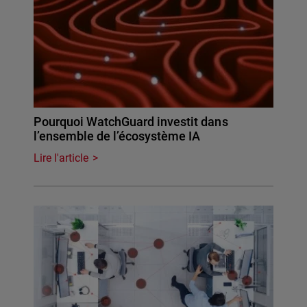
Pourquoi WatchGuard investit dans
l’ensemble de l’écosystème IA
Lire l'article