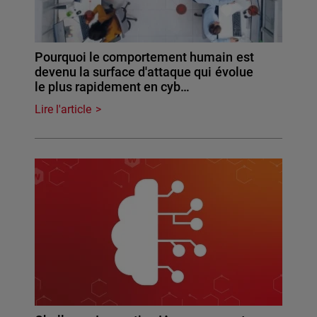
Pourquoi le comportement humain est
devenu la surface d'attaque qui évolue
le plus rapidement en cyb…
Lire l'article