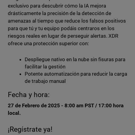
exclusivo para descubrir cómo la IA mejora
drásticamente la precisión de la detección de
amenazas al tiempo que reduce los falsos positivos
para que tú y tu equipo podáis centraros en los
riesgos reales en lugar de perseguir alertas. XDR
ofrece una protección superior con:
Despliegue nativo en la nube sin fisuras para
facilitar la gestión
Potente automatización para reducir la carga
de trabajo manual
Fecha y hora:
27 de Febrero de 2025 - 8:00 am PST / 17:00 hora
local.
¡Regístrate ya!