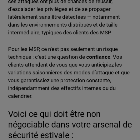
ces attaques ont plus de chances de réussir,
d'escalader les privilèges et de se propager
latéralement sans être détectées — notamment
dans les environnements distribués et de taille
intermédiaire, typiques des clients des MSP.
Pour les MSP, ce n’est pas seulement un risque
technique : c’est une question de
confiance
. Vos
clients attendent de vous que vous anticipiez les
variations saisonnières des modes d’attaque et que
vous garantissiez une protection constante,
indépendamment des effectifs internes ou du
calendrier.
Voici ce qui doit être non
négociable dans votre arsenal de
sécurité estivale :