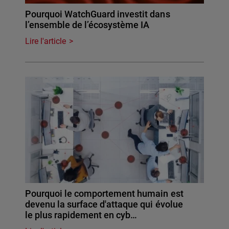
Pourquoi WatchGuard investit dans
l’ensemble de l’écosystème IA
Lire l'article
Pourquoi le comportement humain est
devenu la surface d'attaque qui évolue
le plus rapidement en cyb…