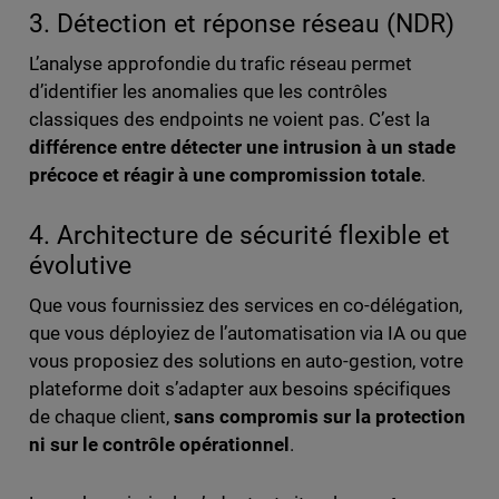
3. Détection et réponse réseau (NDR)
L’analyse approfondie du trafic réseau permet
d’identifier les anomalies que les contrôles
classiques des endpoints ne voient pas. C’est la
différence entre détecter une intrusion à un stade
précoce et réagir à une compromission totale
.
4. Architecture de sécurité flexible et
évolutive
Que vous fournissiez des services en co-délégation,
que vous déployiez de l’automatisation via IA ou que
vous proposiez des solutions en auto-gestion, votre
plateforme doit s’adapter aux besoins spécifiques
de chaque client,
sans compromis sur la protection
ni sur le contrôle opérationnel
.