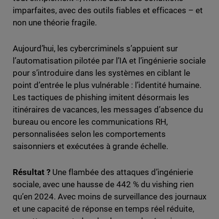
imparfaites, avec des outils fiables et efficaces – et
non une théorie fragile.
Aujourd’hui, les cybercriminels s’appuient sur
l’automatisation pilotée par l’IA et l’ingénierie sociale
pour s’introduire dans les systèmes en ciblant le
point d’entrée le plus vulnérable : l’identité humaine.
Les tactiques de phishing imitent désormais les
itinéraires de vacances, les messages d’absence du
bureau ou encore les communications RH,
personnalisées selon les comportements
saisonniers et exécutées à grande échelle.
Résultat ?
Une flambée des attaques d’ingénierie
sociale, avec une hausse de 442 % du vishing rien
qu’en 2024. Avec moins de surveillance des journaux
et une capacité de réponse en temps réel réduite,