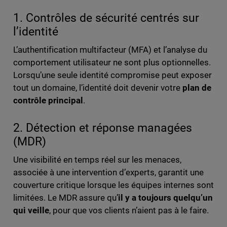
1. Contrôles de sécurité centrés sur
l’identité
L’authentification multifacteur (MFA) et l’analyse du
comportement utilisateur ne sont plus optionnelles.
Lorsqu’une seule identité compromise peut exposer
tout un domaine, l’identité doit devenir votre
plan de
contrôle principal
.
2. Détection et réponse managées
(MDR)
Une visibilité en temps réel sur les menaces,
associée à une intervention d’experts, garantit une
couverture critique lorsque les équipes internes sont
limitées. Le MDR assure qu’
il y a toujours quelqu’un
qui veille
, pour que vos clients n’aient pas à le faire.