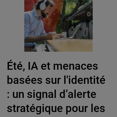
Été, IA et menaces
basées sur l'identité
: un signal d’alerte
stratégique pour les