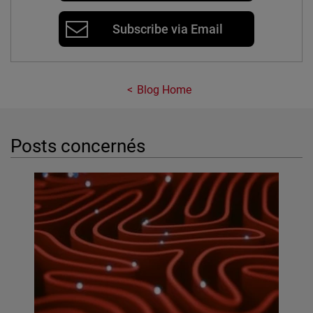
Subscribe via Email
Blog Home
Posts concernés