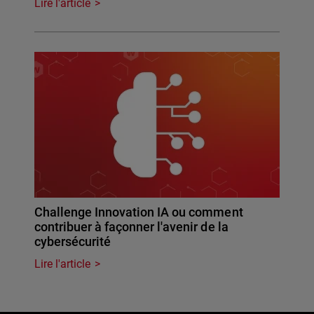
Lire l'article
Challenge Innovation IA ou comment
contribuer à façonner l'avenir de la
cybersécurité
Lire l'article