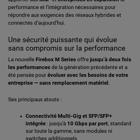
performance et l’intégration nécessaires pour
répondre aux exigences des réseaux hybrides et
connectés d’aujourd’hui.
Une sécurité puissante qui évolue
sans compromis sur la performance
La nouvelle
Firebox M Series
offre
jusqu’à deux fois
les performances
de la génération précédente et a
été pensée pour
évoluer avec les besoins de votre
entreprise — sans remplacement matériel
.
Ses principaux atouts :
Connectivité Multi-Gig et SFP/SFP+
intégrée
: jusqu’à
10 Gbps par port
, standard
sur toute la gamme, sans modules ni
switches additionnels.