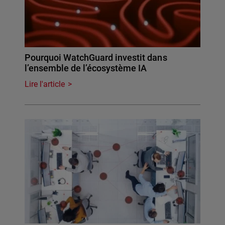
Pourquoi WatchGuard investit dans
l’ensemble de l’écosystème IA
Lire l'article