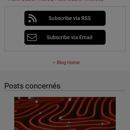
Subscribe via RSS
Subscribe via Email
Blog Home
Posts concernés