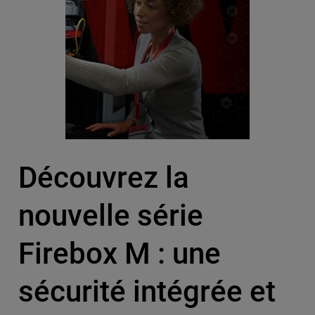
Découvrez la
nouvelle série
Firebox M : une
sécurité intégrée et