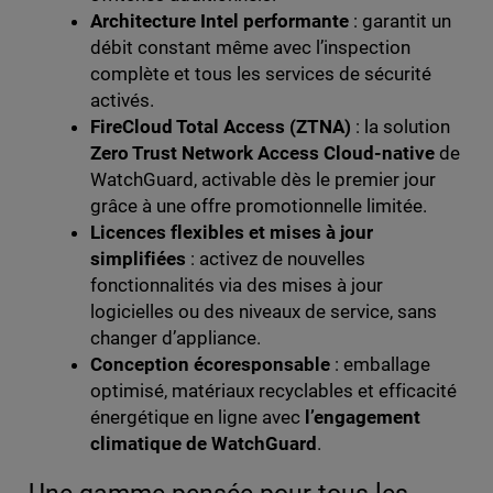
Architecture Intel performante
: garantit un
débit constant même avec l’inspection
complète et tous les services de sécurité
activés.
FireCloud Total Access (ZTNA)
: la solution
Zero Trust Network Access Cloud-native
de
WatchGuard, activable dès le premier jour
grâce à une offre promotionnelle limitée.
Licences flexibles et mises à jour
simplifiées
: activez de nouvelles
fonctionnalités via des mises à jour
logicielles ou des niveaux de service, sans
changer d’appliance.
Conception écoresponsable
: emballage
optimisé, matériaux recyclables et efficacité
énergétique en ligne avec
l’engagement
climatique de WatchGuard
.