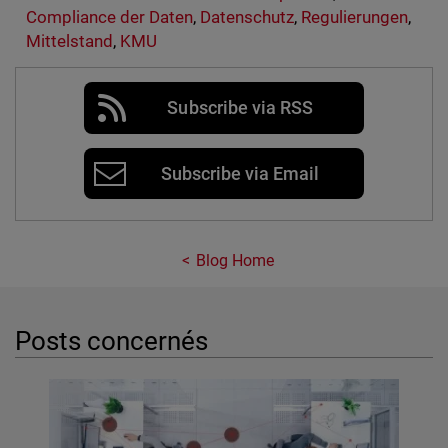
Compliance der Daten
,
Datenschutz
,
Regulierungen
,
Mittelstand
,
KMU
Subscribe via RSS
Subscribe via Email
Blog Home
Posts concernés