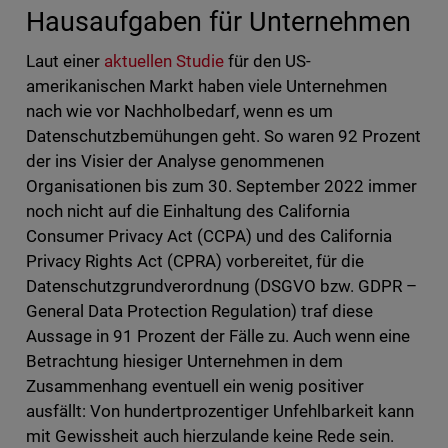
Hausaufgaben für Unternehmen
Laut einer
aktuellen Studie
für den US-
amerikanischen Markt haben viele Unternehmen
nach wie vor Nachholbedarf, wenn es um
Datenschutzbemühungen geht. So waren 92 Prozent
der ins Visier der Analyse genommenen
Organisationen bis zum 30. September 2022 immer
noch nicht auf die Einhaltung des California
Consumer Privacy Act (CCPA) und des California
Privacy Rights Act (CPRA) vorbereitet, für die
Datenschutzgrundverordnung (DSGVO bzw. GDPR –
General Data Protection Regulation) traf diese
Aussage in 91 Prozent der Fälle zu. Auch wenn eine
Betrachtung hiesiger Unternehmen in dem
Zusammenhang eventuell ein wenig positiver
ausfällt: Von hundertprozentiger Unfehlbarkeit kann
mit Gewissheit auch hierzulande keine Rede sein.