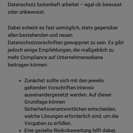
Datenschutz lückenhaft arbeitet – egal ob bewusst
oder unbewusst.
Dabei scheint es fast unmöglich, stets gegenüber
allen bestehenden und neuen
Datenschutzvorschriften gewappnet zu sein. Es gibt
jedoch einige Empfehlungen, die maßgeblich zu
mehr Compliance auf Unternehmensebene
beitragen können:
Zunächst sollte sich mit den jeweils
geltenden Vorschriften intensiv
auseinandergesetzt werden. Auf dieser
Grundlage können
Sicherheitsverantwortlichen entscheiden,
welche Lösungen erforderlich sind, um die
Vorgaben zu erfüllen.
Eine gezielte Risikobewertung hilft dabei,