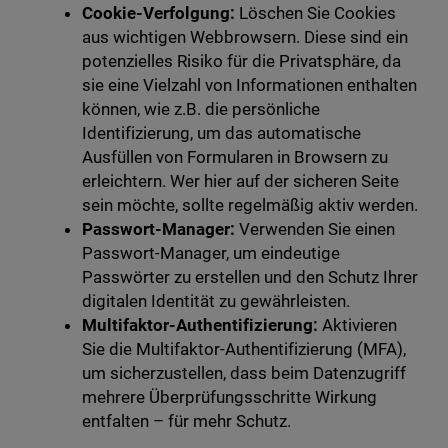
Cookie-Verfolgung:
Löschen Sie Cookies
aus wichtigen Webbrowsern. Diese sind ein
potenzielles Risiko für die Privatsphäre, da
sie eine Vielzahl von Informationen enthalten
können, wie z.B. die persönliche
Identifizierung, um das automatische
Ausfüllen von Formularen in Browsern zu
erleichtern. Wer hier auf der sicheren Seite
sein möchte, sollte regelmäßig aktiv werden.
Passwort-Manager:
Verwenden Sie einen
Passwort-Manager, um eindeutige
Passwörter zu erstellen und den Schutz Ihrer
digitalen Identität zu gewährleisten.
Multifaktor-Authentifizierung:
Aktivieren
Sie die Multifaktor-Authentifizierung (MFA),
um sicherzustellen, dass beim Datenzugriff
mehrere Überprüfungsschritte Wirkung
entfalten – für mehr Schutz.