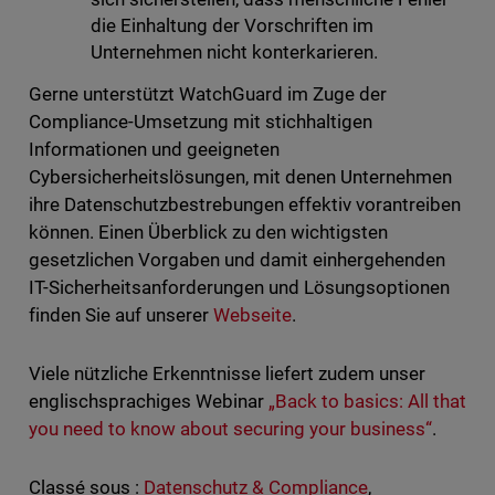
die Einhaltung der Vorschriften im
Unternehmen nicht konterkarieren.
Gerne unterstützt WatchGuard im Zuge der
Compliance-Umsetzung mit stichhaltigen
Informationen und geeigneten
Cybersicherheitslösungen, mit denen Unternehmen
ihre Datenschutzbestrebungen effektiv vorantreiben
können. Einen Überblick zu den wichtigsten
gesetzlichen Vorgaben und damit einhergehenden
IT-Sicherheitsanforderungen und Lösungsoptionen
finden Sie auf unserer
Webseite
.
Viele nützliche Erkenntnisse liefert zudem unser
englischsprachiges Webinar
„Back to basics: All that
you need to know about securing your business“
.
Classé sous :
Datenschutz & Compliance
,