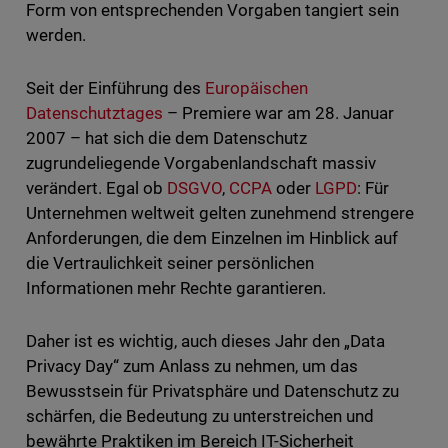
Form von entsprechenden Vorgaben tangiert sein
werden.
Seit der Einführung des
Europäischen
Datenschutztages
– Premiere war am 28. Januar
2007 – hat sich die dem Datenschutz
zugrundeliegende Vorgabenlandschaft massiv
verändert. Egal ob
DSGVO
,
CCPA
oder
LGPD
: Für
Unternehmen weltweit gelten zunehmend strengere
Anforderungen, die dem Einzelnen im Hinblick auf
die Vertraulichkeit seiner persönlichen
Informationen mehr Rechte garantieren.
Daher ist es wichtig, auch dieses Jahr den „Data
Privacy Day“ zum Anlass zu nehmen, um das
Bewusstsein für Privatsphäre und Datenschutz zu
schärfen, die Bedeutung zu unterstreichen und
bewährte Praktiken im Bereich IT-Sicherheit