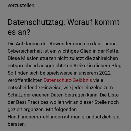
vorzustellen.
Datenschutztag: Worauf kommt
es an?
Die Aufklärung der Anwender rund um das Thema
Cybersicherheit ist ein wichtiges Glied in der Kette.
Diese Mission stützen nicht zuletzt die zahlreichen
entsprechend ausgerichteten Artikel in diesem Blog.
So finden sich beispielsweise in unserem 2022
veröffentlichten
Datenschutz-Gelöbnis
viele
entscheidende Hinweise, wie jeder einzelne zum
Schutz der eigenen Daten beitragen kann. Die Liste
der Best Practices wollen wir an dieser Stelle noch
gezielt ergänzen. Mit folgenden
Handlungsempfehlungen ist man grundsätzlich gut
beraten: