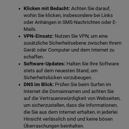
Klicken mit Bedacht:
Achten Sie darauf,
wohin Sie klicken, insbesondere bei Links
oder Anhängen in SMS-Nachrichten oder E-
Mails.
VPN-Einsatz:
Nutzen Sie VPN, um eine
zusätzliche Sicherheitsebene zwischen Ihrem
Gerät oder Computer und dem Internet zu
schaffen.
Software-Updates:
Halten Sie Ihre Software
stets auf dem neuesten Stand, um
Sicherheitslücken vorzubeugen.
DNS im Blick:
Prüfen Sie beim Surfen im
Internet die Domainnamen und achten Sie
auf die Vertrauenswürdigkeit von Webseiten,
um sicherzustellen, dass die Informationen,
die Sie aus dem Internet erhalten, in jederlei
Hinsicht verlässlich sind und keine bösen
Überraschungen beinhalten.