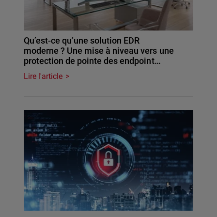
Qu’est-ce qu’une solution EDR
moderne ? Une mise à niveau vers une
protection de pointe des endpoint…
Lire l'article