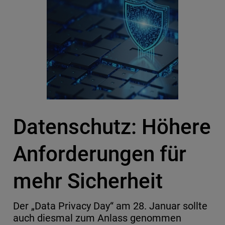
Datenschutz: Höhere
Anforderungen für
mehr Sicherheit
Der „Data Privacy Day“ am 28. Januar sollte
auch diesmal zum Anlass genommen