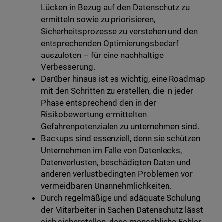
Lücken in Bezug auf den Datenschutz zu
ermitteln sowie zu priorisieren,
Sicherheitsprozesse zu verstehen und den
entsprechenden Optimierungsbedarf
auszuloten – für eine nachhaltige
Verbesserung.
Darüber hinaus ist es wichtig, eine Roadmap
mit den Schritten zu erstellen, die in jeder
Phase entsprechend den in der
Risikobewertung ermittelten
Gefahrenpotenzialen zu unternehmen sind.
Backups sind essenziell, denn sie schützen
Unternehmen im Falle von Datenlecks,
Datenverlusten, beschädigten Daten und
anderen verlustbedingten Problemen vor
vermeidbaren Unannehmlichkeiten.
Durch regelmäßige und adäquate Schulung
der Mitarbeiter in Sachen Datenschutz lässt
sich sicherstellen, dass menschliche Fehler