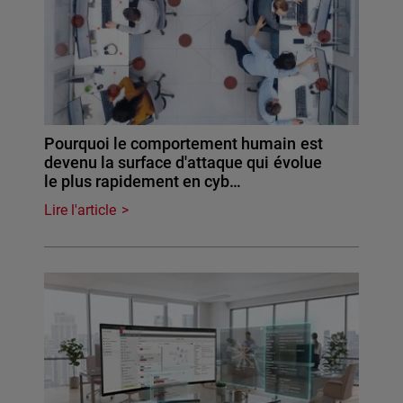
Pourquoi le comportement humain est
devenu la surface d'attaque qui évolue
le plus rapidement en cyb…
Lire l'article