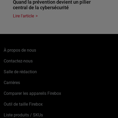
Quand la prévention devient un pilier
central de la cybersécurité
Lire l'article
À propos de nous
Contactez-nous
Salle de rédaction
Carrières
Comparer les appareils Firebox
Outil de taille Firebox
Liste produits / SKUs