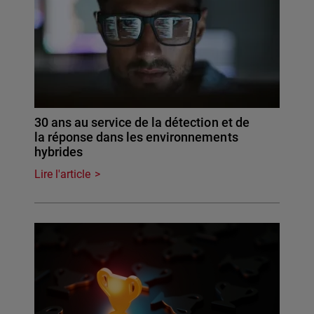
30 ans au service de la détection et de
la réponse dans les environnements
hybrides
Lire l'article