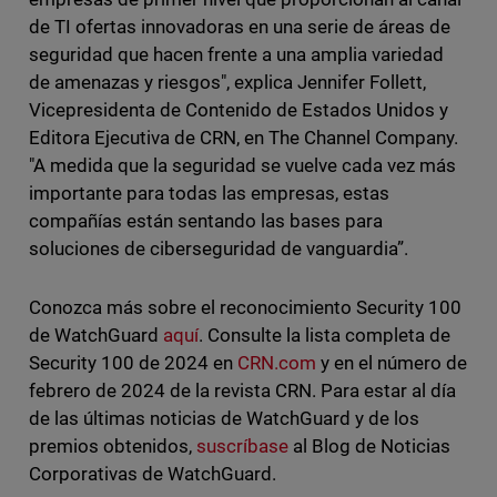
de TI ofertas innovadoras en una serie de áreas de
seguridad que hacen frente a una amplia variedad
de amenazas y riesgos", explica Jennifer Follett,
Vicepresidenta de Contenido de Estados Unidos y
Editora Ejecutiva de CRN, en The Channel Company.
"A medida que la seguridad se vuelve cada vez más
importante para todas las empresas, estas
compañías están sentando las bases para
soluciones de ciberseguridad de vanguardia”.
Conozca más sobre el reconocimiento Security 100
de WatchGuard
aquí
. Consulte la lista completa de
Security 100 de 2024 en
CRN.com
y en el número de
febrero de 2024 de la revista CRN. Para estar al día
de las últimas noticias de WatchGuard y de los
premios obtenidos,
suscríbase
al Blog de Noticias
Corporativas de WatchGuard.