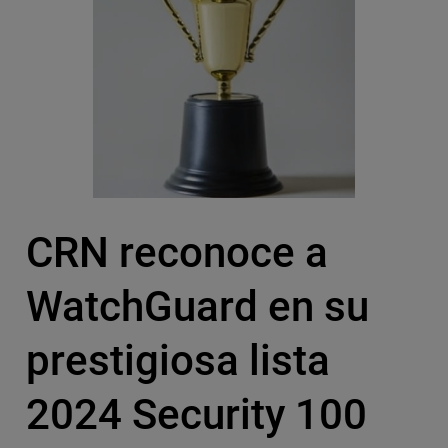
CRN reconoce a
WatchGuard en su
prestigiosa lista
2024 Security 100