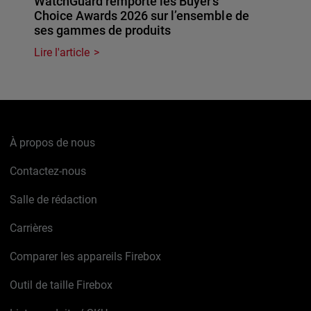
WatchGuard remporte les Buyer’s
Choice Awards 2026 sur l’ensemble de
ses gammes de produits
Lire l'article
À propos de nous
Contactez-nous
Salle de rédaction
Carrières
Comparer les appareils Firebox
Outil de taille Firebox