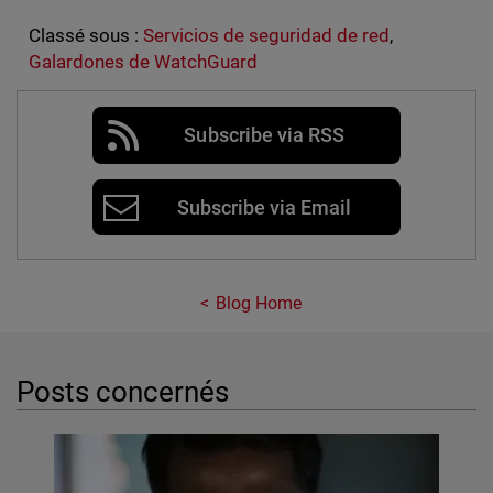
Classé sous :
Servicios de seguridad de red
,
Galardones de WatchGuard
Subscribe via RSS
Subscribe via Email
Blog Home
Posts concernés