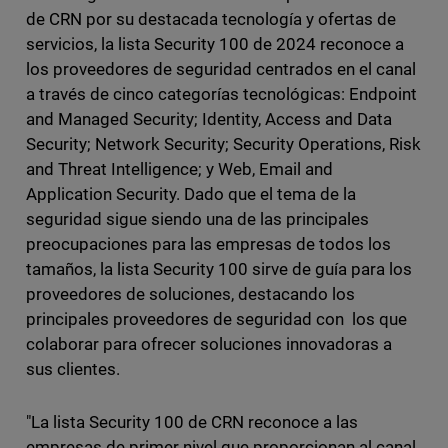
de CRN por su destacada tecnología y ofertas de
servicios, la lista Security 100 de 2024 reconoce a
los proveedores de seguridad centrados en el canal
a través de cinco categorías tecnológicas: Endpoint
and Managed Security; Identity, Access and Data
Security; Network Security; Security Operations, Risk
and Threat Intelligence; y Web, Email and
Application Security. Dado que el tema de la
seguridad sigue siendo una de las principales
preocupaciones para las empresas de todos los
tamaños, la lista Security 100 sirve de guía para los
proveedores de soluciones, destacando los
principales proveedores de seguridad con los que
colaborar para ofrecer soluciones innovadoras a
sus clientes.
"La lista Security 100 de CRN reconoce a las
empresas de primer nivel que proporcionan al canal