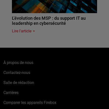
L’évolution des MSP : du support IT au
leadership en cybersécurité
Lire l'article
À propos de nous
Contactez-nous
Salle de rédaction
Carrières
Comparer les appareils Firebox