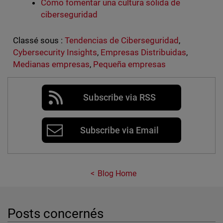
Cómo fomentar una cultura sólida de
ciberseguridad
Classé sous :
Tendencias de Ciberseguridad
,
Cybersecurity Insights
,
Empresas Distribuidas
,
Medianas empresas
,
Pequeña empresas
Subscribe via RSS
Subscribe via Email
Blog Home
Posts concernés