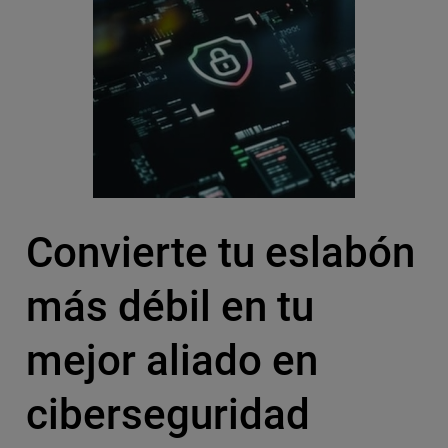
Convierte tu eslabón
más débil en tu
mejor aliado en
ciberseguridad