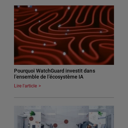
Pourquoi WatchGuard investit dans
l’ensemble de l’écosystème IA
Lire l'article