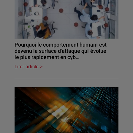
Pourquoi le comportement humain est
devenu la surface d'attaque qui évolue
le plus rapidement en cyb…
Lire l'article