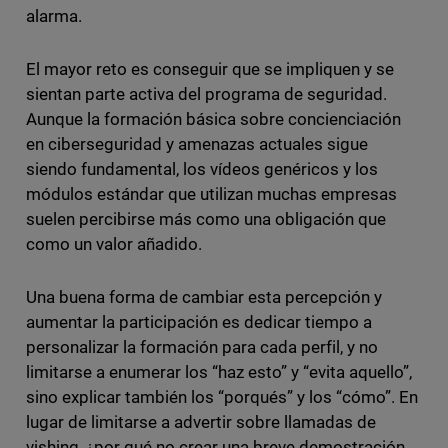
alarma.
El mayor reto es conseguir que se impliquen y se
sientan parte activa del programa de seguridad.
Aunque la formación básica sobre concienciación
en ciberseguridad y amenazas actuales sigue
siendo fundamental, los vídeos genéricos y los
módulos estándar que utilizan muchas empresas
suelen percibirse más como una obligación que
como un valor añadido.
Una buena forma de cambiar esta percepción y
aumentar la participación es dedicar tiempo a
personalizar la formación para cada perfil, y no
limitarse a enumerar los “haz esto” y “evita aquello”,
sino explicar también los “porqués” y los “cómo”. En
lugar de limitarse a advertir sobre llamadas de
vishing, ¿por qué no crear una breve demostración