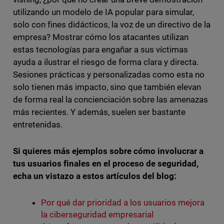
utilizando un modelo de IA popular para simular,
solo con fines didácticos, la voz de un directivo de la
empresa? Mostrar cómo los atacantes utilizan
estas tecnologías para engañar a sus víctimas
ayuda a ilustrar el riesgo de forma clara y directa.
Sesiones prácticas y personalizadas como esta no
solo tienen más impacto, sino que también elevan
de forma real la concienciación sobre las amenazas
más recientes. Y además, suelen ser bastante
entretenidas.
Si quieres más ejemplos sobre cómo involucrar a
tus usuarios finales en el proceso de seguridad,
echa un vistazo a estos artículos del blog:
Por qué dar prioridad a los usuarios mejora
la ciberseguridad empresarial