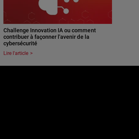
Challenge Innovation IA ou comment
contribuer à façonner l'avenir de la
cybersécurité
Lire l'article
e