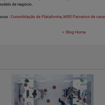
modelo de negócio.
sous :
Consolidação de Plataforma
,
MSP
,
Parceiros de cana
Blog Home