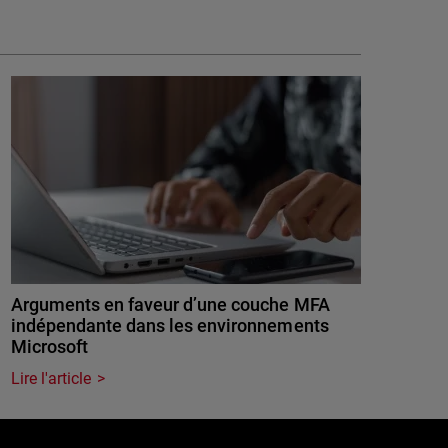
Arguments en faveur d’une couche MFA
indépendante dans les environnements
Microsoft
Lire l'article