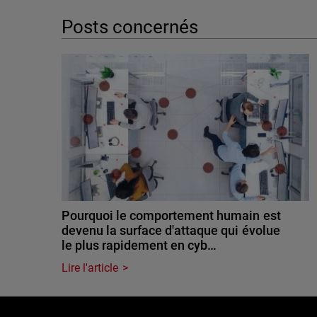
Posts concernés
Pourquoi le comportement humain est
devenu la surface d'attaque qui évolue
le plus rapidement en cyb…
Lire l'article