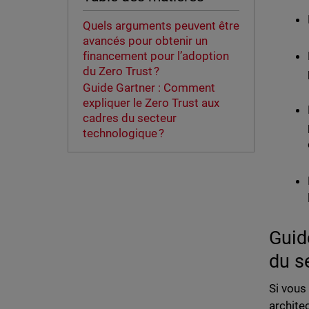
Quels arguments peuvent être
avancés pour obtenir un
financement pour l’adoption
du Zero Trust ?
Guide Gartner : Comment
expliquer le Zero Trust aux
cadres du secteur
technologique ?
Guid
du s
Si vous
archite