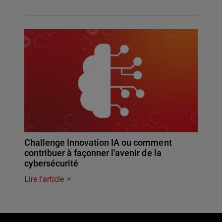
Challenge Innovation IA ou comment
contribuer à façonner l'avenir de la
cybersécurité
Lire l'article