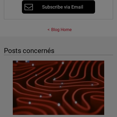
Subscribe via Email
Blog Home
Posts concernés