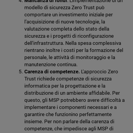
Mancanza di fondi
.
L'implementazione di un
modello di sicurezza Zero Trust può
comportare un investimento iniziale per
l’acquisizione di nuove tecnologie, la
valutazione completa dello stato della
sicurezza e i progetti di riconfigurazione
dell'infrastruttura. Nella spesa complessiva
rientrano inoltre i costi per la formazione del
personale, le attività di monitoraggio e la
manutenzione continua.
Carenza di competenze.
L'approccio Zero
Trust richiede competenze di sicurezza
informatica per la progettazione e la
distribuzione di un ambiente affidabile. Per
questo, gli MSP potrebbero avere difficoltà a
implementare i componenti necessari e a
garantire che funzionino perfettamente
insieme. Per non parlare della carenza di
competenze, che impedisce agli MSP di