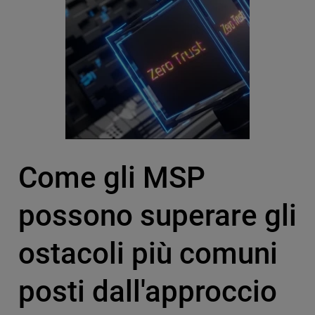
Come gli MSP
possono superare gli
ostacoli più comuni
posti dall'approccio