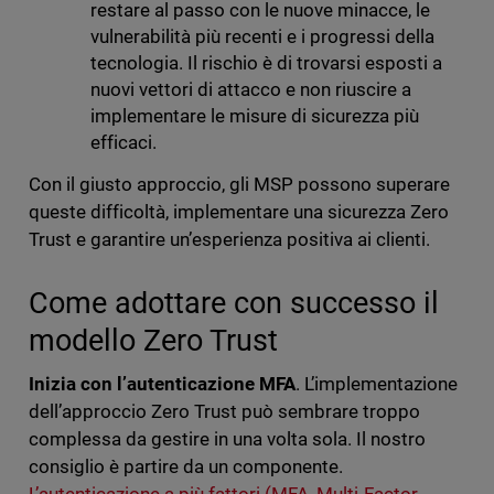
restare al passo con le nuove minacce, le
vulnerabilità più recenti e i progressi della
tecnologia. Il rischio è di trovarsi esposti a
nuovi vettori di attacco e non riuscire a
implementare le misure di sicurezza più
efficaci.
Con il giusto approccio, gli MSP possono superare
queste difficoltà, implementare una sicurezza Zero
Trust e garantire un’esperienza positiva ai clienti.
Come adottare con successo il
modello Zero Trust
Inizia con l’autenticazione MFA
. L’implementazione
dell’approccio Zero Trust può sembrare troppo
complessa da gestire in una volta sola. Il nostro
consiglio è partire da un componente.