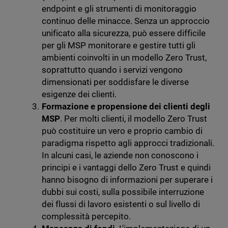
endpoint e gli strumenti di monitoraggio
continuo delle minacce. Senza un approccio
unificato alla sicurezza, può essere difficile
per gli MSP monitorare e gestire tutti gli
ambienti coinvolti in un modello Zero Trust,
soprattutto quando i servizi vengono
dimensionati per soddisfare le diverse
esigenze dei clienti.
Formazione e propensione dei clienti degli
MSP
. Per molti clienti, il modello Zero Trust
può costituire un vero e proprio cambio di
paradigma rispetto agli approcci tradizionali.
In alcuni casi, le aziende non conoscono i
principi e i vantaggi dello Zero Trust e quindi
hanno bisogno di informazioni per superare i
dubbi sui costi, sulla possibile interruzione
dei flussi di lavoro esistenti o sul livello di
complessità percepito.