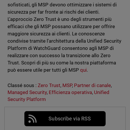
sofisticati, gli MSP devono ottimizzare i sistemi di
sicurezza per far fronte ai rischi dei clienti.
L'approccio Zero Trust è uno degli strumenti più
efficaci che gli MSP possano utilizzare per offrire
maggiore sicurezza ai clienti. Le conoscenze
condivise tramite l'architettura della Unified Security
Platform di WatchGuard consentono agli MSP di
realizzare con successo la transizione allo Zero
Trust. Scopri di più su come la nostra piattaforma
può essere utile per tutti gli MSP
qui
.
Classé sous :
Zero Trust
,
MSP
,
Partner di canale
,
Managed Security
,
Efficienza operativa
,
Unified
Security Platform
Subscribe via RSS