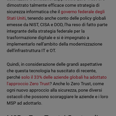
dimostrato talmente efficace come strategia di
sicurezza informatica che il
governo federale degli
Stati Uniti
, tenendo anche conto delle policy globali
emesse da NIST, CISA e DOD, l'ha reso di fatto parte
integrante della strategia federale per la
trasformazione digitale e si è impegnato a
implementarlo nell’ambito della modernizzazione
dell’infrastruttura IT e OT.
Quindi, in considerazione delle grandi aspettative
che questa tecnologia ha suscitato di recente,
perché
solo il 33% delle aziende globali ha adottato
l'approccio Zero Trust
? Anche lo Zero Trust, come
ogni nuovo approccio alla sicurezza, pone diversi
ostacoli che possono scoraggiare le aziende e i loro
MSP ad adottarlo.