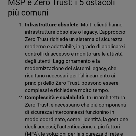
MSP e Zero Trust: i 5 ostacoli
più comuni
Infrastrutture obsolete
. Molti clienti hanno
infrastrutture obsolete o legacy. L'approccio
Zero Trust richiede un sistema di sicurezza
moderno e adattabile, in grado di applicare i
controlli di accesso e monitorare le attività
degli utenti. L'aggiornamento e la
modernizzazione dei sistemi legacy, che
risultano necessari per l’allineamento ai
principi dello Zero Trust, possono essere
complessi e richiedere molto tempo.
Complessità e scalabilità
. In un’architettura
Zero Trust, è necessario che più componenti
di sicurezza interconnessi funzionino in
modo coordinato, come l'identità, la gestione
degli accessi, l'autenticazione a più fattori
(MFA), le soluzioni per la sicurezza di rete e