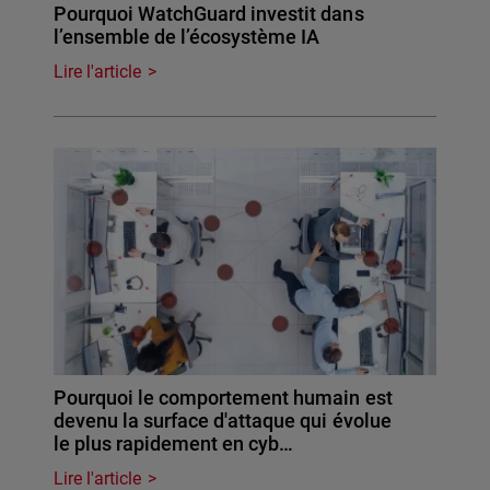
Pourquoi WatchGuard investit dans
l’ensemble de l’écosystème IA
Lire l'article
Pourquoi le comportement humain est
devenu la surface d'attaque qui évolue
le plus rapidement en cyb…
Lire l'article