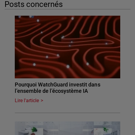
Posts concernés
Pourquoi WatchGuard investit dans
l’ensemble de l’écosystème IA
Lire l'article