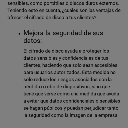
sensibles, como portátiles o discos duros externos.
Teniendo esto en cuenta, ¿cuáles son las ventajas de
ofrecer el cifrado de disco a tus clientes?
Mejora la seguridad de sus
datos:
El cifrado de disco ayuda a proteger los
datos sensibles y confidenciales de tus
clientes, haciendo que solo sean accesibles
para usuarios autorizados. Esta medida no
solo reduce los riesgos asociados con la
pérdida o robo de dispositivos, sino que
tiene que verse como una medida que ayuda
a evitar que datos confidenciales o sensibles
se hagan públicos y puedan perjudicar tanto
la seguridad como la imagen de la empresa.