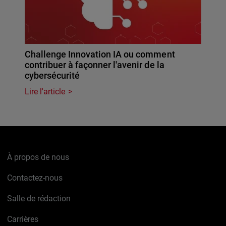
Challenge Innovation IA ou comment
contribuer à façonner l'avenir de la
cybersécurité
Lire l'article
À propos de nous
Contactez-nous
Salle de rédaction
Carrières