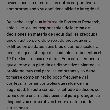
tuviese acceso directo a los datos corporativos,
comprometiendo su confidencialidad e integridad.
De hecho, según un
informe
de Forrester Research,
solo al 7% de los responsables de la toma de
decisiones en materia de seguridad les preocupa
que un activo perdido o robado provoque una
exfiltración de datos sensibles o confidenciales, a
pesar de que este tipo de incidentes representan el
17% de las brechas de datos. Esta cifra demuestra
que el robo o la pérdida de dispositivos plantea un
problema muy real para las empresas y no debe
tomarse como un hecho poco frecuente y si
conllevar a tomar controles que refuercen la
seguridad. En este sentido, el cifrado de discos se
torna como una medida esencial para proteger los
dispositivos corporativos frente a este tipo de
situaciones.