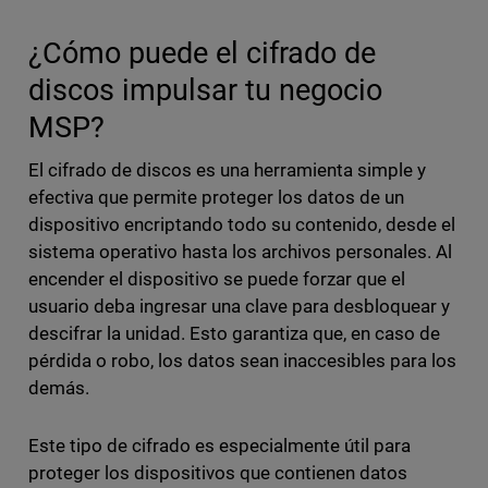
¿Cómo puede el cifrado de
discos impulsar tu negocio
MSP?
El cifrado de discos es una herramienta simple y
efectiva que permite proteger los datos de un
dispositivo encriptando todo su contenido, desde el
sistema operativo hasta los archivos personales. Al
encender el dispositivo se puede forzar que el
usuario deba ingresar una clave para desbloquear y
descifrar la unidad. Esto garantiza que, en caso de
pérdida o robo, los datos sean inaccesibles para los
demás.
Este tipo de cifrado es especialmente útil para
proteger los dispositivos que contienen datos