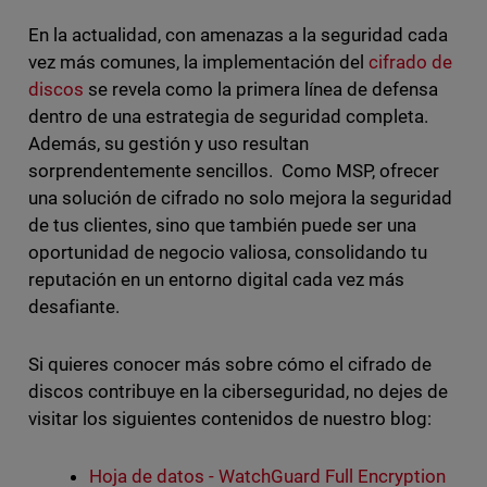
En la actualidad, con amenazas a la seguridad cada
vez más comunes, la implementación del
cifrado de
discos
se revela como la primera línea de defensa
dentro de una estrategia de seguridad completa.
Además, su gestión y uso resultan
sorprendentemente sencillos. Como MSP, ofrecer
una solución de cifrado no solo mejora la seguridad
de tus clientes, sino que también puede ser una
oportunidad de negocio valiosa, consolidando tu
reputación en un entorno digital cada vez más
desafiante.
Si quieres conocer más sobre cómo el cifrado de
discos contribuye en la ciberseguridad, no dejes de
visitar los siguientes contenidos de nuestro blog:
Hoja de datos - WatchGuard Full Encryption