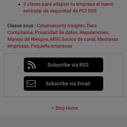
3 claves para adaptar tu empresa al nuevo
estándar de seguridad de PCI DSS
Classé sous :
Cybersecurity Insights
,
Data
Compliance
,
Privacidad de datos
,
Regulaciones
,
Manejo de Riesgos
,
MSP
,
Socios de canal
,
Medianas
empresas
,
Pequeña empresas
Subscribe via RSS
Subscribe via Email
Blog Home