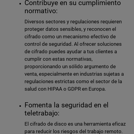
Contribuye en su cumplimiento
normativo:
Diversos sectores y regulaciones requieren
proteger datos sensibles, y reconocen el
cifrado como un mecanismo efectivo de
control de seguridad. Al ofrecer soluciones
de cifrado puedes ayudar a tus clientes a
cumplir con estas normativas,
proporcionando un sólido argumento de
venta, especialmente en industrias sujetas a
regulaciones estrictas como el sector de la
salud con HIPAA o GDPR en Europa.
Fomenta la seguridad en el
teletrabajo:
El cifrado de disco es una herramienta eficaz
para reducir los riesgos del trabajo remoto.