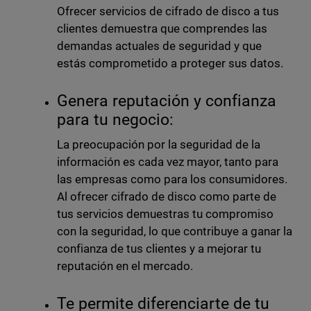
Ofrecer servicios de cifrado de disco a tus
clientes demuestra que comprendes las
demandas actuales de seguridad y que
estás comprometido a proteger sus datos.
Genera reputación y confianza
para tu negocio:
La preocupación por la seguridad de la
información es cada vez mayor, tanto para
las empresas como para los consumidores.
Al ofrecer cifrado de disco como parte de
tus servicios demuestras tu compromiso
con la seguridad, lo que contribuye a ganar la
confianza de tus clientes y a mejorar tu
reputación en el mercado.
Te permite diferenciarte de tu