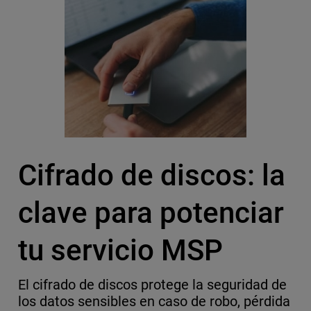
Cifrado de discos: la
clave para potenciar
tu servicio MSP
El cifrado de discos protege la seguridad de
los datos sensibles en caso de robo, pérdida