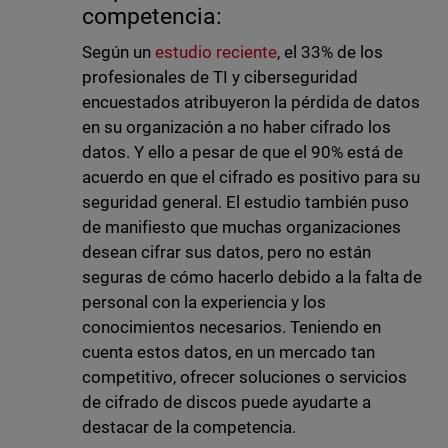
competencia:
Según un
estudio reciente
, el 33% de los
profesionales de TI y ciberseguridad
encuestados atribuyeron la pérdida de datos
en su organización a no haber cifrado los
datos. Y ello a pesar de que el 90% está de
acuerdo en que el cifrado es positivo para su
seguridad general. El estudio también puso
de manifiesto que muchas organizaciones
desean cifrar sus datos, pero no están
seguras de cómo hacerlo debido a la falta de
personal con la experiencia y los
conocimientos necesarios. Teniendo en
cuenta estos datos, en un mercado tan
competitivo, ofrecer soluciones o servicios
de cifrado de discos puede ayudarte a
destacar de la competencia.