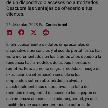
de un dispositivo o accesos no autorizados.
Descubre las ventajas de ofrecerlo a tus
clientes.
26 décembre 2023
Par
Carlos Arnal
Share on LinkedIn
Share on Facebook
Share on X
Share on Reddit
El almacenamiento de datos empresariales en
dispositivos personales y el uso de portátiles se han
visto incrementados en los últimos años debido a la
tendencia hacia modelos de trabajo híbridos o
remotos. Esto aumenta en gran medida el riesgo de
extracción de información sensible si los
empleados sufren robo, pérdida u olvidan
accidentalmente sus dispositivos. La falta de
medidas de seguridad de acceso a los equipos es
una amenaza adicional a la ciberseguridad, ya que
facilitaría que cualquier persona no autorizada