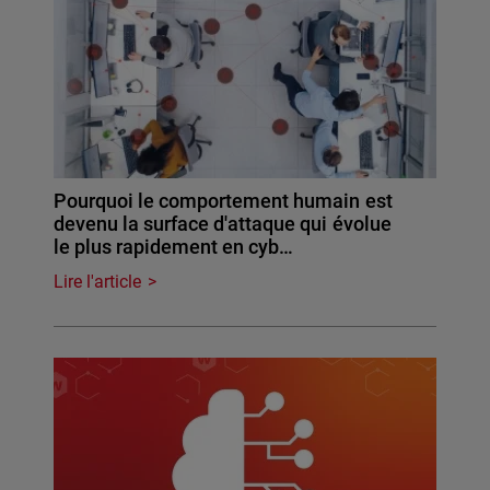
Pourquoi le comportement humain est
devenu la surface d'attaque qui évolue
le plus rapidement en cyb…
Lire l'article