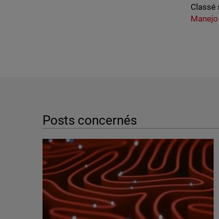
Classé 
Manejo
Posts concernés