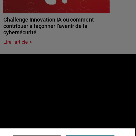
Challenge Innovation IA ou comment
contribuer à façonner l'avenir de la
cybersécurité
Lire l'article
e