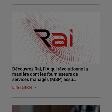
Découvrez Rai, l’IA qui révolutionne la
manière dont les fournisseurs de
services managés (MSP) assu…
Lire l'article