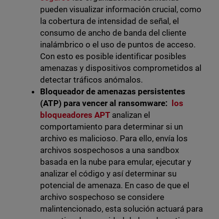
pueden visualizar información crucial, como
la cobertura de intensidad de señal, el
consumo de ancho de banda del cliente
inalámbrico o el uso de puntos de acceso.
Con esto es posible identificar posibles
amenazas y dispositivos comprometidos al
detectar tráficos anómalos.
Bloqueador de amenazas persistentes
(ATP) para vencer al ransomware:
los
bloqueadores APT
analizan el
comportamiento para determinar si un
archivo es malicioso. Para ello, envía los
archivos sospechosos a una sandbox
basada en la nube para emular, ejecutar y
analizar el código y así determinar su
potencial de amenaza. En caso de que el
archivo sospechoso se considere
malintencionado, esta solución actuará para