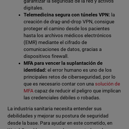
garantizar la seguridad de la red y activos
digitales.
Telemedicina segura con túneles VPN:
la
creación de drag-and-drop VPN, consigue
proteger el camino desde los pacientes
hasta los archivos médicos electrónicos
(EMR) mediante el cifrado de
comunicaciones de datos, gracias a
dispositivos firewall.
MFA para vencer la suplantación de
identidad:
el error humano es uno de los
principales retos de ciberseguridad, por lo
que es necesario contar con una
solución de
MFA
capaz de reducir el peligro que implican
las credenciales débiles o robadas.
La industria sanitaria necesita entender sus
debilidades y mejorar su postura de seguridad
desde la base. Para ayudar en este cometido, en