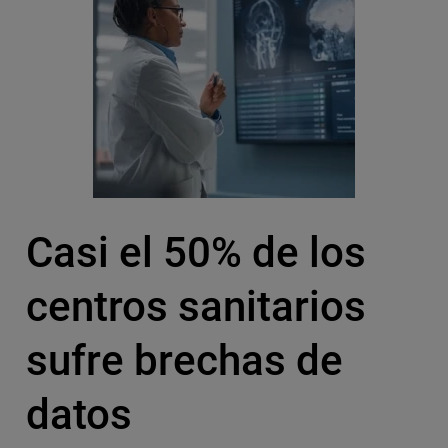
Casi el 50% de los
centros sanitarios
sufre brechas de
datos