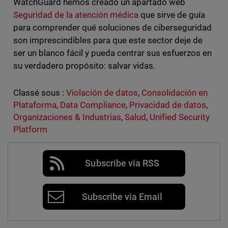
WatchGuard hemos creado un apartado web
Seguridad de la atención médica
que sirve de guía
para comprender qué soluciones de ciberseguridad
son imprescindibles para que este sector deje de
ser un blanco fácil y pueda centrar sus esfuerzos en
su verdadero propósito: salvar vidas.
Classé sous :
Violación de datos
,
Consolidación en
Plataforma
,
Data Compliance
,
Privacidad de datos
,
Organizaciones & Industrias
,
Salud
,
Unified Security
Platform
Subscribe via RSS
Subscribe via Email