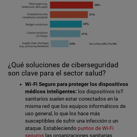
¿Qué soluciones de ciberseguridad
son clave para el sector salud?
Wi-Fi Seguro para proteger los dispositivos
médicos inteligentes:
los dispositivos IoT
sanitarios suelen estar conectados en la
misma red que los equipos informáticos de
uso general, lo que los hace más
susceptibles de sufrir una infección o un
ataque. Estableciendo
puntos de Wi-Fi
seguros
las organizaciones sanitarias