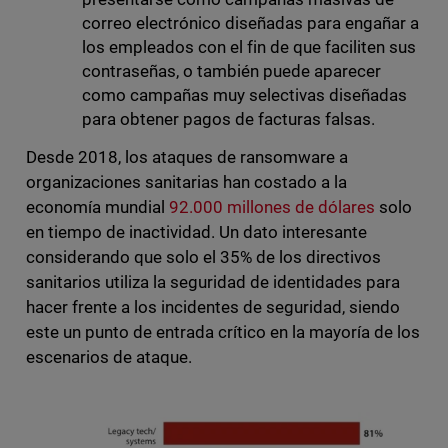
correo electrónico diseñadas para engañar a
los empleados con el fin de que faciliten sus
contraseñas, o también puede aparecer
como campañas muy selectivas diseñadas
para obtener pagos de facturas falsas.
Desde 2018, los ataques de ransomware a
organizaciones sanitarias han costado a la
economía mundial
92.000 millones de dólares
solo
en tiempo de inactividad. Un dato interesante
considerando que solo el 35% de los directivos
sanitarios utiliza la seguridad de identidades para
hacer frente a los incidentes de seguridad, siendo
este un punto de entrada crítico en la mayoría de los
escenarios de ataque.