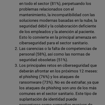
en todo el sector (81%), perpetuando los
problemas relacionados con el
mantenimiento, la incompatibilidad con las
soluciones modernas basadas en la nube, la
seguridad débil y la colaboración deficiente
de los empleados y la atención al paciente.
Esto lo convierte en la principal amenaza en
ciberseguridad para el sector sanitario.
Las carencias o la falta de competencias de
personal (58%), así como las normas de
seguridad obsoletas (51%).
Los principales retos en ciberseguridad que
deberán afrontar en los próximos 12 meses:
el phishing (76%) y los ataques de
ransomware (73%). No es de extrañar, ya que
los ataques de phishing son uno de los más
comunes en el sector sanitario. Este tipo de
suplantación de identidad puede
presentarse como campañas masivas de