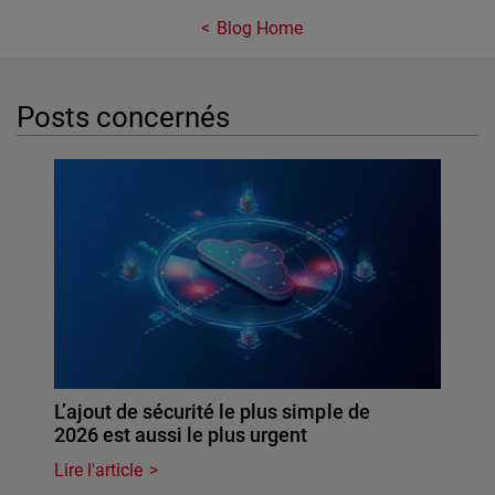
Blog Home
Posts concernés
L’ajout de sécurité le plus simple de
2026 est aussi le plus urgent
Lire l'article