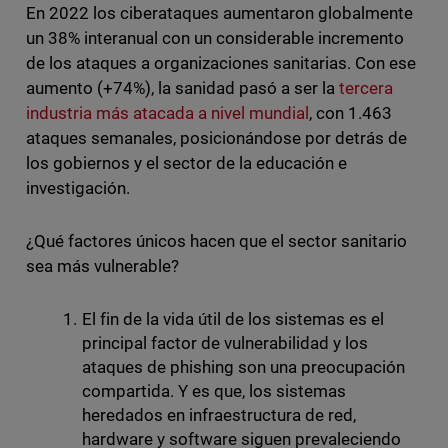
En 2022 los ciberataques aumentaron globalmente
un 38% interanual con un considerable incremento
de los ataques a organizaciones sanitarias. Con ese
aumento (+74%), la sanidad pasó a ser la
tercera
industria más atacada a nivel mundial
, con 1.463
ataques semanales, posicionándose por detrás de
los gobiernos y el sector de la educación e
investigación.
¿Qué factores únicos hacen que el sector sanitario
sea más vulnerable?
El fin de la vida útil de los sistemas es el
principal factor de vulnerabilidad y los
ataques de phishing son una preocupación
compartida. Y es que, los sistemas
heredados en infraestructura de red,
hardware y software siguen prevaleciendo