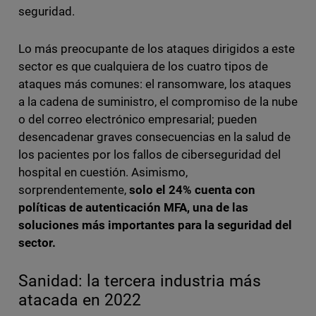
seguridad.
Lo más preocupante de los ataques dirigidos a este
sector es que cualquiera de los cuatro tipos de
ataques más comunes: el ransomware, los ataques
a la cadena de suministro, el compromiso de la nube
o del correo electrónico empresarial; pueden
desencadenar graves consecuencias en la salud de
los pacientes por los fallos de ciberseguridad del
hospital en cuestión. Asimismo,
sorprendentemente,
solo el 24% cuenta con
políticas de autenticación MFA, una de las
soluciones más importantes para la seguridad del
sector.
Sanidad: la tercera industria más
atacada en 2022