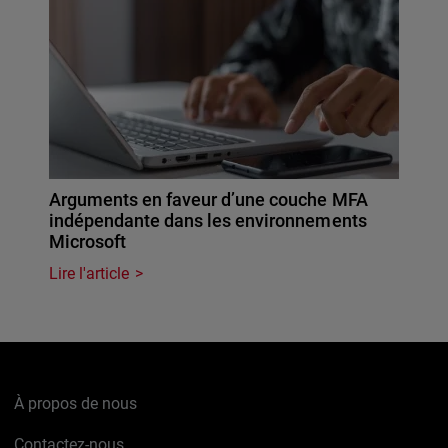
Arguments en faveur d’une couche MFA
indépendante dans les environnements
Microsoft
Lire l'article
À propos de nous
Contactez-nous