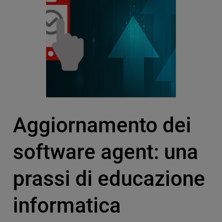
Aggiornamento dei
software agent: una
prassi di educazione
informatica