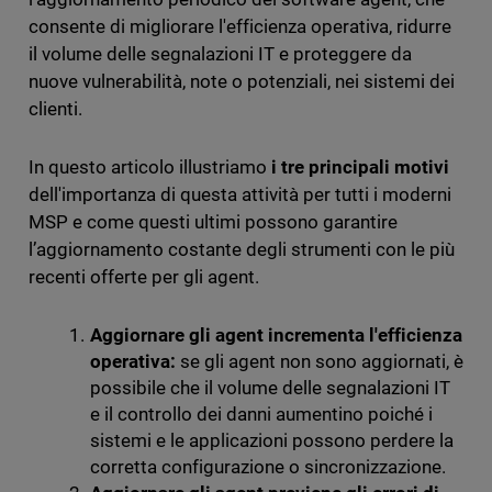
consente di migliorare l'efficienza operativa, ridurre
il volume delle segnalazioni IT e proteggere da
nuove vulnerabilità, note o potenziali, nei sistemi dei
clienti.
In questo articolo illustriamo
i tre principali motivi
dell'importanza di questa attività per tutti i moderni
MSP e come questi ultimi possono garantire
l’aggiornamento costante degli strumenti con le più
recenti offerte per gli agent.
Aggiornare gli agent incrementa l'efficienza
operativa:
se gli agent non sono aggiornati, è
possibile che il volume delle segnalazioni IT
e il controllo dei danni aumentino poiché i
sistemi e le applicazioni possono perdere la
corretta configurazione o sincronizzazione.