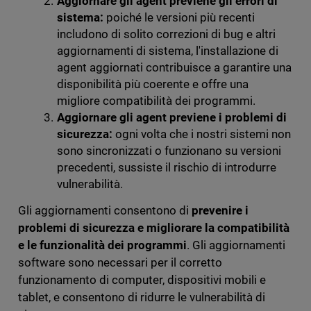
Aggiornare gli agent previene gli errori di
sistema:
poiché le versioni più recenti
includono di solito correzioni di bug e altri
aggiornamenti di sistema, l'installazione di
agent aggiornati contribuisce a garantire una
disponibilità più coerente e offre una
migliore compatibilità dei programmi.
Aggiornare gli agent previene i problemi di
sicurezza:
ogni volta che i nostri sistemi non
sono sincronizzati o funzionano su versioni
precedenti, sussiste il rischio di introdurre
vulnerabilità.
Gli aggiornamenti consentono di
prevenire i
problemi di sicurezza e migliorare la compatibilità
e le funzionalità dei programmi
. Gli aggiornamenti
software sono necessari per il corretto
funzionamento di computer, dispositivi mobili e
tablet, e consentono di ridurre le vulnerabilità di