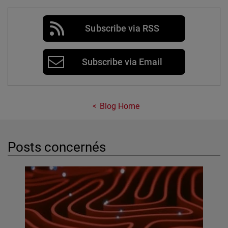
Subscribe via RSS
Subscribe via Email
Blog Home
Posts concernés