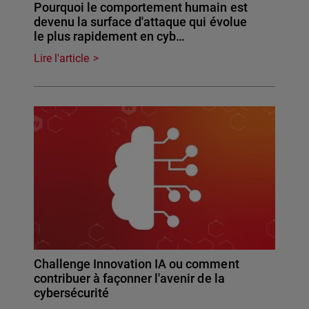
Pourquoi le comportement humain est
devenu la surface d'attaque qui évolue
le plus rapidement en cyb…
Lire l'article
Challenge Innovation IA ou comment
contribuer à façonner l'avenir de la
cybersécurité