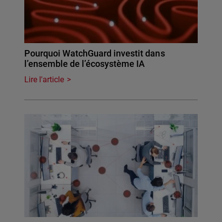
Pourquoi WatchGuard investit dans
l’ensemble de l’écosystème IA
Lire l'article