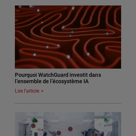
Pourquoi WatchGuard investit dans
l’ensemble de l’écosystème IA
Lire l'article