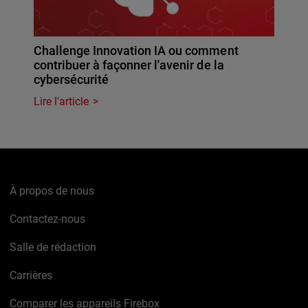
Challenge Innovation IA ou comment
contribuer à façonner l'avenir de la
cybersécurité
Lire l'article
À propos de nous
Contactez-nous
Salle de rédaction
Carrières
Comparer les appareils Firebox