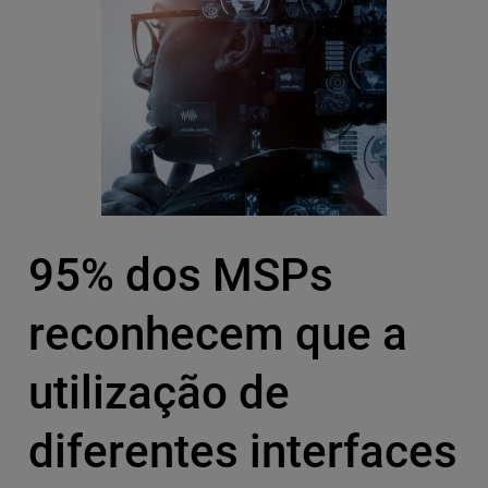
95% dos MSPs
reconhecem que a
utilização de
diferentes interfaces