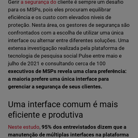
Gerir
a segurança do
cliente é sempre um desafio
para os MSPs, pois eles procuram equilibrar
eficiência e os custo com elevados níveis de
proteção. Nesta área, os gestores de segurança são
confrontados com a escolha de utilizar uma única
interface ou alternar entre diferentes soluções. Uma
extensa investigação realizada pela plataforma de
tecnologia de pesquisa social Pulse entre maio e
julho de 2021 e consultando cerca de 100
executivos de MSPs revela uma clara preferência:
a maioria prefere uma única interface para
gerenciar a segurança de seus clientes.
Uma interface comum é mais
eficiente e produtiva
Neste estudo
,
95% dos entrevistados dizem que a
manutenção de múltiplas interfaces na plataforma