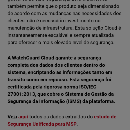
também permite que o produto seja dimensionado
de acordo com as mudanças nas necessidades dos
clientes: não é necessário investimento ou
manutenção de infraestrutura. Esta solução Cloud é
instantaneamente escalável e sempre atualizada
para oferecer o mais elevado nível de segurança.
A WatchGuard Cloud garante a segurança
completa dos dados dos clientes dentro do
sistema, encriptando as informações tanto em
trânsito como em repouso. Esta segurança foi
certificada pela rigorosa norma ISO/IEC
27001:2013, que cobre o Sistema de Gestão da
Segurança da Informação (ISMS) da plataforma.
Veja
aqui
todos os dados extraídos do
estudo de
Segurança Unificada para MSP
.