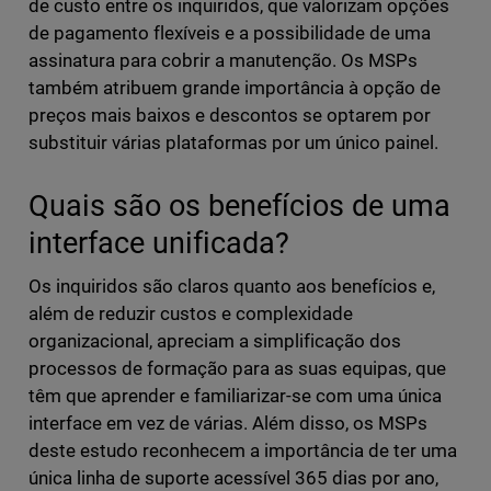
de custo entre os inquiridos, que valorizam opções
de pagamento flexíveis e a possibilidade de uma
assinatura para cobrir a manutenção. Os MSPs
também atribuem grande importância à opção de
preços mais baixos e descontos se optarem por
substituir várias plataformas por um único painel.
Quais são os benefícios de uma
interface unificada?
Os inquiridos são claros quanto aos benefícios e,
além de reduzir custos e complexidade
organizacional, apreciam a simplificação dos
processos de formação para as suas equipas, que
têm que aprender e familiarizar-se com uma única
interface em vez de várias. Além disso, os MSPs
deste estudo reconhecem a importância de ter uma
única linha de suporte acessível 365 dias por ano,