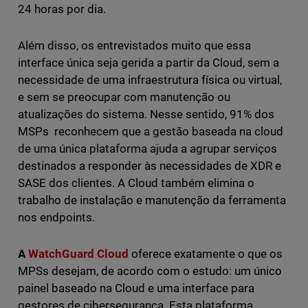
24 horas por dia.
Além disso, os entrevistados muito que essa
interface única seja gerida a partir da Cloud, sem a
necessidade de uma infraestrutura física ou virtual,
e sem se preocupar com manutenção ou
atualizações do sistema. Nesse sentido, 91% dos
MSPs reconhecem que a gestão baseada na cloud
de uma única plataforma ajuda a agrupar serviços
destinados a responder às necessidades de XDR e
SASE dos clientes. A Cloud também elimina o
trabalho de instalação e manutenção da ferramenta
nos endpoints.
A
WatchGuard Cloud
oferece exatamente o que os
MPSs desejam, de acordo com o estudo: um único
painel baseado na Cloud e uma interface para
gestores de cibersegurança. Esta plataforma