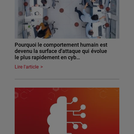
Pourquoi le comportement humain est
devenu la surface d'attaque qui évolue
le plus rapidement en cyb…
Lire l'article