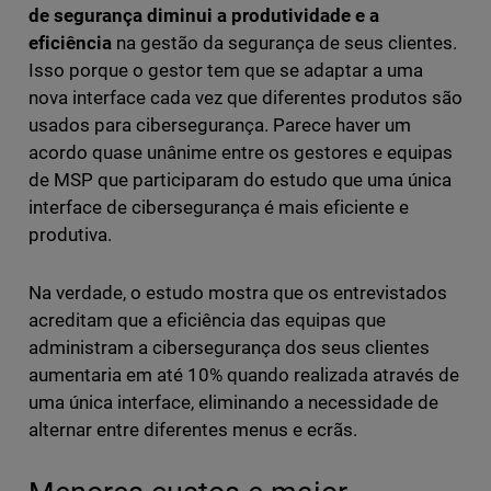
de segurança diminui a produtividade e a
eficiência
na gestão da segurança de seus clientes.
Isso porque o gestor tem que se adaptar a uma
nova interface cada vez que diferentes produtos são
usados para cibersegurança. Parece haver um
acordo quase unânime entre os gestores e equipas
de MSP que participaram do estudo que uma única
interface de cibersegurança é mais eficiente e
produtiva.
Na verdade, o estudo mostra que os entrevistados
acreditam que a eficiência das equipas que
administram a cibersegurança dos seus clientes
aumentaria em até 10% quando realizada através de
uma única interface, eliminando a necessidade de
alternar entre diferentes menus e ecrãs.