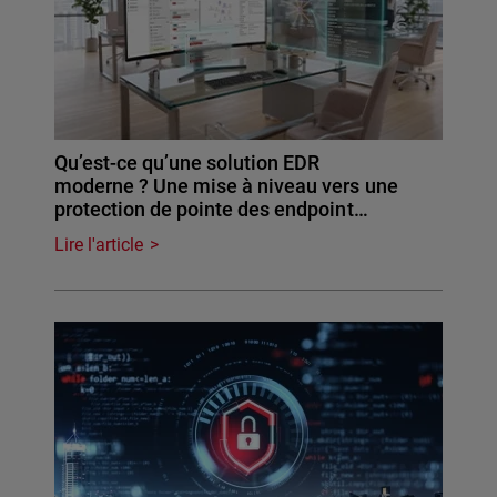
Qu’est-ce qu’une solution EDR
moderne ? Une mise à niveau vers une
protection de pointe des endpoint…
Lire l'article