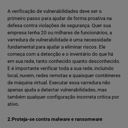
A verificação de vulnerabilidades deve ser o
primeiro passo para ajudar de forma proativa na
defesa contra violações de segurança. Quer sua
empresa tenha 20 ou milhares de funcionários, a
varredura de vulnerabilidade é uma necessidade
fundamental para ajudar a eliminar riscos. Ele
começa com a detecção e o inventário do que há
em sua rede, tanto conhecido quanto desconhecido.
E é importante verificar toda a sua rede, incluindo
local, nuvem, redes remotas e quaisquer contêineres
de máquina virtual. Executar essa varredura não
apenas ajuda a detectar vulnerabilidades, mas
também qualquer configuração incorreta crítica por
ativo.
2.Proteja-se contra malware e ransomware