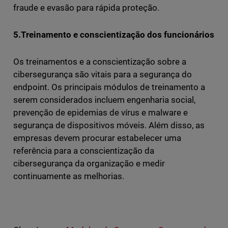
fraude e evasão para rápida proteção.
5.Treinamento e conscientização dos funcionários
Os treinamentos e a conscientização sobre a
cibersegurança são vitais para a segurança do
endpoint. Os principais módulos de treinamento a
serem considerados incluem engenharia social,
prevenção de epidemias de vírus e malware e
segurança de dispositivos móveis. Além disso, as
empresas devem procurar estabelecer uma
referência para a conscientização da
cibersegurança da organização e medir
continuamente as melhorias.