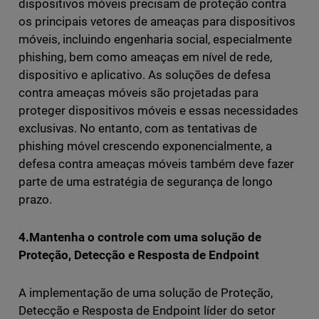
dispositivos móveis precisam de proteção contra
os principais vetores de ameaças para dispositivos
móveis, incluindo engenharia social, especialmente
phishing, bem como ameaças em nível de rede,
dispositivo e aplicativo. As soluções de defesa
contra ameaças móveis são projetadas para
proteger dispositivos móveis e essas necessidades
exclusivas. No entanto, com as tentativas de
phishing móvel crescendo exponencialmente, a
defesa contra ameaças móveis também deve fazer
parte de uma estratégia de segurança de longo
prazo.
4.Mantenha o controle com uma solução de
Proteção, Detecção e Resposta de Endpoint
A implementação de uma solução de Proteção,
Detecção e Resposta de Endpoint líder do setor