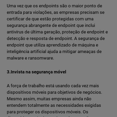
Uma vez que os endpoints são o maior ponto de
entrada para violações, as empresas precisam se
certificar de que estão protegidas com uma
segurança abrangente de endpoint que inclui
antivírus de última geração, proteção de endpoint e
detecção e resposta de endpoint. A segurança de
endpoint que utiliza aprendizado de máquina e
inteligência artificial ajuda a mitigar ameaças de
malware e ransomware.
3.Invista na segurança móvel
A força de trabalho está usando cada vez mais
dispositivos móveis para objetivos de negócios.
Mesmo assim, muitas empresas ainda não
entendem totalmente as necessidades exigidas
para proteger os dispositivos móveis. Os