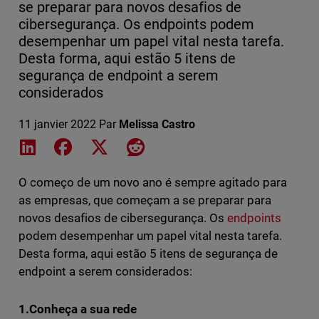
se preparar para novos desafios de
cibersegurança. Os endpoints podem
desempenhar um papel vital nesta tarefa.
Desta forma, aqui estão 5 itens de
segurança de endpoint a serem
considerados
11 janvier 2022
Par
Melissa Castro
Share on LinkedIn
Share on Facebook
Share on X
Share on Reddit
O começo de um novo ano é sempre agitado para
as empresas, que começam a se preparar para
novos desafios de cibersegurança. Os
endpoints
podem desempenhar um papel vital nesta tarefa.
Desta forma, aqui estão 5 itens de segurança de
endpoint a serem considerados:
1.Conheça a sua rede