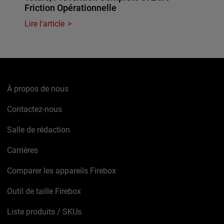
Friction Opérationnelle
Lire l'article
À propos de nous
Contactez-nous
Salle de rédaction
Carrières
Comparer les appareils Firebox
Outil de taille Firebox
Liste produits / SKUs