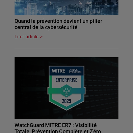
Quand la prévention devient un pilier
central de la cybersécurité
Lire l'article
WatchGuard MITRE ER7 : Visibilité
Totale, Prévention Complète et Zéro