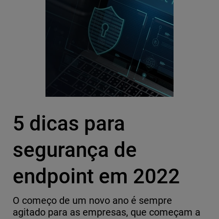
5 dicas para
segurança de
endpoint em 2022
O começo de um novo ano é sempre
agitado para as empresas, que começam a