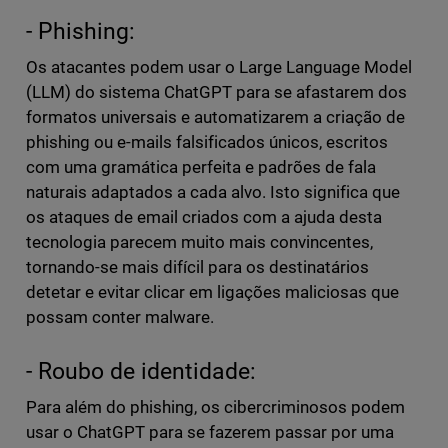
- Phishing:
Os atacantes podem usar o Large Language Model
(LLM) do sistema ChatGPT para se afastarem dos
formatos universais e automatizarem a criação de
phishing ou e-mails falsificados únicos, escritos
com uma gramática perfeita e padrões de fala
naturais adaptados a cada alvo. Isto significa que
os ataques de email criados com a ajuda desta
tecnologia parecem muito mais convincentes,
tornando-se mais difícil para os destinatários
detetar e evitar clicar em ligações maliciosas que
possam conter malware.
- Roubo de identidade:
Para além do phishing, os cibercriminosos podem
usar o ChatGPT para se fazerem passar por uma