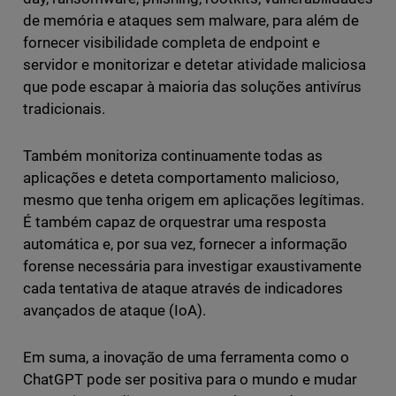
de memória e ataques sem malware, para além de
fornecer visibilidade completa de endpoint e
servidor e monitorizar e detetar atividade maliciosa
que pode escapar à maioria das soluções antivírus
tradicionais.
Também monitoriza continuamente todas as
aplicações e deteta comportamento malicioso,
mesmo que tenha origem em aplicações legítimas.
É também capaz de orquestrar uma resposta
automática e, por sua vez, fornecer a informação
forense necessária para investigar exaustivamente
cada tentativa de ataque através de indicadores
avançados de ataque (IoA).
Em suma, a inovação de uma ferramenta como o
ChatGPT pode ser positiva para o mundo e mudar