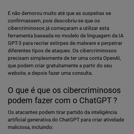
E não demorou muito até que as suspeitas se
confirmassem, pois descobriu-se que os
cibercriminosos já começaram a utilizar esta
ferramenta baseada no modelo de linguagem da IA
GPT-3 para recriar estirpes de malware e perpetrar
diferentes tipos de ataques. Os cibercriminosos
precisam simplesmente de ter uma conta OpenAI,
que podem criar gratuitamente a partir do seu
website, e depois fazer uma consulta.
O que é que os cibercriminosos
podem fazer com o ChatGPT ?
Os atacantes podem tirar partido da inteligência
artificial generativa do ChatGPT para criar atividade
maliciosa, incluindo: