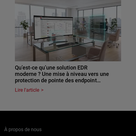
Qu’est-ce qu’une solution EDR
moderne ? Une mise à niveau vers une
protection de pointe des endpoint…
Lire l'article
À propos de nous