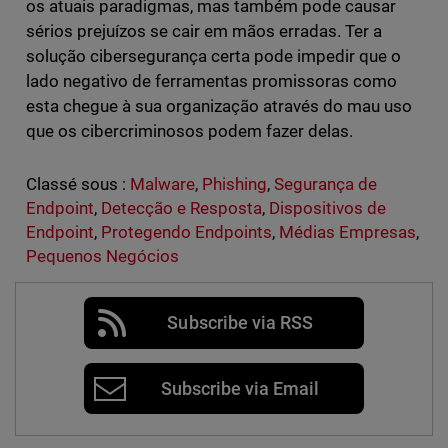
os atuais paradigmas, mas também pode causar
sérios prejuízos se cair em mãos erradas. Ter a
solução cibersegurança certa pode impedir que o
lado negativo de ferramentas promissoras como
esta chegue à sua organização através do mau uso
que os cibercriminosos podem fazer delas.
Classé sous :
Malware
,
Phishing
,
Segurança de
Endpoint
,
Detecção e Resposta
,
Dispositivos de
Endpoint
,
Protegendo Endpoints
,
Médias Empresas
,
Pequenos Negócios
Subscribe via RSS
Subscribe via Email