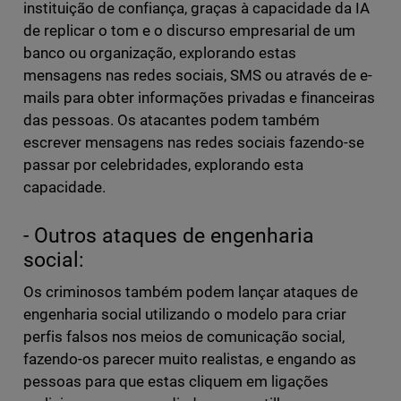
instituição de confiança, graças à capacidade da IA
de replicar o tom e o discurso empresarial de um
banco ou organização, explorando estas
mensagens nas redes sociais, SMS ou através de e-
mails para obter informações privadas e financeiras
das pessoas. Os atacantes podem também
escrever mensagens nas redes sociais fazendo-se
passar por celebridades, explorando esta
capacidade.
- Outros ataques de engenharia
social:
Os criminosos também podem lançar ataques de
engenharia social utilizando o modelo para criar
perfis falsos nos meios de comunicação social,
fazendo-os parecer muito realistas, e engando as
pessoas para que estas cliquem em ligações