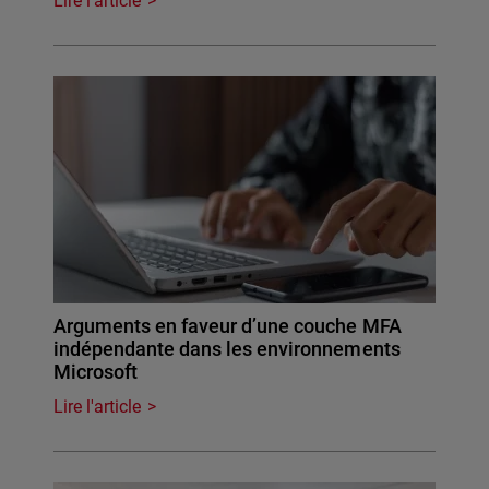
Lire l'article
Arguments en faveur d’une couche MFA
indépendante dans les environnements
Microsoft
Lire l'article