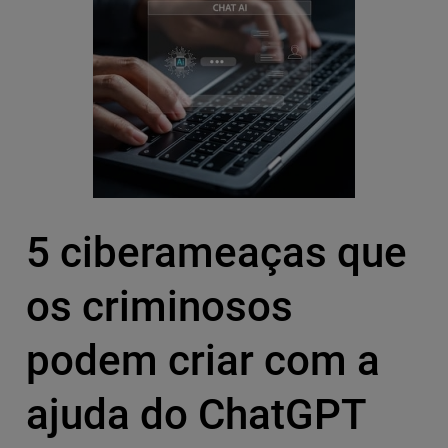
5 ciberameaças que
os criminosos
podem criar com a
ajuda do ChatGPT