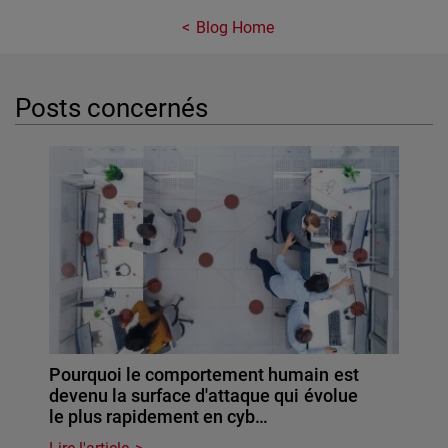
Blog Home
Posts concernés
Pourquoi le comportement humain est
devenu la surface d'attaque qui évolue
le plus rapidement en cyb…