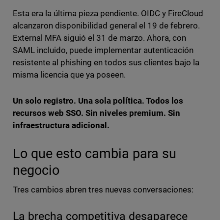
Esta era la última pieza pendiente. OIDC y FireCloud
alcanzaron disponibilidad general el 19 de febrero.
External MFA siguió el 31 de marzo. Ahora, con
SAML incluido, puede implementar autenticación
resistente al phishing en todos sus clientes bajo la
misma licencia que ya poseen.
Un solo registro. Una sola política. Todos los
recursos web SSO. Sin niveles premium. Sin
infraestructura adicional.
Lo que esto cambia para su
negocio
Tres cambios abren tres nuevas conversaciones:
La brecha competitiva desaparece