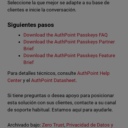
Seleccione la que mejor se adapte a su base de
clientes e inicie la conversación.
Siguientes pasos
Download the AuthPoint Passkeys FAQ
Download the AuthPoint Passkeys Partner
Brief
Download the AuthPoint Passkeys Feature
Brief
Para detalles técnicos, consulte
AuthPoint Help
Center
y el
AuthPoint Datasheet
.
Si tiene preguntas o desea apoyo para posicionar
esta solución con sus clientes, contacte a su canal
de soporte habitual. Estamos aquí para ayudarle.
Archivado bajo:
Zero Trust
,
Privacidad de Datos y