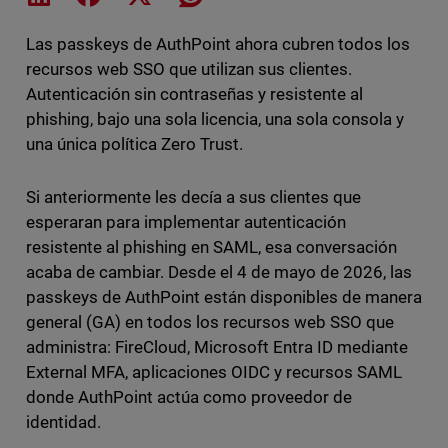
Las passkeys de AuthPoint ahora cubren todos los
recursos web SSO que utilizan sus clientes.
Autenticación sin contraseñas y resistente al
phishing, bajo una sola licencia, una sola consola y
una única política Zero Trust.
Si anteriormente les decía a sus clientes que
esperaran para implementar autenticación
resistente al phishing en SAML, esa conversación
acaba de cambiar. Desde el 4 de mayo de 2026, las
passkeys de AuthPoint están disponibles de manera
general (GA) en todos los recursos web SSO que
administra: FireCloud, Microsoft Entra ID mediante
External MFA, aplicaciones OIDC y recursos SAML
donde AuthPoint actúa como proveedor de
identidad.