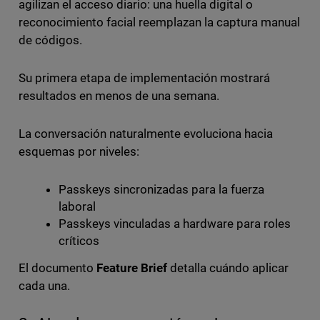
agilizan el acceso diario: una huella digital o
reconocimiento facial reemplazan la captura manual
de códigos.
Su primera etapa de implementación mostrará
resultados en menos de una semana.
La conversación naturalmente evoluciona hacia
esquemas por niveles:
Passkeys sincronizadas para la fuerza
laboral
Passkeys vinculadas a hardware para roles
críticos
El documento
Feature Brief
detalla cuándo aplicar
cada una.