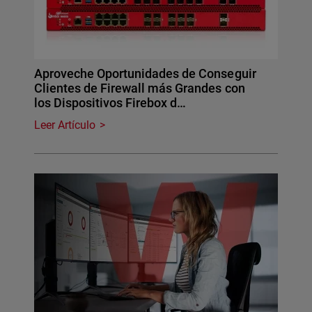
Aproveche Oportunidades de Conseguir
Clientes de Firewall más Grandes con
los Dispositivos Firebox d…
Leer Artículo