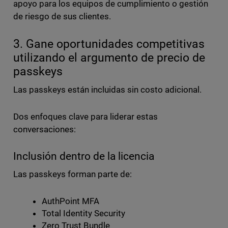
apoyo para los equipos de cumplimiento o gestión
de riesgo de sus clientes.
3. Gane oportunidades competitivas
utilizando el argumento de precio de
passkeys
Las passkeys están incluidas sin costo adicional.
Dos enfoques clave para liderar estas
conversaciones:
Inclusión dentro de la licencia
Las passkeys forman parte de:
AuthPoint MFA
Total Identity Security
Zero Trust Bundle