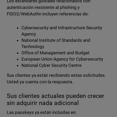
Los estándares globales relacionados con
autenticación resistente al phishing y
FIDO2/WebAuthn incluyen referencias de:
Cybersecurity and Infrastructure Security
Agency
National Institute of Standards and
Technology
Office of Management and Budget
European Union Agency for Cybersecurity
National Cyber Security Centre
Sus clientes ya están recibiendo estas solicitudes.
Usted ya cuenta con la respuesta.
Sus clientes actuales pueden crecer
sin adquirir nada adicional
Las passkeys ya están incluidas en: