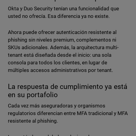
Okta y Duo Security tenían una funcionalidad que
usted no ofrecía. Esa diferencia ya no existe.
Ahora puede ofrecer autenticación resistente al
phishing sin niveles premium, complementos ni
SKUs adicionales. Además, la arquitectura multi-
tenant está diseñada desde el inicio: una sola
consola para todos los clientes, en lugar de
múltiples accesos administrativos por tenant.
La respuesta de cumplimiento ya está
en su portafolio
Cada vez más aseguradoras y organismos
regulatorios diferencian entre MFA tradicional y MFA
resistente al phishing.