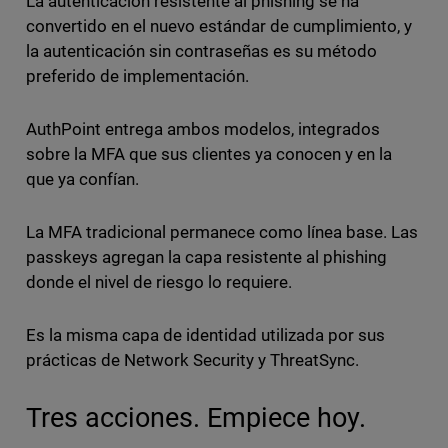
La autenticación resistente al phishing se ha
convertido en el nuevo estándar de cumplimiento, y
la autenticación sin contraseñas es su método
preferido de implementación.
AuthPoint entrega ambos modelos, integrados
sobre la MFA que sus clientes ya conocen y en la
que ya confían.
La MFA tradicional permanece como línea base. Las
passkeys agregan la capa resistente al phishing
donde el nivel de riesgo lo requiere.
Es la misma capa de identidad utilizada por sus
prácticas de Network Security y ThreatSync.
Tres acciones. Empiece hoy.