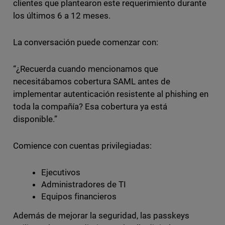
clientes que plantearon este requerimiento durante
los últimos 6 a 12 meses.
La conversación puede comenzar con:
“¿Recuerda cuando mencionamos que
necesitábamos cobertura SAML antes de
implementar autenticación resistente al phishing en
toda la compañía? Esa cobertura ya está
disponible.”
Comience con cuentas privilegiadas:
Ejecutivos
Administradores de TI
Equipos financieros
Además de mejorar la seguridad, las passkeys