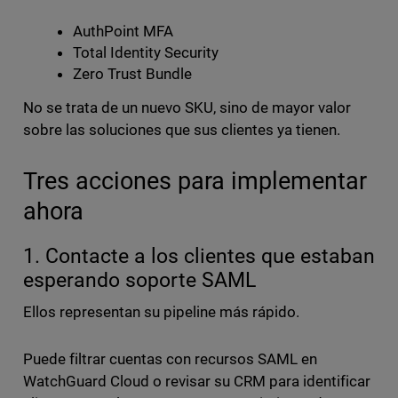
AuthPoint MFA
Total Identity Security
Zero Trust Bundle
No se trata de un nuevo SKU, sino de mayor valor
sobre las soluciones que sus clientes ya tienen.
Tres acciones para implementar
ahora
1. Contacte a los clientes que estaban
esperando soporte SAML
Ellos representan su pipeline más rápido.
Puede filtrar cuentas con recursos SAML en
WatchGuard Cloud o revisar su CRM para identificar