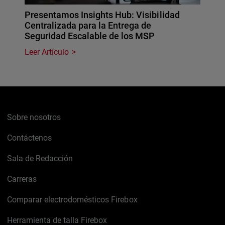
Presentamos Insights Hub: Visibilidad
Centralizada para la Entrega de
Seguridad Escalable de los MSP
Leer Artículo
Sobre nosotros
Contáctenos
Sala de Redacción
Carreras
Comparar electrodomésticos Firebox
Herramienta de talla Firebox