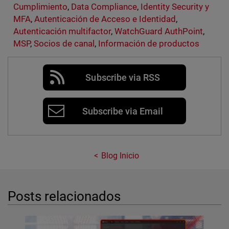
Cumplimiento
,
Data Compliance
,
Identity Security y
MFA
,
Autenticación de Acceso e Identidad
,
Autenticación multifactor
,
WatchGuard AuthPoint
,
MSP
,
Socios de canal
,
Información de productos
Subscribe via RSS
Subscribe via Email
Blog Inicio
Posts relacionados