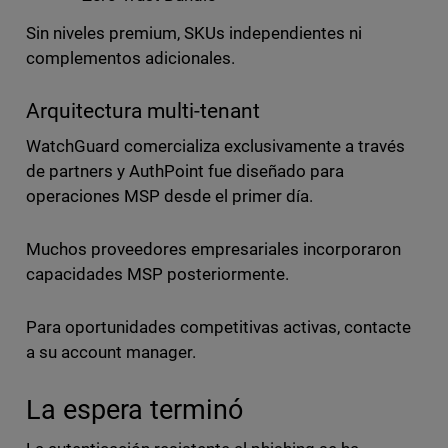
Sin niveles premium, SKUs independientes ni
complementos adicionales.
Arquitectura multi-tenant
WatchGuard comercializa exclusivamente a través
de partners y AuthPoint fue diseñado para
operaciones MSP desde el primer día.
Muchos proveedores empresariales incorporaron
capacidades MSP posteriormente.
Para oportunidades competitivas activas, contacte
a su account manager.
La espera terminó