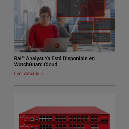
Rai™ Analyst Ya Está Disponible en
WatchGuard Cloud
Leer Artículo