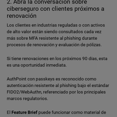
2. Abra la conversación sobre
ciberseguro con clientes próximos a
renovación
Los clientes en industrias reguladas o con activos
de alto valor están siendo consultados cada vez
más sobre MFA resistente al phishing durante
procesos de renovación y evaluación de pólizas.
Si tiene renovaciones en los próximos 90 días, esta
es una oportunidad inmediata.
AuthPoint con passkeys es reconocido como
autenticación resistente al phishing bajo el estándar
FIDO2/WebAuthn, referenciado por los principales
marcos regulatorios.
El
Feature Brief
puede funcionar como material de