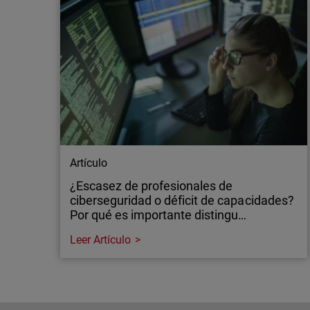
Artículo
¿Escasez de profesionales de
ciberseguridad o déficit de capacidades?
Por qué es importante distingu…
Leer Artículo
Artículo
¿Escasez de profesionales de