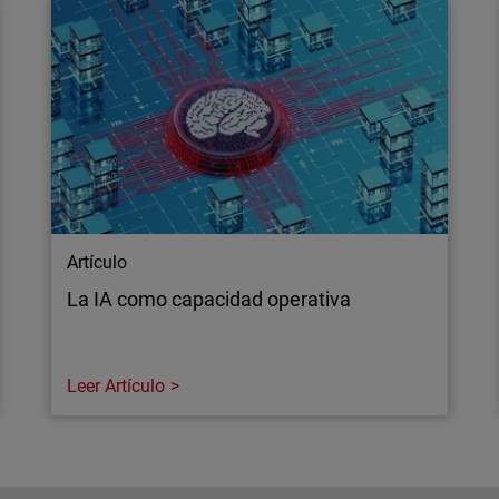
Artículo
La IA como capacidad operativa
Leer Artículo
Artículo
La IA como capacidad operativa