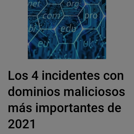
Los 4 incidentes con
dominios maliciosos
más importantes de
2021