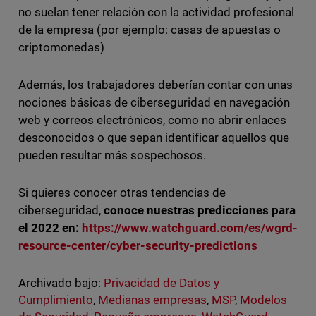
no suelan tener relación con la actividad profesional
de la empresa (por ejemplo: casas de apuestas o
criptomonedas)
Además, los trabajadores deberían contar con unas
nociones básicas de ciberseguridad en navegación
web y correos electrónicos, como no abrir enlaces
desconocidos o que sepan identificar aquellos que
pueden resultar más sospechosos.
Si quieres conocer otras tendencias de
ciberseguridad,
conoce nuestras predicciones para
el 2022 en:
https://www.watchguard.com/es/wgrd-
resource-center/cyber-security-predictions
Archivado bajo:
Privacidad de Datos y
Cumplimiento
,
Medianas empresas
,
MSP
,
Modelos