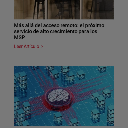
Más allá del acceso remoto: el próximo
servicio de alto crecimiento para los
MSP
Leer Artículo