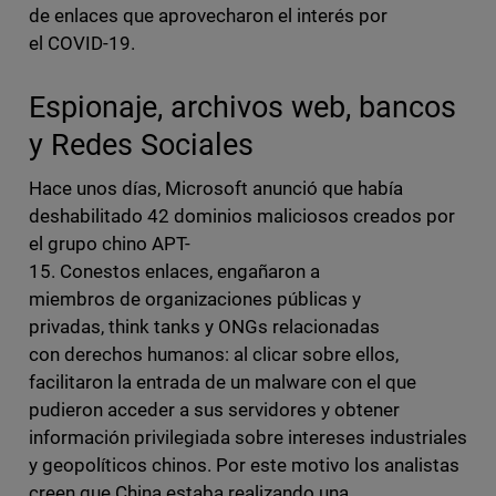
de enlaces que aprovecharon el interés por
el COVID-19.
Espionaje, archivos web, bancos
y Redes Sociales
Hace unos días, Microsoft anunció que había
deshabilitado 42 dominios maliciosos creados por
el grupo chino APT-
15. Conestos enlaces, engañaron a
miembros de organizaciones públicas y
privadas, think tanks y ONGs relacionadas
con derechos humanos: al clicar sobre ellos,
facilitaron la entrada de un malware con el que
pudieron acceder a sus servidores y obtener
información privilegiada sobre intereses industriales
y geopolíticos chinos. Por este motivo los analistas
creen que China estaba realizando una