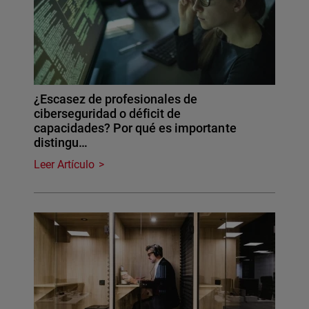
¿Escasez de profesionales de
ciberseguridad o déficit de
capacidades? Por qué es importante
distingu…
Leer Artículo