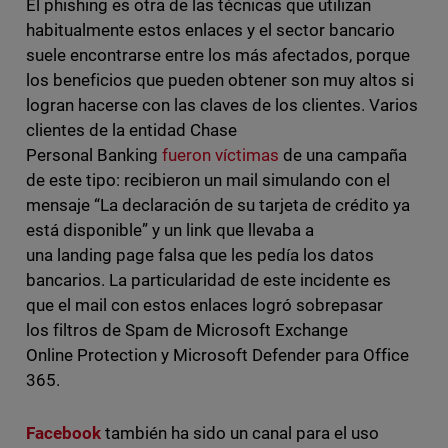
El phishing es otra de las técnicas que utilizan
habitualmente estos enlaces y el sector bancario
suele encontrarse entre los más afectados, porque
los beneficios que pueden obtener son muy altos si
logran hacerse con las claves de los clientes. Varios
clientes de la entidad Chase
Personal Banking
fueron víctimas
de una campaña
de este tipo: recibieron un mail simulando con el
mensaje “La declaración de su tarjeta de crédito ya
está disponible” y un link que llevaba a
una landing page falsa que les pedía los datos
bancarios. La particularidad de este incidente es
que el mail con estos enlaces logró sobrepasar
los filtros de Spam de Microsoft Exchange
Online Protection y Microsoft Defender para Office
365.
Facebook
también ha sido un canal para el uso