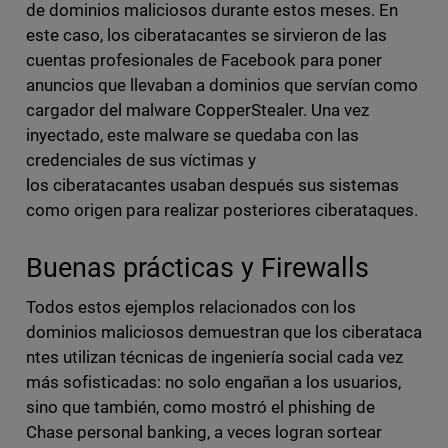
de dominios maliciosos durante estos meses. En
este caso, los ciberatacantes se sirvieron de las
cuentas profesionales de Facebook para poner
anuncios que llevaban a dominios que servían como
cargador del malware CopperStealer. Una vez
inyectado, este malware se quedaba con las
credenciales de sus víctimas y
los ciberatacantes usaban después sus sistemas
como origen para realizar posteriores ciberataques.
Buenas prácticas y Firewalls
Todos estos ejemplos relacionados con los
dominios maliciosos demuestran que los ciberataca
ntes utilizan técnicas de ingeniería social cada vez
más sofisticadas: no solo engañan a los usuarios,
sino que también, como mostró el phishing de
Chase personal banking, a veces logran sortear