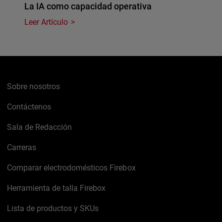
La IA como capacidad operativa
Leer Artículo
Sobre nosotros
Contáctenos
Sala de Redacción
Carreras
Comparar electrodomésticos Firebox
Herramienta de talla Firebox
Lista de productos y SKUs