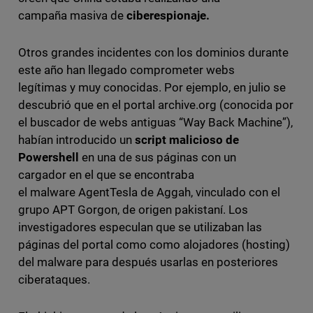
campaña masiva de
ciberespionaje.
Otros grandes incidentes con los dominios durante
este año han llegado comprometer webs
legítimas y muy conocidas. Por ejemplo, en julio se
descubrió que en el portal archive.org (conocida por
el buscador de webs antiguas “Way Back Machine”),
habían introducido un
script malicioso de
Powershell
en una de sus páginas con un
cargador en el que se encontraba
el malware AgentTesla de Aggah, vinculado con el
grupo APT Gorgon, de origen pakistaní. Los
investigadores especulan que se utilizaban las
páginas del portal como como alojadores (hosting)
del malware para después usarlas en posteriores
ciberataques.