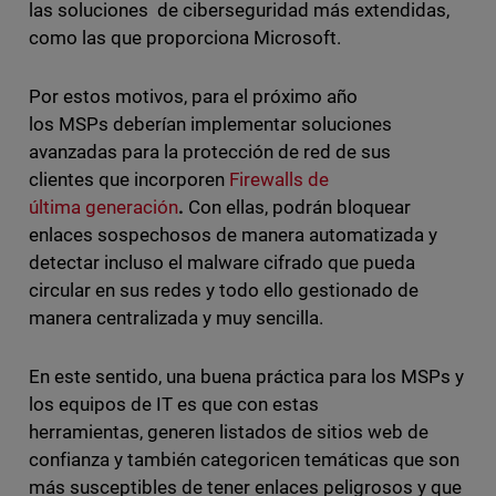
las soluciones de ciberseguridad más extendidas,
como las que proporciona Microsoft.
Por estos motivos, para el próximo año
los MSPs deberían implementar soluciones
avanzadas para la protección de red de sus
clientes que incorporen
Firewalls de
última generación
.
Con ellas, podrán bloquear
enlaces sospechosos de manera automatizada y
detectar incluso el malware cifrado que pueda
circular en sus redes y todo ello gestionado de
manera centralizada y muy sencilla.
En este sentido, una buena práctica para los MSPs y
los equipos de IT es que con estas
herramientas, generen listados de sitios web de
confianza y también categoricen temáticas que son
más susceptibles de tener enlaces peligrosos y que