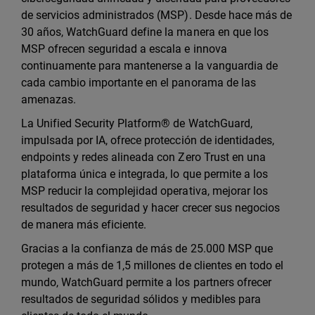
de servicios administrados (MSP). Desde hace más de
30 años, WatchGuard define la manera en que los
MSP ofrecen seguridad a escala e innova
continuamente para mantenerse a la vanguardia de
cada cambio importante en el panorama de las
amenazas.
La Unified Security Platform® de WatchGuard,
impulsada por IA, ofrece protección de identidades,
endpoints y redes alineada con Zero Trust en una
plataforma única e integrada, lo que permite a los
MSP reducir la complejidad operativa, mejorar los
resultados de seguridad y hacer crecer sus negocios
de manera más eficiente.
Gracias a la confianza de más de 25.000 MSP que
protegen a más de 1,5 millones de clientes en todo el
mundo, WatchGuard permite a los partners ofrecer
resultados de seguridad sólidos y medibles para