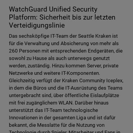
WatchGuard Unified Security
Platform: Sicherheit bis zur letzten
Verteidigungslinie
Das sechsköpfige IT-Team der Seattle Kraken ist
für die Verwaltung und Absicherung von mehr als
260 Personen mit entsprechenden Endgeräten, die
sowohl zu Hause als auch unterwegs genutzt
werden, zuständig. Hinzu kommen Server, private
Netzwerke und weitere IT-Komponenten.
Gleichzeitig verfügt der Kraken Community Iceplex,
in dem die Büros und die IT-Ausrüstung des Teams
untergebracht sind, über öffentliche Eislaufplätze
mit frei zugänglichem WLAN. Darüber hinaus
unterstützt das IT-Team technologische
Innovationen in der gesamten Liga und ist dafür
bekannt, die Messlatte für die Nutzung von
Technologie durch Spieler, Mitarbeiter und Fans in