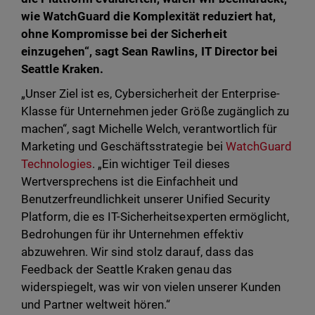
wie WatchGuard die Komplexität reduziert hat,
ohne Kompromisse bei der Sicherheit
einzugehen“, sagt Sean Rawlins, IT Director bei
Seattle Kraken.
„Unser Ziel ist es, Cybersicherheit der Enterprise-
Klasse für Unternehmen jeder Größe zugänglich zu
machen“, sagt Michelle Welch, verantwortlich für
Marketing und Geschäftsstrategie bei
WatchGuard
Technologies
. „Ein wichtiger Teil dieses
Wertversprechens ist die Einfachheit und
Benutzerfreundlichkeit unserer Unified Security
Platform, die es IT-Sicherheitsexperten ermöglicht,
Bedrohungen für ihr Unternehmen effektiv
abzuwehren. Wir sind stolz darauf, dass das
Feedback der Seattle Kraken genau das
widerspiegelt, was wir von vielen unserer Kunden
und Partner weltweit hören.“