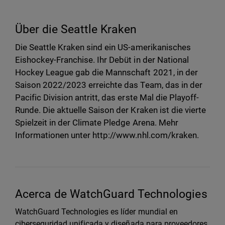
Über die Seattle Kraken
Die Seattle Kraken sind ein US-amerikanisches
Eishockey-Franchise. Ihr Debüt in der National
Hockey League gab die Mannschaft 2021, in der
Saison 2022/2023 erreichte das Team, das in der
Pacific Division antritt, das erste Mal die Playoff-
Runde. Die aktuelle Saison der Kraken ist die vierte
Spielzeit in der Climate Pledge Arena. Mehr
Informationen unter http://www.nhl.com/kraken.
Acerca de WatchGuard Technologies
WatchGuard Technologies es líder mundial en
ciberseguridad unificada y diseñada para proveedores