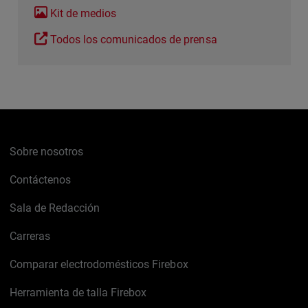
Kit de medios
Todos los comunicados de prensa
Sobre nosotros
Contáctenos
Sala de Redacción
Carreras
Comparar electrodomésticos Firebox
Herramienta de talla Firebox