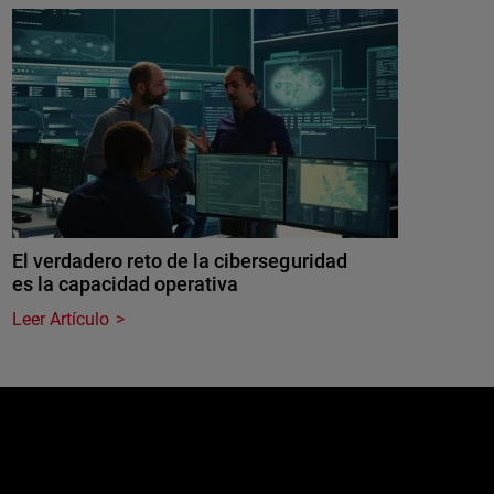
El verdadero reto de la ciberseguridad
es la capacidad operativa
Leer Artículo
e