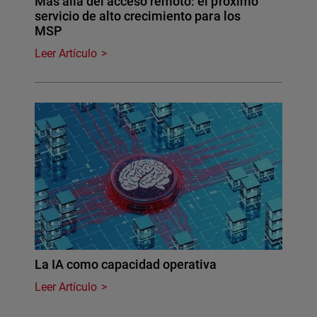
Más allá del acceso remoto: el próximo
servicio de alto crecimiento para los
MSP
Leer Artículo
La IA como capacidad operativa
Leer Artículo