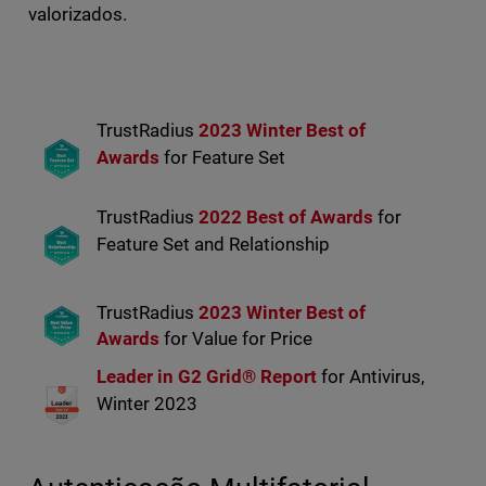
valorizados.
TrustRadius
2023 Winter Best of
Awards
for Feature Set
TrustRadius
2022 Best of Awards
for
Feature Set and Relationship
TrustRadius
2023 Winter Best of
Awards
for Value for Price
Leader in G2 Grid® Report
for Antivirus,
Winter 2023