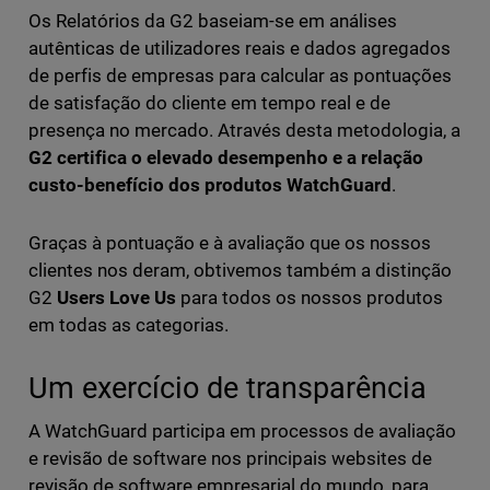
Os Relatórios da G2 baseiam-se em análises
autênticas de utilizadores reais e dados agregados
de perfis de empresas para calcular as pontuações
de satisfação do cliente em tempo real e de
presença no mercado. Através desta metodologia, a
G2 certifica o elevado desempenho e a relação
custo-benefício dos produtos WatchGuard
.
Graças à pontuação e à avaliação que os nossos
clientes nos deram, obtivemos também a distinção
G2
Users Love Us
para todos os nossos produtos
em todas as categorias.
Um exercício de transparência
A WatchGuard participa em processos de avaliação
e revisão de software nos principais websites de
revisão de software empresarial do mundo, para