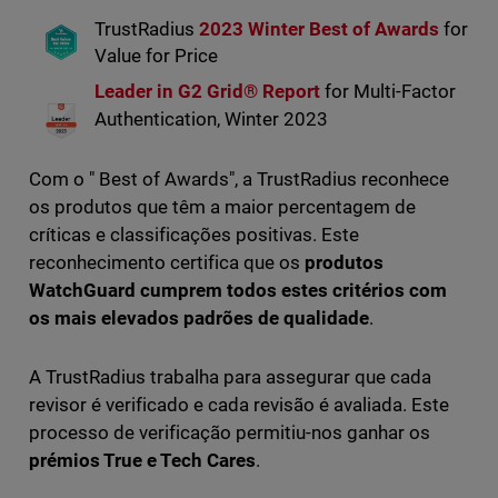
TrustRadius
2023 Winter Best of Awards
for
Value for Price
Leader in G2 Grid® Report
for Multi-Factor
Authentication, Winter 2023
Com o " Best of Awards", a TrustRadius reconhece
os produtos que têm a maior percentagem de
críticas e classificações positivas. Este
reconhecimento certifica que os
produtos
WatchGuard cumprem todos estes critérios com
os mais elevados padrões de qualidade
.
A TrustRadius trabalha para assegurar que cada
revisor é verificado e cada revisão é avaliada. Este
processo de verificação permitiu-nos ganhar os
prémios True e Tech Cares
.