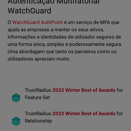
Autenticação Multifatorial
WatchGuard
O
WatchGuard AuthPoint
é um serviço de MFA que
ajuda as empresas a manter os seus ativos,
informações e identidades de utilizador seguros de
uma forma única, simples e poderosamente segura.
Uma abordagem que tanto os parceiros como os
utilizadores apreciam muito.
TrustRadius
2023 Winter Best of Awards
for
Feature Set
TrustRadius
2023 Winter Best of Awards
for
Relationship