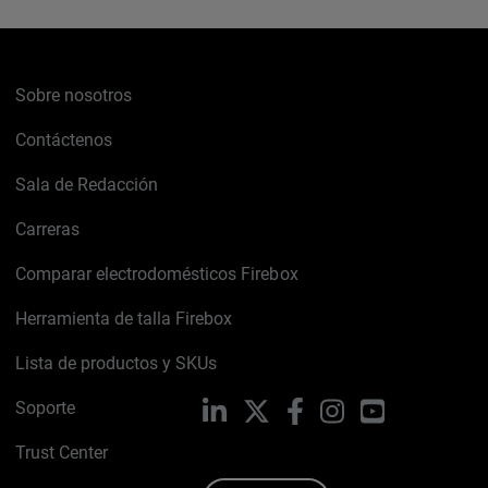
Sobre nosotros
Contáctenos
Sala de Redacción
Carreras
Comparar electrodomésticos Firebox
Herramienta de talla Firebox
Lista de productos y SKUs
Soporte
LinkedIn
X
Facebook
Instagram
YouTube
Trust Center