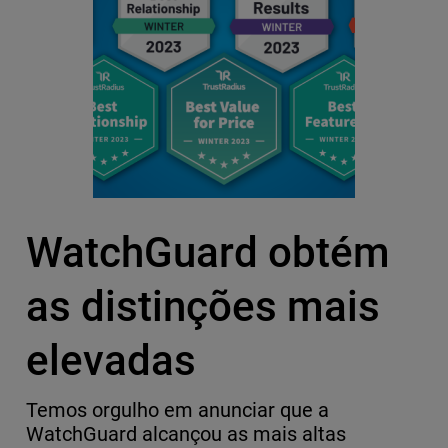
WatchGuard obtém
as distinções mais
elevadas
Temos orgulho em anunciar que a
WatchGuard alcançou as mais altas