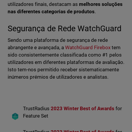
utilizadores finais, destacam as
melhores soluções
nas diferentes categorias de produtos
.
Segurança de Rede WatchGuard
Sendo uma plataforma de segurança de rede
abrangente e avançada, a
WatchGuard Firebox
tem
sido consistentemente classificada como #1 pelos
utilizadores em diferentes plataformas de avaliação.
Isto tem-nos permitido receber sistematicamente
inúmeros prémios de utilizadores e analistas.
TrustRadius
2023 Winter Best of Awards
for
Feature Set