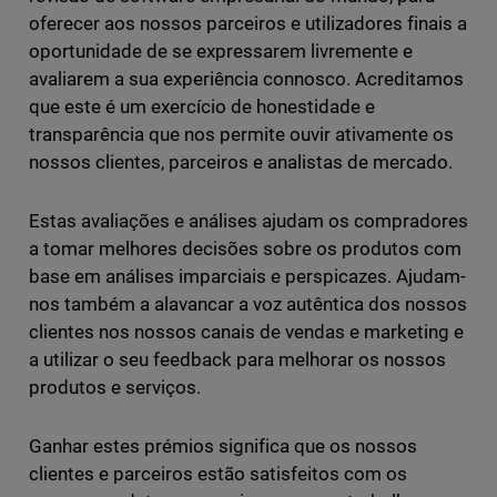
oferecer aos nossos parceiros e utilizadores finais a
oportunidade de se expressarem livremente e
avaliarem a sua experiência connosco. Acreditamos
que este é um exercício de honestidade e
transparência que nos permite ouvir ativamente os
nossos clientes, parceiros e analistas de mercado.
Estas avaliações e análises ajudam os compradores
a tomar melhores decisões sobre os produtos com
base em análises imparciais e perspicazes. Ajudam-
nos também a alavancar a voz autêntica dos nossos
clientes nos nossos canais de vendas e marketing e
a utilizar o seu feedback para melhorar os nossos
produtos e serviços.
Ganhar estes prémios significa que os nossos
clientes e parceiros estão satisfeitos com os