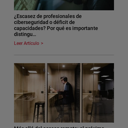
¿Escasez de profesionales de
ciberseguridad o déficit de
capacidades? Por qué es importante
distingu…
Leer Artículo