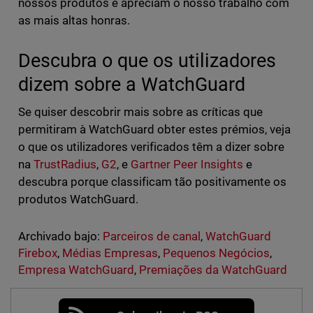
nossos produtos e apreciam o nosso trabalho com
as mais altas honras.
Descubra o que os utilizadores
dizem sobre a WatchGuard
Se quiser descobrir mais sobre as críticas que
permitiram à WatchGuard obter estes prémios, veja
o que os utilizadores verificados têm a dizer sobre
na
TrustRadius
,
G2
, e
Gartner Peer Insights
e
descubra porque classificam tão positivamente os
produtos WatchGuard.
Archivado bajo:
Parceiros de canal
,
WatchGuard
Firebox
,
Médias Empresas
,
Pequenos Negócios
,
Empresa WatchGuard
,
Premiações da WatchGuard