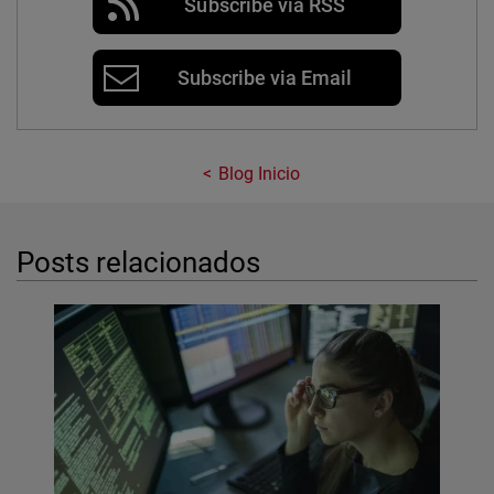
Subscribe via RSS
Subscribe via Email
Blog Inicio
Posts relacionados