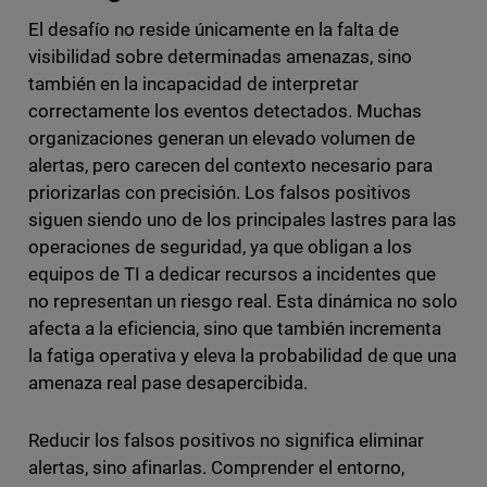
El desafío no reside únicamente en la falta de
visibilidad sobre determinadas amenazas, sino
también en la incapacidad de interpretar
correctamente los eventos detectados. Muchas
organizaciones generan un elevado volumen de
alertas, pero carecen del contexto necesario para
priorizarlas con precisión. Los falsos positivos
siguen siendo uno de los principales lastres para las
operaciones de seguridad, ya que obligan a los
equipos de TI a dedicar recursos a incidentes que
no representan un riesgo real. Esta dinámica no solo
afecta a la eficiencia, sino que también incrementa
la fatiga operativa y eleva la probabilidad de que una
amenaza real pase desapercibida.
Reducir los falsos positivos no significa eliminar
alertas, sino afinarlas. Comprender el entorno,