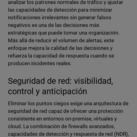
analizar los patrones normales de tráfico y ajustar
las capacidades de detección para minimizar
notificaciones irrelevantes sin generar falsos
negativos es una de las decisiones más
estratégicas que puede tomar una organización.
Más allá de reducir el volumen de alertas, este
enfoque mejora la calidad de las decisiones y
refuerza la capacidad de respuesta cuando se
producen incidentes reales.
Seguridad de red: visibilidad,
control y anticipación
Eliminar los puntos ciegos exige una arquitectura de
seguridad de red capaz de ofrecer una protección
consistente en entornos on-premise, virtuales y
cloud. La combinación de firewalls avanzados,
capacidades de detección y respuesta de red (NDR),