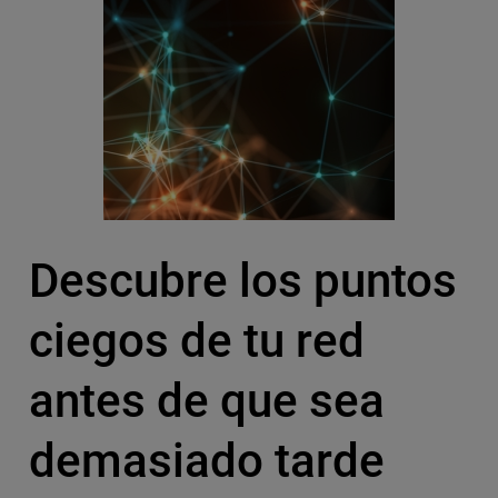
Descubre los puntos
ciegos de tu red
antes de que sea
demasiado tarde