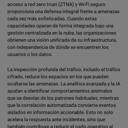
acceso a red zero trust (ZTNA) y Wi-Fi seguro
proporciona una defensa integral frente a amenazas
cada vez más sofisticadas. Cuando estas
capacidades operan de forma integrada bajo una
gestión centralizada en la nube, las organizaciones
obtienen una visión unificada de su infraestructura,
con independencia de dónde se encuentren los
usuarios o los datos.
La inspección profunda del tráfico, incluido el tráfico
cifrado, reduce los espacios en los que pueden
ocultarse las amenazas. La analítica avanzada y la IA
ayudan a identificar comportamientos anómalos
que se desvían de los patrones habituales, mientras
que la correlación automatizada convierte eventos
aislados en información accionable. Esto no solo
acelera la respuesta ante incidentes, sino que
también contribuye a reducir el ruido operativo al