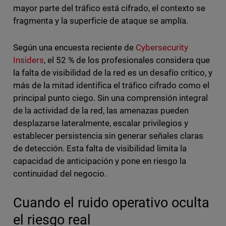
mayor parte del tráfico está cifrado, el contexto se
fragmenta y la superficie de ataque se amplía.
Según una encuesta reciente de
Cybersecurity
Insiders
, el 52 % de los profesionales considera que
la falta de visibilidad de la red es un desafío crítico, y
más de la mitad identifica el tráfico cifrado como el
principal punto ciego. Sin una comprensión integral
de la actividad de la red, las amenazas pueden
desplazarse lateralmente, escalar privilegios y
establecer persistencia sin generar señales claras
de detección. Esta falta de visibilidad limita la
capacidad de anticipación y pone en riesgo la
continuidad del negocio.
Cuando el ruido operativo oculta
el riesgo real