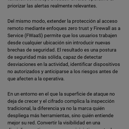
priorizar las alertas realmente relevantes.
Del mismo modo, extender la protección al acceso
remoto mediante enfoques zero trust y Firewall as a
Service (FWaaS) permite que los usuarios trabajen
desde cualquier ubicación sin introducir nuevas
brechas de seguridad. El resultado es una postura
de seguridad más sólida, capaz de detectar
desviaciones en la actividad, identificar dispositivos
no autorizados y anticiparse a los riesgos antes de
que afecten a la operativa.
En un entorno en el que la superficie de ataque no
deja de crecer y el cifrado complica la inspección
tradicional, la diferencia ya no la marca quién
despliega más herramientas, sino quién entiende
mejor su red. Convertir la visibilidad en una