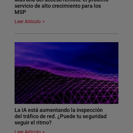
servicio de alto crecimiento para los
MSP
Leer Artículo
La IA está aumentando la inspección
del tráfico de red. ¿Puede tu seguridad
seguir el ritmo?
Leer Artículo