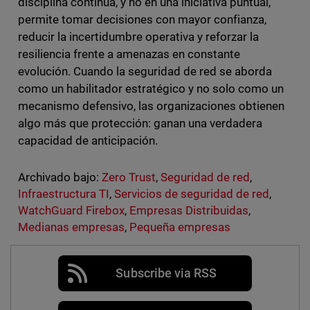
disciplina continua, y no en una iniciativa puntual,
permite tomar decisiones con mayor confianza,
reducir la incertidumbre operativa y reforzar la
resiliencia frente a amenazas en constante
evolución. Cuando la seguridad de red se aborda
como un habilitador estratégico y no solo como un
mecanismo defensivo, las organizaciones obtienen
algo más que protección: ganan una verdadera
capacidad de anticipación.
Archivado bajo:
Zero Trust
,
Seguridad de red
,
Infraestructura TI
,
Servicios de seguridad de red
,
WatchGuard Firebox
,
Empresas Distribuidas
,
Medianas empresas
,
Pequeña empresas
Subscribe via RSS