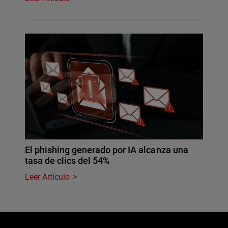
El phishing generado por IA alcanza una
tasa de clics del 54%
Leer Artículo