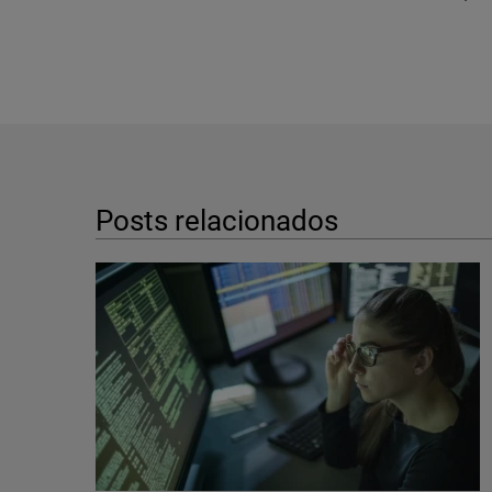
Posts relacionados