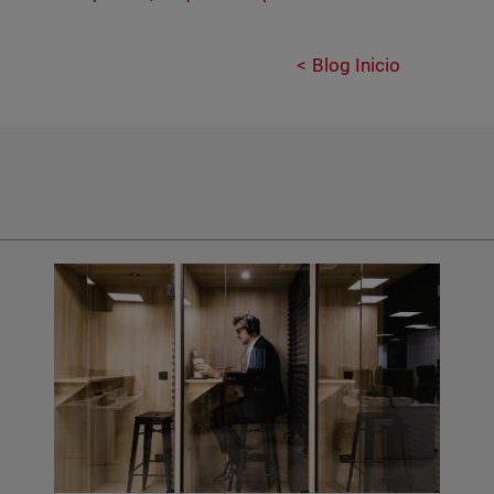
Blog Inicio