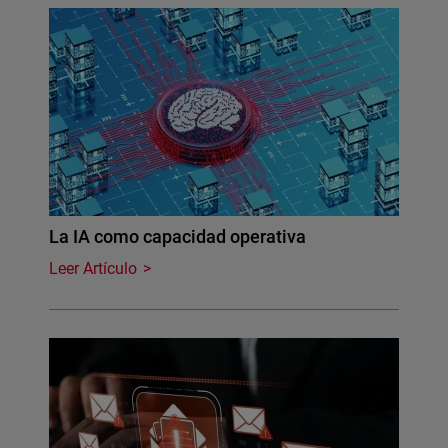
La IA como capacidad operativa
Leer Artículo