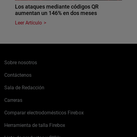
Los ataques mediante códigos QR
aumentan un 146% en dos meses
Leer Artículo
Sobre nosotros
Contáctenos
Sala de Redacción
Carreras
Comparar electrodomésticos Firebox
Herramienta de talla Firebox