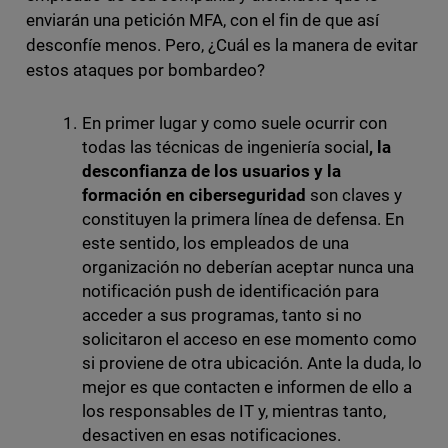
enviarán una petición MFA, con el fin de que así
desconfíe menos. Pero, ¿Cuál es la manera de evitar
estos ataques por bombardeo?
En primer lugar y como suele ocurrir con
todas las técnicas de ingeniería social
, la
desconfianza de los usuarios y la
formación en ciberseguridad
son claves y
constituyen la primera línea de defensa. En
este sentido, los empleados de una
organización no deberían aceptar nunca una
notificación push de identificación para
acceder a sus programas, tanto si no
solicitaron el acceso en ese momento como
si proviene de otra ubicación. Ante la duda, lo
mejor es que contacten e informen de ello a
los responsables de IT y, mientras tanto,
desactiven en esas notificaciones.