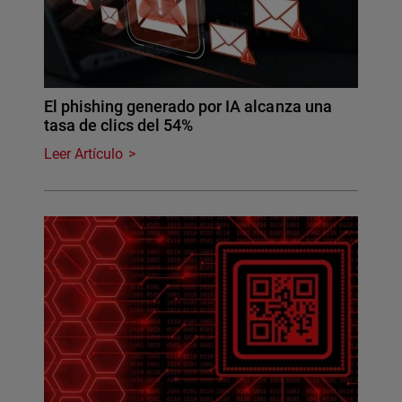
El phishing generado por IA alcanza una
tasa de clics del 54%
Leer Artículo