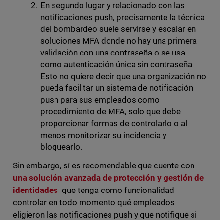
En segundo lugar y relacionado con las
notificaciones push, precisamente la técnica
del bombardeo suele servirse y escalar en
soluciones MFA donde no hay una primera
validación con una contraseña o se usa
como autenticación única sin contraseña.
Esto no quiere decir que una organización no
pueda facilitar un sistema de notificación
push para sus empleados como
procedimiento de MFA, solo que debe
proporcionar formas de controlarlo o al
menos monitorizar su incidencia y
bloquearlo.
Sin embargo, sí es recomendable que cuente con
una solución avanzada de protección y gestión de
identidades
que tenga como funcionalidad
controlar en todo momento qué empleados
eligieron las notificaciones push y que notifique si