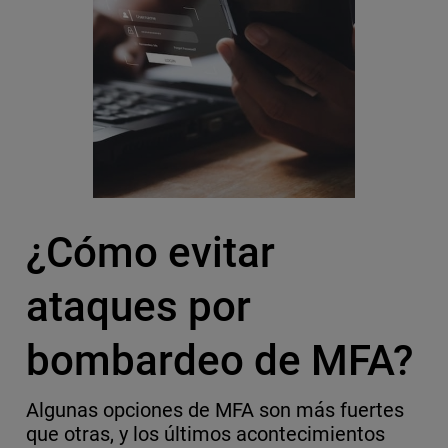
¿Cómo evitar
ataques por
bombardeo de MFA?
Algunas opciones de MFA son más fuertes
que otras, y los últimos acontecimientos