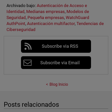
Archivado bajo:
Autenticación de Acceso e
Identidad
,
Medianas empresas
,
Modelos de
Seguridad
,
Pequeña empresas
,
WatchGuard
AuthPoint
,
Autenticación multifactor
,
Tendencias de
Ciberseguridad
Subscribe via RSS
Subscribe via Email
Blog Inicio
Posts relacionados