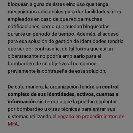
bloquean alguna de éstas eincluso que tenga
mecanismos adicionales para dar facilidades a los
empleados en caso de que reciba muchas
notificaciones, como que puedan bloquearlas
durante un periodo de tiempo. Además, el acceso
para esa solución de gestión de identidades tendría
que ser por contraseña, de tal forma que así un
ciberatacante no podría emplearlo para el
bombardeo de su objetivo al no conocer
previamente la contraseña de esta solución.
De esta manera, la organización tendrá un
control
completo de sus identidades, activos, cuentas e
información
sin temor a que la puedan suplantar
por bombardeo u otras técnicas para entrar sus
sistemas utilizando el
engaño en procedimientos de
MFA
.