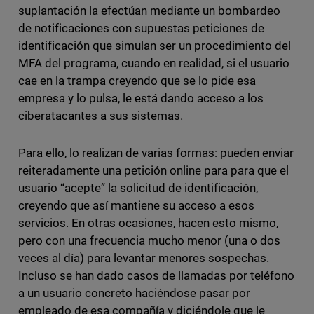
suplantación la efectúan mediante un bombardeo
de notificaciones con supuestas peticiones de
identificación que simulan ser un procedimiento del
MFA del programa, cuando en realidad, si el usuario
cae en la trampa creyendo que se lo pide esa
empresa y lo pulsa, le está dando acceso a los
ciberatacantes a sus sistemas.
Para ello, lo realizan de varias formas: pueden enviar
reiteradamente una petición online para para que el
usuario “acepte” la solicitud de identificación,
creyendo que así mantiene su acceso a esos
servicios. En otras ocasiones, hacen esto mismo,
pero con una frecuencia mucho menor (una o dos
veces al día) para levantar menores sospechas.
Incluso se han dado casos de llamadas por teléfono
a un usuario concreto haciéndose pasar por
empleado de esa compañía y diciéndole que le