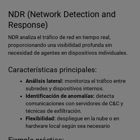
NDR (Network Detection and
Response)
NDR analiza el tráfico de red en tiempo real,
proporcionando una visibilidad profunda sin
necesidad de agentes en dispositivos individuales.
Características principales:
Análisis lateral:
monitoriza el tráfico entre
subredes y dispositivos internos.
Identificación de anomalías:
detecta
comunicaciones con servidores de C&C y
técnicas de exfiltración.
Flexibilidad:
despliegue en la nube o en
hardware local según sea necesario