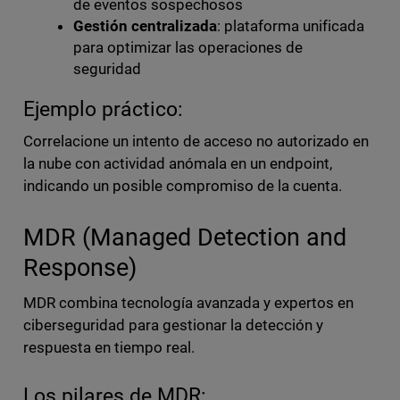
de eventos sospechosos
Gestión centralizada
: plataforma unificada
para optimizar las operaciones de
seguridad
Ejemplo práctico:
Correlacione un intento de acceso no autorizado en
la nube con actividad anómala en un endpoint,
indicando un posible compromiso de la cuenta.
MDR (Managed Detection and
Response)
MDR combina tecnología avanzada y expertos en
ciberseguridad para gestionar la detección y
respuesta en tiempo real.
Los pilares de MDR: