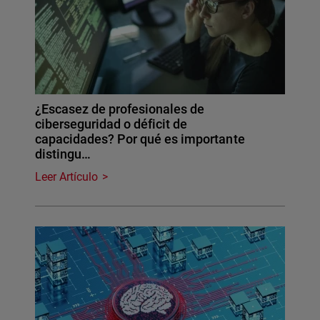
¿Escasez de profesionales de
ciberseguridad o déficit de
capacidades? Por qué es importante
distingu…
Leer Artículo