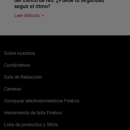
del tráfico de red. ¿Puede tu seguridad
seguir el ritmo?
Leer Artículo
Sobre nosotros
Contáctenos
Sala de Redacción
Carreras
Comparar electrodomésticos Firebox
Herramienta de talla Firebox
Lista de productos y SKUs