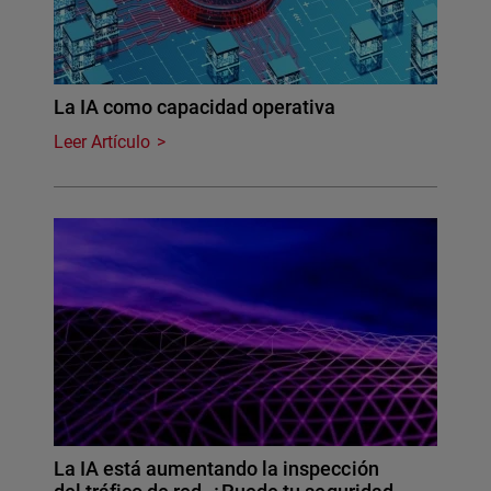
La IA como capacidad operativa
Leer Artículo
La IA está aumentando la inspección