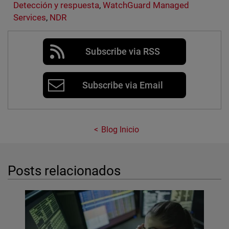
Detección y respuesta
,
WatchGuard Managed
Services
,
NDR
Subscribe via RSS
Subscribe via Email
Blog Inicio
Posts relacionados