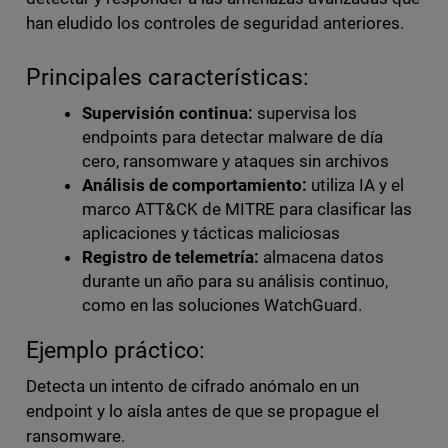
han eludido los controles de seguridad anteriores.
Principales características:
Supervisión continua:
supervisa los
endpoints para detectar malware de día
cero, ransomware y ataques sin archivos
Análisis de comportamiento:
utiliza IA y el
marco ATT&CK de MITRE para clasificar las
aplicaciones y tácticas maliciosas
Registro de telemetría:
almacena datos
durante un año para su análisis continuo,
como en las soluciones WatchGuard.
Ejemplo práctico:
Detecta un intento de cifrado anómalo en un
endpoint y lo aísla antes de que se propague el
ransomware.