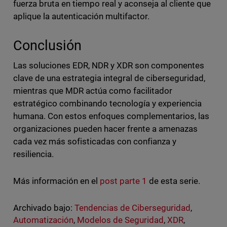
fuerza bruta en tiempo real y aconseja al cliente que
aplique la autenticación multifactor.
Conclusión
Las soluciones EDR, NDR y XDR son componentes
clave de una estrategia integral de ciberseguridad,
mientras que MDR actúa como facilitador
estratégico combinando tecnología y experiencia
humana. Con estos enfoques complementarios, las
organizaciones pueden hacer frente a amenazas
cada vez más sofisticadas con confianza y
resiliencia.
Más información en el
post parte 1
de esta serie.
Archivado bajo:
Tendencias de Ciberseguridad
,
Automatización
,
Modelos de Seguridad
,
XDR
,