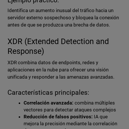
Ejemplo práctico:
Identifica un aumento inusual del tráfico hacia un
servidor externo sospechoso y bloquea la conexión
antes de que se produzca una brecha de datos.
XDR (Extended Detection and
Response)
XDR combina datos de endpoints, redes y
aplicaciones en la nube para ofrecer una visión
unificada y responder a las amenazas avanzadas.
Características principales:
Correlación avanzada:
combina múltiples
vectores para detectar ataques complejos
Reducción de falsos positivos:
IA que
mejora la precisión mediante la correlación