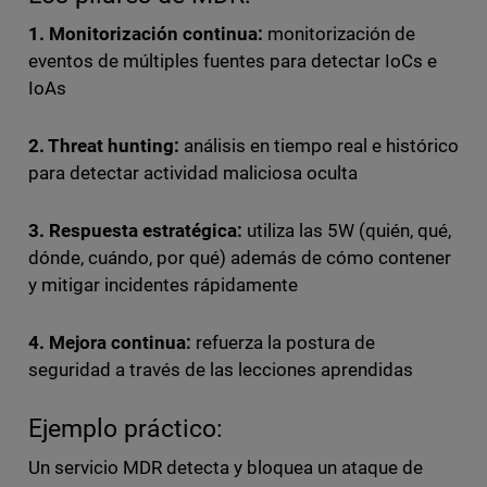
1. Monitorización continua:
monitorización de
eventos de múltiples fuentes para detectar IoCs e
IoAs
2. Threat hunting:
análisis en tiempo real e histórico
para detectar actividad maliciosa oculta
3. Respuesta estratégica:
utiliza las 5W (quién, qué,
dónde, cuándo, por qué) además de cómo contener
y mitigar incidentes rápidamente
4. Mejora continua:
refuerza la postura de
seguridad a través de las lecciones aprendidas
Ejemplo práctico:
Un servicio MDR detecta y bloquea un ataque de