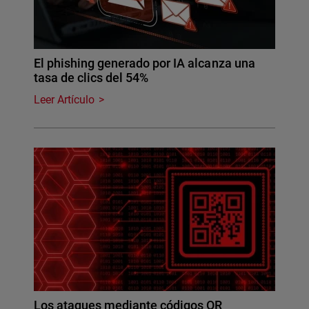
El phishing generado por IA alcanza una
tasa de clics del 54%
Leer Artículo
Los ataques mediante códigos QR