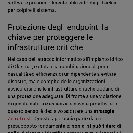
software presumibilmente utilizzato dagli hacker
per colpire il sistema.
Protezione degli endpoint, la
chiave per proteggere le
infrastrutture critiche
Nel caso dell'attacco informatico all'impianto idrico
di Oldsmar, è stata una combinazione di pura
casualità ed efficienza di un dipendente a evitare il
disastro, ma è compito delle organizzazioni
assicurarsi che le infrastrutture critiche godano di
una protezione adeguata. Di fronte a una violazione
di questa natura è essenziale essere proattivi e, in
questo senso, è decisivo adottare una
strategia
Zero Trust
. Questo approccio parte da un
presupposto fondamentale:
non ci si può fidare di