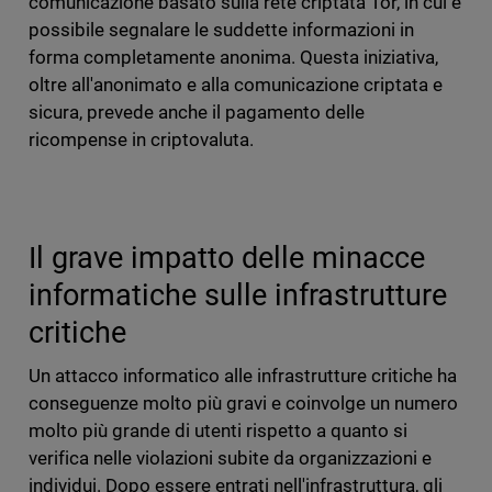
comunicazione basato sulla rete criptata Tor, in cui è
possibile segnalare le suddette informazioni in
forma completamente anonima. Questa iniziativa,
oltre all'anonimato e alla comunicazione criptata e
sicura, prevede anche il pagamento delle
ricompense in criptovaluta.
Il grave impatto delle minacce
informatiche sulle infrastrutture
critiche
Un attacco informatico alle infrastrutture critiche ha
conseguenze molto più gravi e coinvolge un numero
molto più grande di utenti rispetto a quanto si
verifica nelle violazioni subite da organizzazioni e
individui. Dopo essere entrati nell'infrastruttura, gli