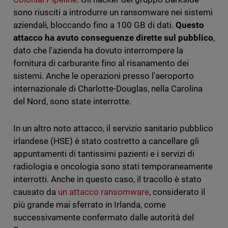
sono riusciti a introdurre un ransomware nei sistemi
aziendali, bloccando fino a 100 GB di dati.
Questo
attacco ha avuto conseguenze dirette sul pubblico
,
dato che l'azienda ha dovuto interrompere la
fornitura di carburante fino al risanamento dei
sistemi. Anche le operazioni presso l'aeroporto
internazionale di Charlotte-Douglas, nella Carolina
del Nord, sono state interrotte.
In un altro noto attacco, il servizio sanitario pubblico
irlandese (HSE) è stato costretto a cancellare gli
appuntamenti di tantissimi pazienti e i servizi di
radiologia e oncologia sono stati temporaneamente
interrotti. Anche in questo caso, il tracollo è stato
causato da
un attacco ransomware
, considerato il
più grande mai sferrato in Irlanda, come
successivamente confermato dalle autorità del