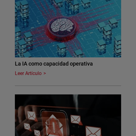
La IA como capacidad operativa
Leer Artículo