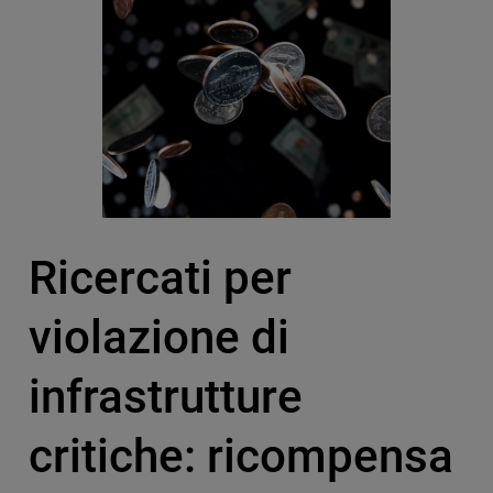
Ricercati per
violazione di
infrastrutture
critiche: ricompensa