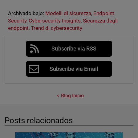
Archivado bajo:
Modelli di sicurezza
,
Endpoint
Security
,
Cybersecurity Insights
,
Sicurezza degli
endpoint
,
Trend di cybersecurity
Subscribe via RSS
Subscribe via Email
Blog Inicio
Posts relacionados