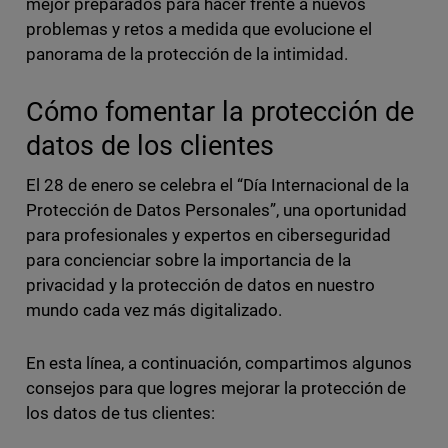
mejor preparados para hacer frente a nuevos
problemas y retos a medida que evolucione el
panorama de la protección de la intimidad.
Cómo fomentar la protección de
datos de los clientes
El 28 de enero se celebra el “Día Internacional de la
Protección de Datos Personales”, una oportunidad
para profesionales y expertos en ciberseguridad
para concienciar sobre la importancia de la
privacidad y la protección de datos en nuestro
mundo cada vez más digitalizado.
En esta línea, a continuación, compartimos algunos
consejos para que logres mejorar la protección de
los datos de tus clientes: