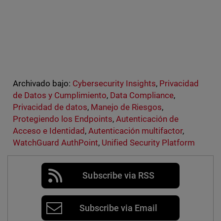
Archivado bajo:
Cybersecurity Insights
,
Privacidad
de Datos y Cumplimiento
,
Data Compliance
,
Privacidad de datos
,
Manejo de Riesgos
,
Protegiendo los Endpoints
,
Autenticación de
Acceso e Identidad
,
Autenticación multifactor
,
WatchGuard AuthPoint
,
Unified Security Platform
Subscribe via RSS
Subscribe via Email