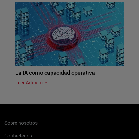
La IA como capacidad operativa
Leer Artículo
Sobre nosotros
Contáctenos