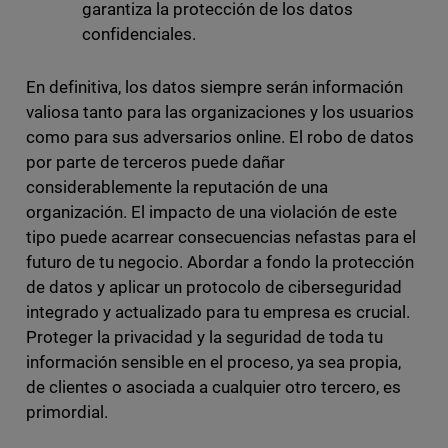
garantiza la protección de los datos
confidenciales.
En definitiva, los datos siempre serán información
valiosa tanto para las organizaciones y los usuarios
como para sus adversarios online. El robo de datos
por parte de terceros puede dañar
considerablemente la reputación de una
organización. El impacto de una violación de este
tipo puede acarrear consecuencias nefastas para el
futuro de tu negocio. Abordar a fondo la protección
de datos y aplicar un protocolo de ciberseguridad
integrado y actualizado para tu empresa es crucial.
Proteger la privacidad y la seguridad de toda tu
información sensible en el proceso, ya sea propia,
de clientes o asociada a cualquier otro tercero, es
primordial.