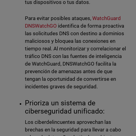
tus dispositivos o tus datos.
Para evitar posibles ataques,
WatchGuard
DNSWatchGO
identifica de forma proactiva
las solicitudes DNS con destino a dominios
maliciosos y bloquea las conexiones en
tiempo real. Al monitorizar y correlacionar el
tráfico DNS con las fuentes de inteligencia
de WatchGuard, DNSWatchGO facilita la
prevención de amenazas antes de que
tengan la oportunidad de convertirse en
incidentes graves de seguridad.
Prioriza un sistema de
ciberseguridad unificado:
Los ciberdelincuentes aprovechan las
brechas en la seguridad para llevar a cabo