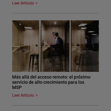
Leer Artículo
Más allá del acceso remoto: el próximo
servicio de alto crecimiento para los
MSP
Leer Artículo