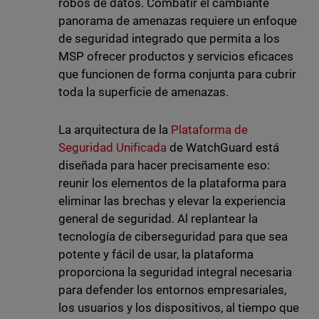
robos de datos. Combatir el cambiante
panorama de amenazas requiere un enfoque
de seguridad integrado que permita a los
MSP ofrecer productos y servicios eficaces
que funcionen de forma conjunta para cubrir
toda la superficie de amenazas.
La arquitectura de la
Plataforma de
Seguridad Unificada
de WatchGuard está
diseñada para hacer precisamente eso:
reunir los elementos de la plataforma para
eliminar las brechas y elevar la experiencia
general de seguridad. Al replantear la
tecnología de ciberseguridad para que sea
potente y fácil de usar, la plataforma
proporciona la seguridad integral necesaria
para defender los entornos empresariales,
los usuarios y los dispositivos, al tiempo que