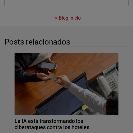
Blog Inicio
Posts relacionados
La IA está transformando los
ciberataques contra los hoteles