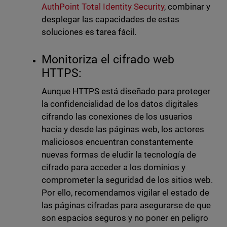
AuthPoint Total Identity Security
, combinar y
desplegar las capacidades de estas
soluciones es tarea fácil.
Monitoriza el cifrado web
HTTPS:
Aunque HTTPS está diseñado para proteger
la confidencialidad de los datos digitales
cifrando las conexiones de los usuarios
hacia y desde las páginas web, los actores
maliciosos encuentran constantemente
nuevas formas de eludir la tecnología de
cifrado para acceder a los dominios y
comprometer la seguridad de los sitios web.
Por ello, recomendamos vigilar el estado de
las páginas cifradas para asegurarse de que
son espacios seguros y no poner en peligro