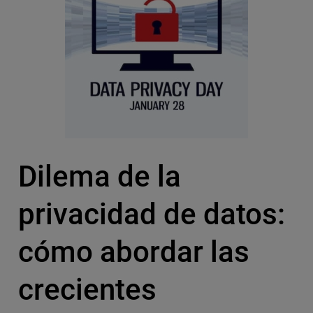
Dilema de la
privacidad de datos:
cómo abordar las
crecientes