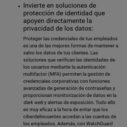
Invierte en soluciones de
protección de identidad que
apoyen directamente la
privacidad de los datos:
Proteger las credenciales de tus empleados
es una de las mejores formas de mantener a
salvo los datos de tus clientes. Las
soluciones que verifican las identidades de
los usuarios mediante la autenticación
multifactor (MFA) permiten la gestión de
credenciales corporativas con funciones
avanzadas de generación de contraseñas y
proporcionan monitorización de datos en la
dark web
y alertas de exposición. Todo ello
es muy eficaz a la hora de evitar que los
ciberdelincuentes accedan a las cuentas de
los empleados. Además, con WatchGuard