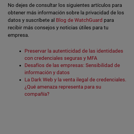
No dejes de consultar los siguientes artículos para
obtener más información sobre la privacidad de los
datos y suscríbete al
Blog de WatchGuard
para
recibir más consejos y noticias útiles para tu
empresa.
Preservar la autenticidad de las identidades
con credenciales seguras y MFA
Desafíos de las empresas: Sensibilidad de
información y datos
La Dark Web y la venta ilegal de credenciales.
¿Qué amenaza representa para su
compañía?