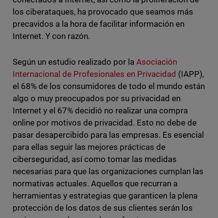
los ciberataques, ha provocado que seamos más
precavidos a la hora de facilitar información en
Internet. Y con razón.
Según un estudio realizado por la
Asociación
Internacional de Profesionales en Privacidad
(IAPP),
el 68% de los consumidores de todo el mundo están
algo o muy preocupados por su privacidad en
Internet y el 67% decidió no realizar una compra
online por motivos de privacidad. Esto no debe de
pasar desapercibido para las empresas. Es esencial
para ellas seguir las mejores prácticas de
ciberseguridad, así como tomar las medidas
necesarias para que las organizaciones cumplan las
normativas actuales. Aquellos que recurran a
herramientas y estrategias que garanticen la plena
protección de los datos de sus clientes serán los