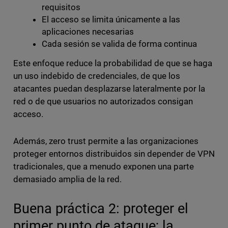
requisitos
El acceso se limita únicamente a las
aplicaciones necesarias
Cada sesión se valida de forma continua
Este enfoque reduce la probabilidad de que se haga
un uso indebido de credenciales, de que los
atacantes puedan desplazarse lateralmente por la
red o de que usuarios no autorizados consigan
acceso.
Además, zero trust permite a las organizaciones
proteger entornos distribuidos sin depender de VPN
tradicionales, que a menudo exponen una parte
demasiado amplia de la red.
Buena práctica 2: proteger el
primer punto de ataque; la