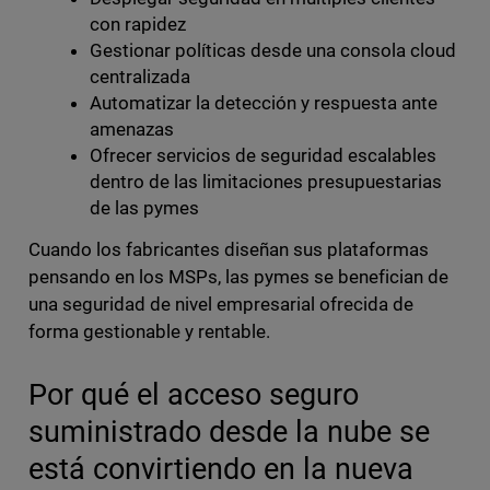
con rapidez
Gestionar políticas desde una consola cloud
centralizada
Automatizar la detección y respuesta ante
amenazas
Ofrecer servicios de seguridad escalables
dentro de las limitaciones presupuestarias
de las pymes
Cuando los fabricantes diseñan sus plataformas
pensando en los MSPs, las pymes se benefician de
una seguridad de nivel empresarial ofrecida de
forma gestionable y rentable.
Por qué el acceso seguro
suministrado desde la nube se
está convirtiendo en la nueva