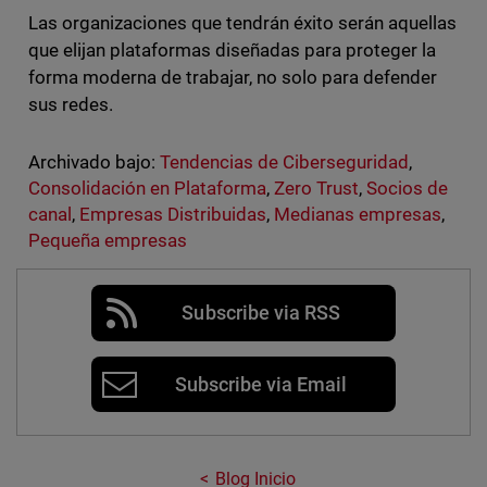
Las organizaciones que tendrán éxito serán aquellas
que elijan plataformas diseñadas para proteger la
forma moderna de trabajar, no solo para defender
sus redes.
Archivado bajo:
Tendencias de Ciberseguridad
,
Consolidación en Plataforma
,
Zero Trust
,
Socios de
canal
,
Empresas Distribuidas
,
Medianas empresas
,
Pequeña empresas
Subscribe via RSS
Subscribe via Email
Blog Inicio