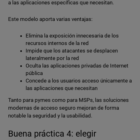
a las aplicaciones específicas que necesitan.
Este modelo aporta varias ventajas:
Elimina la exposición innecesaria de los
recursos internos de la red
Impide que los atacantes se desplacen
lateralmente por la red
Oculta las aplicaciones privadas de Internet
pública
Concede a los usuarios acceso únicamente a
las aplicaciones que necesitan
Tanto para pymes como para MSPs, las soluciones
modernas de acceso seguro mejoran de forma
notable la seguridad y la usabilidad.
Buena práctica 4: elegir