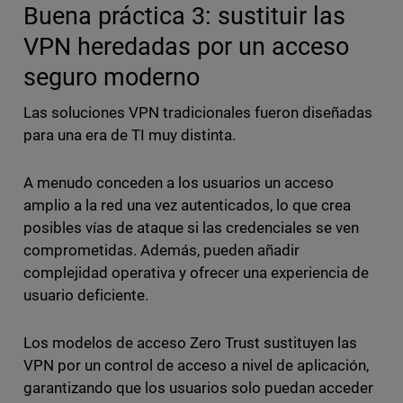
Buena práctica 3: sustituir las
VPN heredadas por un acceso
seguro moderno
Las soluciones VPN tradicionales fueron diseñadas
para una era de TI muy distinta.
A menudo conceden a los usuarios un acceso
amplio a la red una vez autenticados, lo que crea
posibles vías de ataque si las credenciales se ven
comprometidas. Además, pueden añadir
complejidad operativa y ofrecer una experiencia de
usuario deficiente.
Los modelos de acceso Zero Trust sustituyen las
VPN por un control de acceso a nivel de aplicación,
garantizando que los usuarios solo puedan acceder