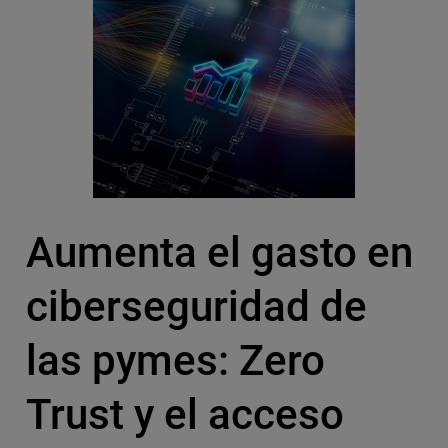
Aumenta el gasto en
ciberseguridad de
las pymes: Zero
Trust y el acceso