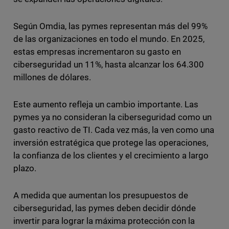
Según Omdia, las pymes representan más del 99%
de las organizaciones en todo el mundo. En 2025,
estas empresas incrementaron su gasto en
ciberseguridad un 11%, hasta alcanzar los 64.300
millones de dólares.
Este aumento refleja un cambio importante. Las
pymes ya no consideran la ciberseguridad como un
gasto reactivo de TI. Cada vez más, la ven como una
inversión estratégica que protege las operaciones,
la confianza de los clientes y el crecimiento a largo
plazo.
A medida que aumentan los presupuestos de
ciberseguridad, las pymes deben decidir dónde
invertir para lograr la máxima protección con la