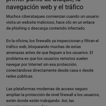
navegación web y el tráfico
Muchos ciberataques comienzan cuando un usuario
visita un website malicioso, hace clic en un enlace
de phishing o descarga contenido infectado.
En la oficina, los firewalls ya inspeccionan y filtran el
tráfico web, bloqueando muchas de estas
amenazas antes de que lleguen a los usuarios. El
problema es que los usuarios remotos suelen
navegar por Internet sin esa protección,
conectándose directamente desde casa o desde
redes públicas.
Las plataformas modernas de acceso seguro
amplían la protección de nivel firewall a los usuarios,
estén donde estén trabajando. Así, las