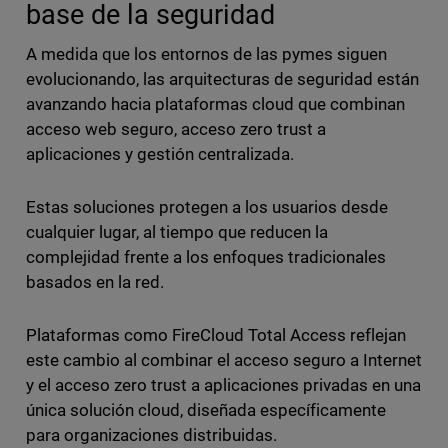
base de la seguridad
A medida que los entornos de las pymes siguen
evolucionando, las arquitecturas de seguridad están
avanzando hacia plataformas cloud que combinan
acceso web seguro, acceso zero trust a
aplicaciones y gestión centralizada.
Estas soluciones protegen a los usuarios desde
cualquier lugar, al tiempo que reducen la
complejidad frente a los enfoques tradicionales
basados en la red.
Plataformas como FireCloud Total Access reflejan
este cambio al combinar el acceso seguro a Internet
y el acceso zero trust a aplicaciones privadas en una
única solución cloud, diseñada específicamente
para organizaciones distribuidas.