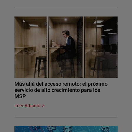
Más allá del acceso remoto: el próximo
servicio de alto crecimiento para los
MSP
Leer Artículo