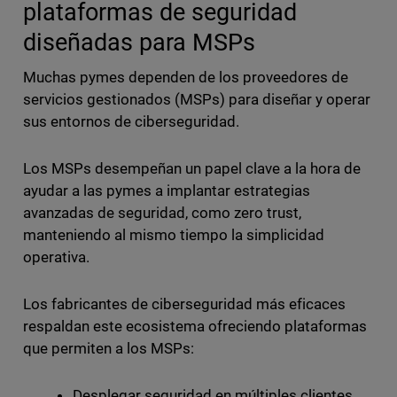
plataformas de seguridad
diseñadas para MSPs
Muchas pymes dependen de los proveedores de
servicios gestionados (MSPs) para diseñar y operar
sus entornos de ciberseguridad.
Los MSPs desempeñan un papel clave a la hora de
ayudar a las pymes a implantar estrategias
avanzadas de seguridad, como zero trust,
manteniendo al mismo tiempo la simplicidad
operativa.
Los fabricantes de ciberseguridad más eficaces
respaldan este ecosistema ofreciendo plataformas
que permiten a los MSPs:
Desplegar seguridad en múltiples clientes