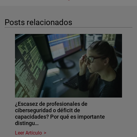
Posts relacionados
¿Escasez de profesionales de
ciberseguridad o déficit de
capacidades? Por qué es importante
distingu…
Leer Artículo