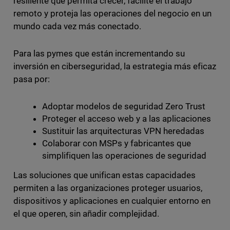
resiliente que permita crecer, facilite el trabajo
remoto y proteja las operaciones del negocio en un
mundo cada vez más conectado.
Para las pymes que están incrementando su
inversión en ciberseguridad, la estrategia más eficaz
pasa por:
Adoptar modelos de seguridad Zero Trust
Proteger el acceso web y a las aplicaciones
Sustituir las arquitecturas VPN heredadas
Colaborar con MSPs y fabricantes que
simplifiquen las operaciones de seguridad
Las soluciones que unifican estas capacidades
permiten a las organizaciones proteger usuarios,
dispositivos y aplicaciones en cualquier entorno en
el que operen, sin añadir complejidad.