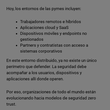
Hoy, los entornos de las pymes incluyen:
Trabajadores remotos e híbridos
Aplicaciones cloud y SaaS
Dispositivos móviles y endpoints no
gestionados
Partners y contratistas con acceso a
sistemas corporativos
En este entorno distribuido, ya no existe un único
perímetro que defender. La seguridad debe
acompañar a los usuarios, dispositivos y
aplicaciones allí donde operen.
Por eso, organizaciones de todo el mundo están
evolucionando hacia modelos de seguridad zero
trust.