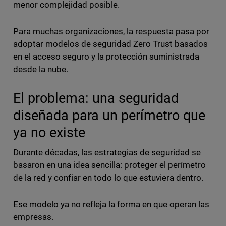
menor complejidad posible.
Para muchas organizaciones, la respuesta pasa por
adoptar modelos de seguridad Zero Trust basados
en el acceso seguro y la protección suministrada
desde la nube.
El problema: una seguridad
diseñada para un perímetro que
ya no existe
Durante décadas, las estrategias de seguridad se
basaron en una idea sencilla: proteger el perímetro
de la red y confiar en todo lo que estuviera dentro.
Ese modelo ya no refleja la forma en que operan las
empresas.