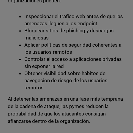
organizaciones pueden:
Inspeccionar el tráfico web antes de que las
amenazas lleguen a los endpoint
Bloquear sitios de phishing y descargas
maliciosas
Aplicar políticas de seguridad coherentes a
los usuarios remotos
Controlar el acceso a aplicaciones privadas
sin exponer la red
Obtener visibilidad sobre hábitos de
navegación de riesgo de los usuarios
remotos
Al detener las amenazas en una fase más temprana
de la cadena de ataque, las pymes reducen la
probabilidad de que los atacantes consigan
afianzarse dentro de la organización.