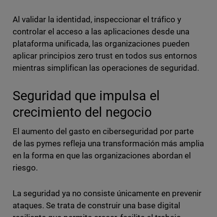
Al validar la identidad, inspeccionar el tráfico y
controlar el acceso a las aplicaciones desde una
plataforma unificada, las organizaciones pueden
aplicar principios zero trust en todos sus entornos
mientras simplifican las operaciones de seguridad.
Seguridad que impulsa el
crecimiento del negocio
El aumento del gasto en ciberseguridad por parte
de las pymes refleja una transformación más amplia
en la forma en que las organizaciones abordan el
riesgo.
La seguridad ya no consiste únicamente en prevenir
ataques. Se trata de construir una base digital