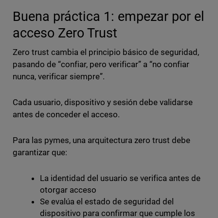
Buena práctica 1: empezar por el
acceso Zero Trust
Zero trust cambia el principio básico de seguridad,
pasando de “confiar, pero verificar” a “no confiar
nunca, verificar siempre”.
Cada usuario, dispositivo y sesión debe validarse
antes de conceder el acceso.
Para las pymes, una arquitectura zero trust debe
garantizar que:
La identidad del usuario se verifica antes de
otorgar acceso
Se evalúa el estado de seguridad del
dispositivo para confirmar que cumple los