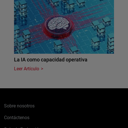
La IA como capacidad operativa
Leer Artículo
Sobre nosotros
Contáctenos