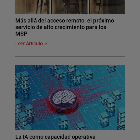
Más allá del acceso remoto: el próximo
servicio de alto crecimiento para los
MSP
Leer Artículo
La IA como capacidad operativa