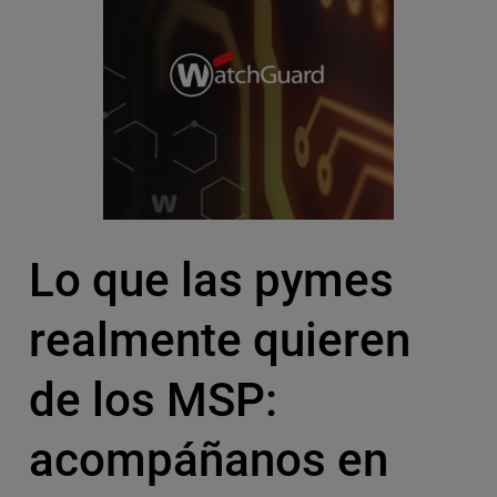
Lo que las pymes
realmente quieren
de los MSP:
acompáñanos en