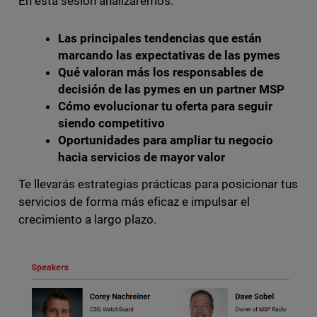
En esta sesión analizaremos:
Las principales tendencias que están
marcando las expectativas de las pymes
Qué valoran más los responsables de
decisión de las pymes en un partner MSP
Cómo evolucionar tu oferta para seguir
siendo competitivo
Oportunidades para ampliar tu negocio
hacia servicios de mayor valor
Te llevarás estrategias prácticas para posicionar tus
servicios de forma más eficaz e impulsar el
crecimiento a largo plazo.