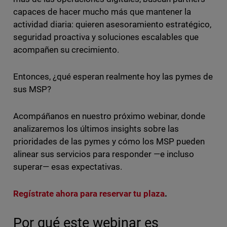
capaces de hacer mucho más que mantener la
actividad diaria: quieren asesoramiento estratégico,
seguridad proactiva y soluciones escalables que
acompañen su crecimiento.
Entonces, ¿qué esperan realmente hoy las pymes de
sus MSP?
Acompáñanos en nuestro próximo webinar, donde
analizaremos los últimos insights sobre las
prioridades de las pymes y cómo los MSP pueden
alinear sus servicios para responder —e incluso
superar— esas expectativas.
Regístrate ahora para reservar tu plaza
.
Por qué este webinar es