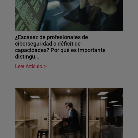
¿Escasez de profesionales de
ciberseguridad o déficit de
capacidades? Por qué es importante
distingu…
Leer Artículo