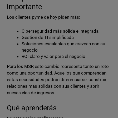
importante
Los clientes pyme de hoy piden más:
Ciberseguridad más sólida e integrada
Gestión de TI simplificada
Soluciones escalables que crezcan con su
negocio
ROI claro y valor para el negocio
Para los MSP, este cambio representa tanto un reto
como una oportunidad. Aquellos que comprendan
estas necesidades podrán diferenciarse, construir
relaciones más sólidas con sus clientes y abrir
nuevas vías de ingresos.
Qué aprenderás