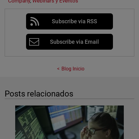
Company
,
Webinars y Eventos
Subscribe via RSS
Subscribe via Email
Blog Inicio
Posts relacionados