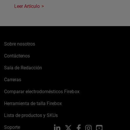
Leer Artículo
Sobre nosotros
Contáctenos
Sala de Redacción
Carreras
Comparar electrodomésticos Firebox
Herramienta de talla Firebox
Lista de productos y SKUs
Soporte
LinkedIn
X
Facebook
Instagram
YouTube