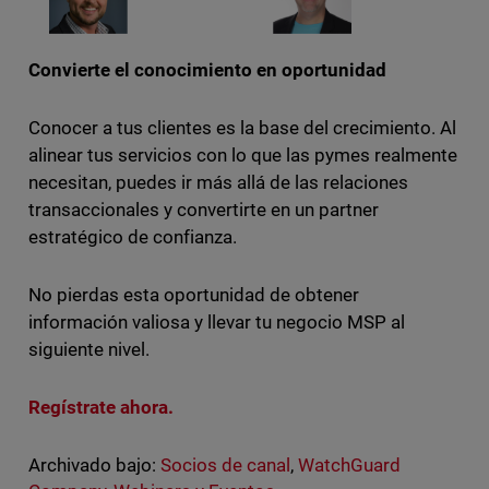
Convierte el conocimiento en oportunidad
Conocer a tus clientes es la base del crecimiento. Al
alinear tus servicios con lo que las pymes realmente
necesitan, puedes ir más allá de las relaciones
transaccionales y convertirte en un partner
estratégico de confianza.
No pierdas esta oportunidad de obtener
información valiosa y llevar tu negocio MSP al
siguiente nivel.
Regístrate ahora.
Archivado bajo:
Socios de canal
,
WatchGuard