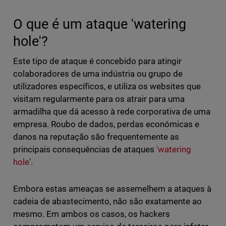
O que é um ataque 'watering
hole'?
Este tipo de ataque é concebido para atingir
colaboradores de uma indústria ou grupo de
utilizadores específicos, e utiliza os websites que
visitam regularmente para os atrair para uma
armadilha que dá acesso à rede corporativa de uma
empresa. Roubo de dados, perdas económicas e
danos na reputação são frequentemente as
principais consequências de ataques
'watering
hole
'.
Embora estas ameaças se assemelhem a ataques à
cadeia de abastecimento, não são exatamente ao
mesmo. Em ambos os casos, os hackers