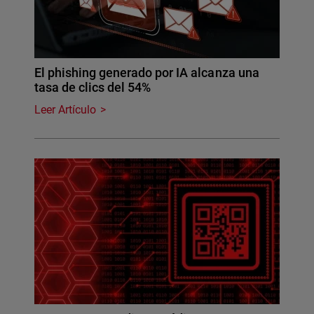
El phishing generado por IA alcanza una
tasa de clics del 54%
Leer Artículo