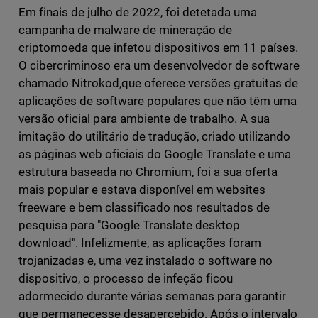
Em finais de julho de 2022, foi detetada uma
campanha de malware de mineração de
criptomoeda que infetou dispositivos em 11 países.
O cibercriminoso era um desenvolvedor de software
chamado Nitrokod,que oferece versões gratuitas de
aplicações de software populares que não têm uma
versão oficial para ambiente de trabalho. A sua
imitação do utilitário de tradução, criado utilizando
as páginas web oficiais do Google Translate e uma
estrutura baseada no Chromium, foi a sua oferta
mais popular e estava disponível em websites
freeware e bem classificado nos resultados de
pesquisa para "Google Translate desktop
download". Infelizmente, as aplicações foram
trojanizadas e, uma vez instalado o software no
dispositivo, o processo de infeção ficou
adormecido durante várias semanas para garantir
que permanecesse desapercebido. Após o intervalo