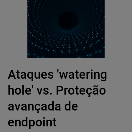
Ataques 'watering
hole' vs. Proteção
avançada de
endpoint