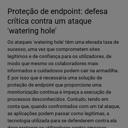
Proteção de endpoint: defesa
crítica contra um ataque
'watering hole'
Os ataques 'watering hole' têm uma elevada taxa de
sucesso, uma vez que comprometem sites
legítimos e de confiança para os utilizadores, de
modo que mesmo os colaboradores mais
informados e cuidadosos podem cair na armadilha.
É por isso que é necessária uma solução de
proteção de endpoint que proporcione uma
monitorização contínua e impeça a execução de
processos desconhecidos. Contudo, tendo em
conta que, quando confrontados com um tal ataque,
as aplicações podem passar como legítimas, a
tecnologia utilizada para se defenderem contra ela
deve proteger os utilizadores contra ameaças