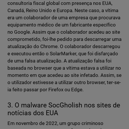
consultoria fiscal global com presença nos EUA,
Canadá, Reino Unido e Europa. Neste caso, a vítima
era um colaborador de uma empresa que procurava
equipamento médico de um fabricante específico
no Google. Assim que o colaborador acedeu ao site
comprometido, foi-lhe pedido para descarregar uma
atualização do Chrome. O colaborador descarregou
e executou então o SolarMarker, que foi disfarçado
de uma falsa atualização. A atualização falsa foi
baseada no browser que a vítima estava a utilizar no
momento em que acedeu ao site infetado. Assim, se
o utilizador estivesse a utilizar outro browser, ter-se-
ia feito passar por Firefox ou Edge.
3. O malware SocGholish nos sites de
notícias dos EUA
Em novembro de 2022, um grupo criminoso