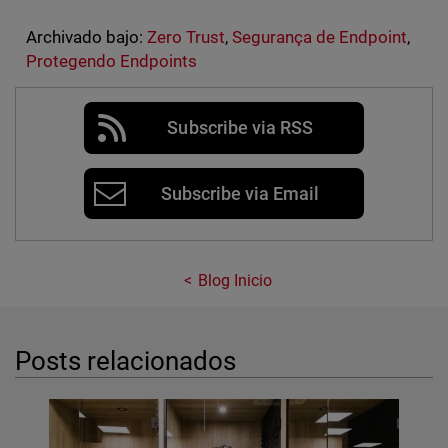
Archivado bajo:
Zero Trust
,
Segurança de Endpoint
,
Protegendo Endpoints
Subscribe via RSS
Subscribe via Email
Blog Inicio
Posts relacionados