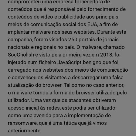
comprometeu uma empresa fornecedora de
conteúdos que é responsável pelo fornecimento de
conteúdos de vídeo e publicidade aos principais
meios de comunicação social dos EUA, a fim de
implantar malware nos seus websites. Durante esta
campanha, foram visados 250 portais de jornais
nacionais e regionais no país. O malware, chamado
SocGholish e visto pela primeira vez em 2018, foi
injetado num ficheiro JavaScript benigno que foi
carregado nos websites dos meios de comunicação
e convenceu os visitantes a descarregar uma falsa
atualização do browser. Tal como no caso anterior,
o malware tomou a forma do browser utilizado pelo
utilizador. Uma vez que os atacantes obtiveram
acesso inicial às redes, este podia ser utilizado
como uma avenida para a implementação de
ransomware, que é uma tática que já vimos
anteriormente.