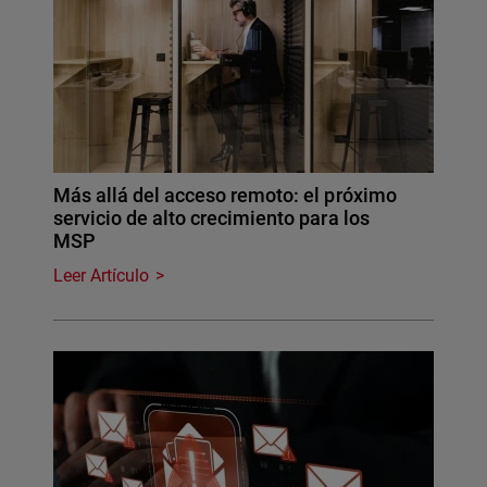
Más allá del acceso remoto: el próximo
servicio de alto crecimiento para los
MSP
Leer Artículo