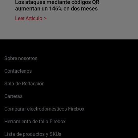
Los ataques mediante códigos QR
aumentan un 146% en dos meses
Leer Artículo
Sobre nosotros
Contáctenos
Sala de Redacción
Carreras
Comparar electrodomésticos Firebox
Herramienta de talla Firebox
Lista de productos y SKUs