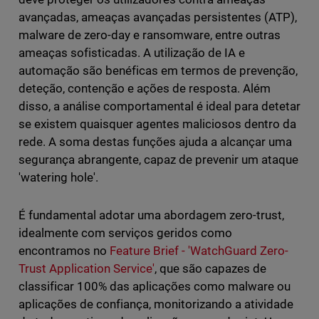
avançadas, ameaças avançadas persistentes (ATP),
malware de zero-day e ransomware, entre outras
ameaças sofisticadas. A utilização de IA e
automação são benéficas em termos de prevenção,
deteção, contenção e ações de resposta. Além
disso, a análise comportamental é ideal para detetar
se existem quaisquer agentes maliciosos dentro da
rede. A soma destas funções ajuda a alcançar uma
segurança abrangente, capaz de prevenir um ataque
'watering hole'.
É fundamental adotar uma abordagem zero-trust,
idealmente com serviços geridos como
encontramos no
Feature Brief - 'WatchGuard Zero-
Trust Application Service'
, que são capazes de
classificar 100% das aplicações como malware ou
aplicações de confiança, monitorizando a atividade