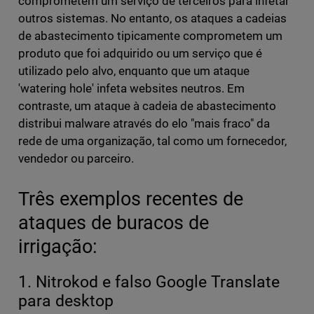
comprometem um serviço de terceiros para infetar
outros sistemas. No entanto, os ataques a cadeias
de abastecimento tipicamente comprometem um
produto que foi adquirido ou um serviço que é
utilizado pelo alvo, enquanto que um ataque
'watering hole' infeta websites neutros. Em
contraste, um ataque à cadeia de abastecimento
distribui malware através do elo "mais fraco" da
rede de uma organização, tal como um fornecedor,
vendedor ou parceiro.
Três exemplos recentes de
ataques de buracos de
irrigação:
1. Nitrokod e falso Google Translate
para desktop