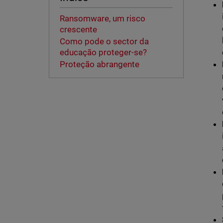
Ransomware, um risco
crescente
Como pode o sector da
educação proteger-se?
Proteção abrangente