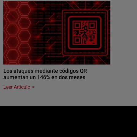
Los ataques mediante códigos QR
aumentan un 146% en dos meses
Leer Artículo
e