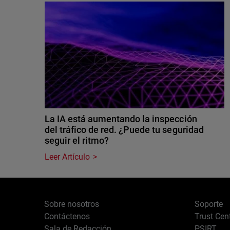
La IA está aumentando la inspección
del tráfico de red. ¿Puede tu seguridad
seguir el ritmo?
Leer Artículo
Sobre nosotros
Soporte
Contáctenos
Trust Cen
Sala de Redacción
PSIRT