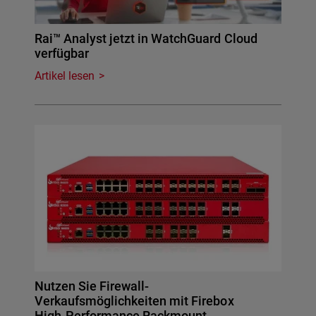
Rai™ Analyst jetzt in WatchGuard Cloud
verfügbar
Artikel lesen
Nutzen Sie Firewall-
Verkaufsmöglichkeiten mit Firebox
High-Performance Rackmount