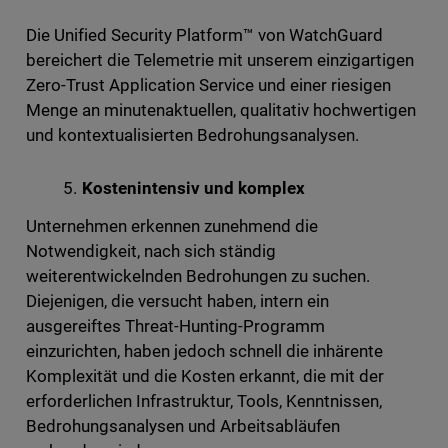
Die Unified Security Platform™ von WatchGuard
bereichert die Telemetrie mit unserem einzigartigen
Zero-Trust Application Service und einer riesigen
Menge an minutenaktuellen, qualitativ hochwertigen
und kontextualisierten Bedrohungsanalysen.
Kostenintensiv und komplex
Unternehmen erkennen zunehmend die
Notwendigkeit, nach sich ständig
weiterentwickelnden Bedrohungen zu suchen.
Diejenigen, die versucht haben, intern ein
ausgereiftes Threat-Hunting-Programm
einzurichten, haben jedoch schnell die inhärente
Komplexität und die Kosten erkannt, die mit der
erforderlichen Infrastruktur, Tools, Kenntnissen,
Bedrohungsanalysen und Arbeitsabläufen