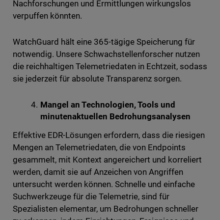
Nachforschungen und Ermittlungen wirkungslos
verpuffen könnten.
WatchGuard hält eine 365-tägige Speicherung für
notwendig. Unsere Schwachstellenforscher nutzen
die reichhaltigen Telemetriedaten in Echtzeit, sodass
sie jederzeit für absolute Transparenz sorgen.
Mangel an Technologien, Tools und
minutenaktuellen Bedrohungsanalysen
Effektive EDR-Lösungen erfordern, dass die riesigen
Mengen an Telemetriedaten, die von Endpoints
gesammelt, mit Kontext angereichert und korreliert
werden, damit sie auf Anzeichen von Angriffen
untersucht werden können. Schnelle und einfache
Suchwerkzeuge für die Telemetrie, sind für
Spezialisten elementar, um Bedrohungen schneller