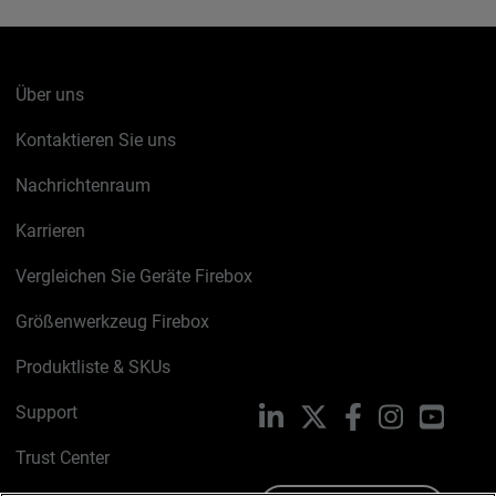
Über uns
Kontaktieren Sie uns
Nachrichtenraum
Karrieren
Vergleichen Sie Geräte Firebox
Größenwerkzeug Firebox
Produktliste & SKUs
Support
LinkedIn
X
Facebook
Instagram
YouTu
Trust Center