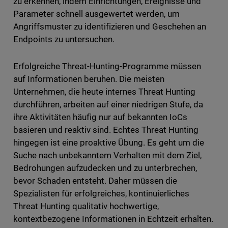
zu erkennen, indem Einrichtungen, Ereignisse und
Parameter schnell ausgewertet werden, um
Angriffsmuster zu identifizieren und Geschehen an
Endpoints zu untersuchen.
Erfolgreiche Threat-Hunting-Programme müssen
auf Informationen beruhen. Die meisten
Unternehmen, die heute internes Threat Hunting
durchführen, arbeiten auf einer niedrigen Stufe, da
ihre Aktivitäten häufig nur auf bekannten IoCs
basieren und reaktiv sind. Echtes Threat Hunting
hingegen ist eine proaktive Übung. Es geht um die
Suche nach unbekanntem Verhalten mit dem Ziel,
Bedrohungen aufzudecken und zu unterbrechen,
bevor Schaden entsteht. Daher müssen die
Spezialisten für erfolgreiches, kontinuierliches
Threat Hunting qualitativ hochwertige,
kontextbezogene Informationen in Echtzeit erhalten.