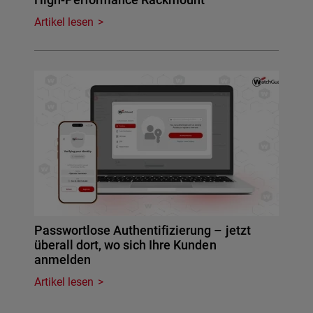
Artikel lesen
Passwortlose Authentifizierung – jetzt
überall dort, wo sich Ihre Kunden
anmelden
Artikel lesen