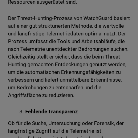
Ressourcen ausgerüstet sind.
Der Threat-Hunting-Prozess von WatchGuard basiert
auf einer gut strukturierten Methode, die wertvolle
und langfristige Telemetriedaten optimal nutzt. Der
Prozess umfasst die Tools und Arbeitsabläufe, die
nach Telemetrie unentdeckter Bedrohungen suchen.
Gleichzeitig stellt er sicher, dass die beim Threat
Hunting gemachten Entdeckungen genutzt werden,
um die automatischen Erkennungsfähigkeiten zu
verbessern und liefert unmittelbare Erkenntnisse,
um Bedrohungen zu entschärfen und die
Angriffsfläche zu reduzieren.
Fehlende Transparenz
Ob für die Suche, Untersuchung oder Forensik, der
langfristige Zugriff auf die Telemetrie ist