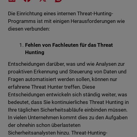
Die Einrichtung eines internen Threat-Hunting-
Programms ist mit einigen Herausforderungen wie
diesen verbunden:
Fehlen von Fachleuten für das Threat
Hunting
Entscheidungen darüber, was und wie Analysen zur
proaktiven Erkennung und Steuerung von Daten und
Fragen automatisiert werden sollen, können nur
erfahrene Threat Hunter treffen. Diese
Entscheidungen entwickeln sich ständig weiter, was
bedeutet, dass Sie kontinuierliches Threat Hunting in
Ihre täglichen Sicherheitsabläufe einbinden müssen.
In vielen Unternehmen kommt dies zu den Aufgaben
der ohnehin schon überlasteten
Sicherheitsanalysten hinzu. Threat-Hunting-