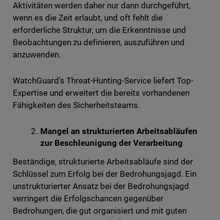
Aktivitäten werden daher nur dann durchgeführt,
wenn es die Zeit erlaubt, und oft fehlt die
erforderliche Struktur, um die Erkenntnisse und
Beobachtungen zu definieren, auszuführen und
anzuwenden.
WatchGuard's Threat-Hunting-Service liefert Top-
Expertise und erweitert die bereits vorhandenen
Fähigkeiten des Sicherheitsteams.
Mangel an strukturierten Arbeitsabläufen
zur Beschleunigung der Verarbeitung
Beständige, strukturierte Arbeitsabläufe sind der
Schlüssel zum Erfolg bei der Bedrohungsjagd. Ein
unstrukturierter Ansatz bei der Bedrohungsjagd
verringert die Erfolgschancen gegenüber
Bedrohungen, die gut organisiert und mit guten