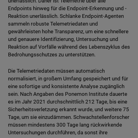
unerlässlich. Daher ist Telemetrie über alle
Endpoints hinweg für die Endpoint-Erkennung und -
Reaktion unerlässlich. Schlanke Endpoint-Agenten
sammeln robuste Telemetriedaten und
gewährleisten hohe Transparenz, um eine schnellere
und genauere Identifizierung, Untersuchung und
Reaktion auf Vorfälle während des Lebenszyklus des
Bedrohungsschutzes zu unterstützen.
Die Telemetriedaten müssen automatisch
normalisiert, in großem Umfang gespeichert und für
eine sofortige und konsistente Analyse zugänglich
sein. Nach Angaben des Ponemon Institute dauerte
es im Jahr 2021 durchschnittlich 212 Tage, bis eine
Sicherheitsverletzung erkannt wurde, und weitere 75
Tage, um sie einzudämmen. Schwachstellenforscher
müssen mindestens 300 Tage lang rückwirkende
Untersuchungen durchführen, da sonst ihre