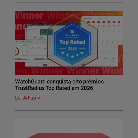
WatchGuard conquista oito prémios
TrustRadius Top Rated em 2026
Ler Artigo