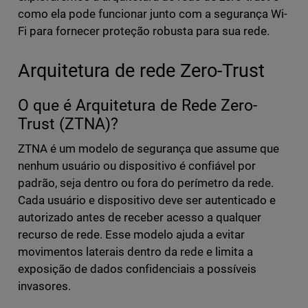
como ela pode funcionar junto com a segurança Wi-
Fi para fornecer proteção robusta para sua rede.
Arquitetura de rede Zero-Trust
O que é Arquitetura de Rede Zero-
Trust (ZTNA)?
ZTNA é um modelo de segurança que assume que
nenhum usuário ou dispositivo é confiável por
padrão, seja dentro ou fora do perímetro da rede.
Cada usuário e dispositivo deve ser autenticado e
autorizado antes de receber acesso a qualquer
recurso de rede. Esse modelo ajuda a evitar
movimentos laterais dentro da rede e limita a
exposição de dados confidenciais a possíveis
invasores.