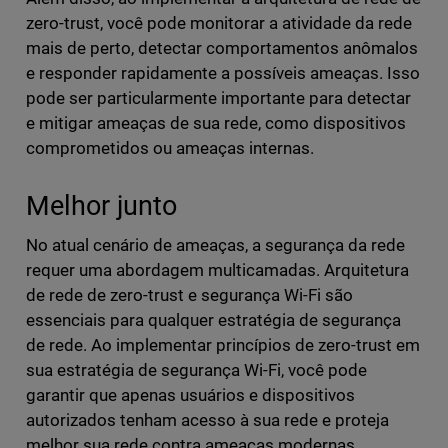
zero-trust, você pode monitorar a atividade da rede
mais de perto, detectar comportamentos anômalos
e responder rapidamente a possíveis ameaças. Isso
pode ser particularmente importante para detectar
e mitigar ameaças de sua rede, como dispositivos
comprometidos ou ameaças internas.
Melhor junto
No atual cenário de ameaças, a segurança da rede
requer uma abordagem multicamadas. Arquitetura
de rede de zero-trust e segurança Wi-Fi são
essenciais para qualquer estratégia de segurança
de rede. Ao implementar princípios de zero-trust em
sua estratégia de segurança Wi-Fi, você pode
garantir que apenas usuários e dispositivos
autorizados tenham acesso à sua rede e proteja
melhor sua rede contra ameaças modernas.