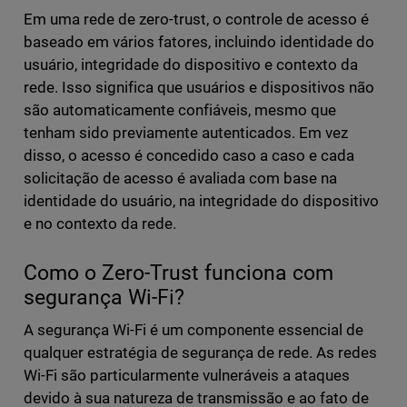
Em uma rede de zero-trust, o controle de acesso é
baseado em vários fatores, incluindo identidade do
usuário, integridade do dispositivo e contexto da
rede. Isso significa que usuários e dispositivos não
são automaticamente confiáveis, mesmo que
tenham sido previamente autenticados. Em vez
disso, o acesso é concedido caso a caso e cada
solicitação de acesso é avaliada com base na
identidade do usuário, na integridade do dispositivo
e no contexto da rede.
Como o Zero-Trust funciona com
segurança Wi-Fi?
A segurança Wi-Fi é um componente essencial de
qualquer estratégia de segurança de rede. As redes
Wi-Fi são particularmente vulneráveis a ataques
devido à sua natureza de transmissão e ao fato de