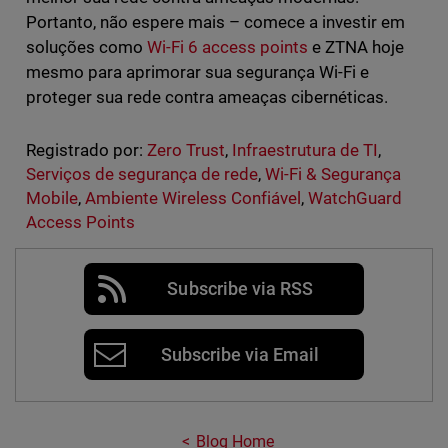
Portanto, não espere mais – comece a investir em
soluções como
Wi-Fi 6 access points
e ZTNA hoje
mesmo para aprimorar sua segurança Wi-Fi e
proteger sua rede contra ameaças cibernéticas.
Registrado por:
Zero Trust
,
Infraestrutura de TI
,
Serviços de segurança de rede
,
Wi-Fi & Segurança
Mobile
,
Ambiente Wireless Confiável
,
WatchGuard
Access Points
Subscribe via RSS
Subscribe via Email
Blog Home