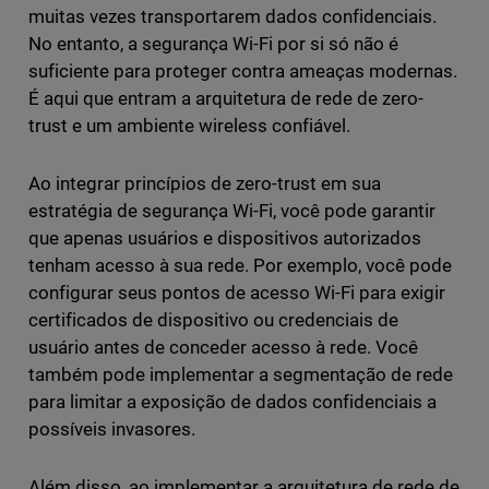
muitas vezes transportarem dados confidenciais.
No entanto, a segurança Wi-Fi por si só não é
suficiente para proteger contra ameaças modernas.
É aqui que entram a arquitetura de rede de zero-
trust e um ambiente wireless confiável.
Ao integrar princípios de zero-trust em sua
estratégia de segurança Wi-Fi, você pode garantir
que apenas usuários e dispositivos autorizados
tenham acesso à sua rede. Por exemplo, você pode
configurar seus pontos de acesso Wi-Fi para exigir
certificados de dispositivo ou credenciais de
usuário antes de conceder acesso à rede. Você
também pode implementar a segmentação de rede
para limitar a exposição de dados confidenciais a
possíveis invasores.
Além disso, ao implementar a arquitetura de rede de