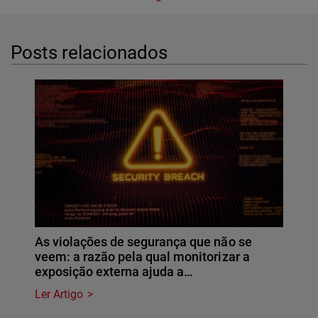
Posts relacionados
As violações de segurança que não se
veem: a razão pela qual monitorizar a
exposição externa ajuda a…
Ler Artigo