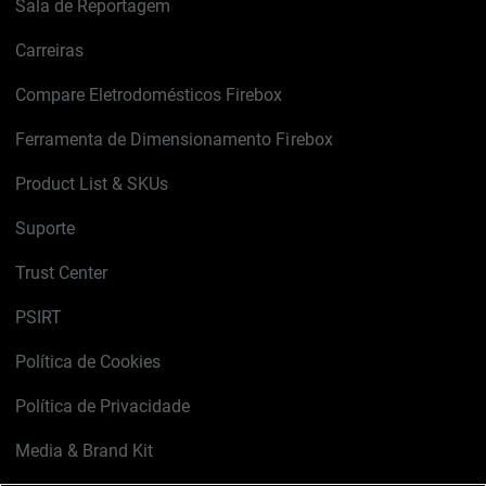
Sala de Reportagem
Carreiras
Compare Eletrodomésticos Firebox
Ferramenta de Dimensionamento Firebox
Product List & SKUs
Suporte
Trust Center
PSIRT
Política de Cookies
Política de Privacidade
Media & Brand Kit