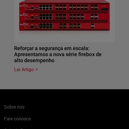
Reforçar a segurança em escala:
Apresentamos a nova série firebox de
alto desempenho
Ler Artigo
Sobre nós
Fale conosco