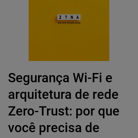
Segurança Wi-Fi e
arquitetura de rede
Zero-Trust: por que
você precisa de